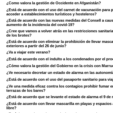
¿Como valora la gestión de Occidente en Afganistán?
¿Está de acuerdo con el uso del carnet de vacunación para 
acceder a establecimientos turísticos y hosteleros?
¿Está de acuerdo con las nuevas medidas del Consell a caus
aumento de la incidencia del covid-19?
¿Cree que vamos a volver atrás en las restricciones sanitari
de los brotes?
¿Está de acuerdo con eliminar la prohibición de llevar masca
exteriores a partir del 26 de junio?
¿Va a viajar este verano?
¿Está de acuerdo con el indulto a los condenados por el pr
¿Cómo valora la gestión del Gobierno en la crisis con Marr
¿Ve necesario decretar un estado de alarma en las autonom
¿Está de acuerdo con el uso del pasaporte sanitario para via
¿Ve una medida eficaz contra los contagios prohibir fumar e
terrazas de los bares?
¿Está de acuerdo que se levante el estado de alarma el 9 de
¿Está de acuerdo con llevar mascarilla en playas y espacios a
libre?