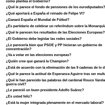
como plantea el Gobierno?
¿Qué le parece el fondo de pensiones de los eurodiputados
¿Qué aportará a España el reinado de Felipe VI?
¿Ganará España el Mundial de Fútbol?
¿Es partidario de celebrar un referéndum sobre la Monarquí
¿Qué le parecen los resultados de las Elecciones Europeas?
¿El Gobierno debe legislar las redes sociales?
¿Le parecería bien que PSOE y PP hicieran un gobierno de
concentración?
¿Va a votar en las elecciones europeas?
¿Quién cree que ganará la Champion?
¿Está de acuerdo con la eliminación de las 9 cadenas de tv d
¿Qué le parece la actitud de Esperanza Aguirre tras ser mul
¿Qué le han parecido las palabras del cardenal Rouco Varela
guerra civil?
¿Le pareció un buen presidente Adolfo Suárez?
¿Es usted feliz?
¿Está la mujer integrada plenamente en el mercado laboral?