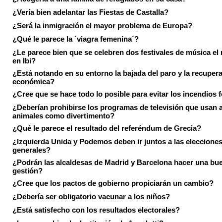
¿Vería bien adelantar las Fiestas de Castalla?
¿Será la inmigración el mayor problema de Europa?
¿Qué le parece la ´viagra femenina´?
¿Le parece bien que se celebren dos festivales de música el
en Ibi?
¿Está notando en su entorno la bajada del paro y la recuper
económica?
¿Cree que se hace todo lo posible para evitar los incendios 
¿Deberían prohibirse los programas de televisión que usan a
animales como divertimento?
¿Qué le parece el resultado del referéndum de Grecia?
¿Izquierda Unida y Podemos deben ir juntos a las eleccione
generales?
¿Podrán las alcaldesas de Madrid y Barcelona hacer una bu
gestión?
¿Cree que los pactos de gobierno propiciarán un cambio?
¿Debería ser obligatorio vacunar a los niños?
¿Está satisfecho con los resultados electorales?