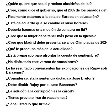
¿Quién quiere que sea el próximo alcalde/sa de Ibi?
¿Cree, como dice el gobierno, que el 20% de los parados de
¿Realmente estamos a la cola de Europa en educación?
¿Está de acuerdo que se cambie el huso horario?
¿Debería hacerse una moción de censura en Ibi?
¿Cree que la mujer debe tener más peso en la Iglesia?
¿Cree que Madrid debe presentarse a los Olimpiadas de 202
¿Qué le preocupa más de la actualidad?
¿Está preparado para afrontar la cuesta de septiembre?
¿Ha disfrutado este verano de vacaciones?
Le ha resultado convincentes las explicaciones de Rajoy sob
Bárcenas?
¿Considera justa la sentencia dictada a José Bretón?
¿Debe dimitir Rajoy por el caso Bárcenas?
¿La solucón a la corrupción es la cárcel?
¿Tienes previsto irse de vacaciones?
¿Sabe usted lo que firma?