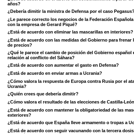
años?
¿Debería dimitir la ministra de Defensa por el caso Pegasus
¿Le parece correcto los negocios de la Federación Española
con la empresa de Gerard Piqué?
¿Está de acuerdo con eliminar las mascarillas en interiores?
¿Está de acuerdo con las medidas del Gobierno para frenar 
de precios?
¿Qué le parece el cambio de posición del Gobierno español 
relación al conflicto del Sáhara?
¿Está de acuerdo con aumentar el gasto en Defensa?
¿Está de acuerdo en enviar armas a Ucrania?
¿Cómo valora la respuesta de Europa contra Rusia por el at
Ucrania?
¿Quién crees que debería dimitir?
¿Cómo valora el resultado de las elecciones de Castilla-Leó
¿Está de acuerdo con mantener la obligatoriedad de las masc
exteriores?
¿Está de acuerdo que España lleve armamento o tropas a U
¿Está de acuerdo con seguir vacunando con la tercera dosis 