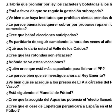
¿Habría que prohibir por ley los cachetes y bofetadas a los h
¿Está a favor de que se regule la gestación subrogada?
¿Ve bien que haya institutos que prohíban ciertas prendas de
¿Le parece buena idea querer cobrar por probarse ropa en l
comercios?
¿Cree que habrá elecciones anticipadas?
¿Es partidario de seguir cambiando la hora dos veces al año
¿Qué uso le daría usted al Valle de los Caídos?
¿Cree que las rotondas son eficaces?
¿Adónde se va estas vacaciones?
¿Quién cree que está más capacitado para liderar el PP?
¿Le parece bien que se investigue ahora al Rey Emérito?
¿Ve bien que se acerque a los presos de ETA a cárceles del 
Vasco?
¿Está siguiendo el Mundial de Fútbol?
¿Cree que la acogida del Aquarius potencia el 'efecto llamad
¿Cree que el cese de Lopetegui perjudicará a España en el 
Fútbol?