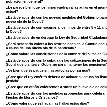
población en general?
¿Le parece bien que los niños vuelvan a las aulas en el mom
actual?
¿Está de acuerdo con las nuevas medidas del Gobierno para 
nueva ola de la Covid?
¿Está de acuerdo con vacunar a los niños de entre 5 y 11 añ
la Covid?
¿Está de acuerdo en derogar la Ley de Seguridad Ciudadan
¿Será necesario volver a las restricciones en la Comunidad 
a causa de una nueva ola de la pandemia?
¿Cómo valora las conclusiones de la cumbre del clima en 
¿Está de acuerdo con la subida de las cotizaciones de la Se
Social que plantea el Gobierno para mantener las pensiones
¿Ve bien que se pague en las autovías por su uso?
¿Cree que el rey emérito debería de aclarar su situación fisca
justicia'
¿Cree que en otoño volveremos a sufrir un nueva ola de cov
¿Está de acuerdo con las medidas propuestas para celebrar 
Fiestas de Moros y Cristianos?
¿Cómo valora que se hagan las Fallas estos días?