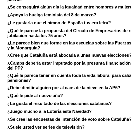
¿Se conseguirá algún día la igualdad entre hombres y mujer
¿Apoya la huelga feminista del 8 de marzo?
¿Le gustaría que el himno de España tuviera letra?
¿Qué le parece la propuesta del Círculo de Empresarios de re
jubilación hasta los 75 años?
¿Le parece bien que forme en las escuelas sobre las Fuerz
y la Monarquía?
¿Cree que Cataluña está abocada a unas nuevas elecciones
¿Camps debería estar imputado por la presunta financiación 
del PP?
¿Qué le parece tener en cuenta toda la vida laboral para calc
pensiones?
¿Debe dimitir alguien por al caos de la nieve en la AP6?
¿Qué le pide al nuevo año?
¿Le gusta el resultado de las elecciones catalanas?
¿Juego mucho a la Lotería esta Navidad?
¿Se cree las encuestas de intención de voto sobre Cataluña
¿Suele usted ver series de televisión?