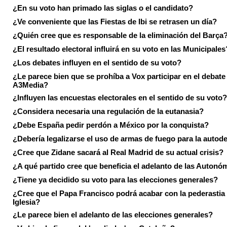
¿En su voto han primado las siglas o el candidato?
¿Ve conveniente que las Fiestas de Ibi se retrasen un día?
¿Quién cree que es responsable de la eliminación del Barça
¿El resultado electoral influirá en su voto en las Municipales
¿Los debates influyen en el sentido de su voto?
¿Le parece bien que se prohíba a Vox participar en el debate
A3Media?
¿Influyen las encuestas electorales en el sentido de su voto?
¿Considera necesaria una regulación de la eutanasia?
¿Debe España pedir perdón a México por la conquista?
¿Debería legalizarse el uso de armas de fuego para la autod
¿Cree que Zidane sacará al Real Madrid de su actual crisis?
¿A qué partido cree que beneficia el adelanto de las Autonó
¿Tiene ya decidido su voto para las elecciones generales?
¿Cree que el Papa Francisco podrá acabar con la pederastia 
Iglesia?
¿Le parece bien el adelanto de las elecciones generales?