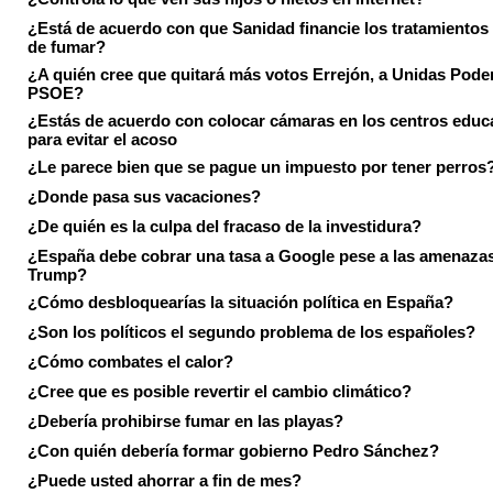
¿Está de acuerdo con que Sanidad financie los tratamientos 
de fumar?
¿A quién cree que quitará más votos Errejón, a Unidas Pode
PSOE?
¿Estás de acuerdo con colocar cámaras en los centros educ
para evitar el acoso
¿Le parece bien que se pague un impuesto por tener perros
¿Donde pasa sus vacaciones?
¿De quién es la culpa del fracaso de la investidura?
¿España debe cobrar una tasa a Google pese a las amenaza
Trump?
¿Cómo desbloquearías la situación política en España?
¿Son los políticos el segundo problema de los españoles?
¿Cómo combates el calor?
¿Cree que es posible revertir el cambio climático?
¿Debería prohibirse fumar en las playas?
¿Con quién debería formar gobierno Pedro Sánchez?
¿Puede usted ahorrar a fin de mes?