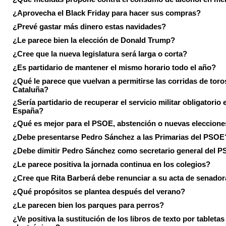
¿Aprovecha el Black Friday para hacer sus compras?
¿Prevé gastar más dinero estas navidades?
¿Le parece bien la elección de Donald Trump?
¿Cree que la nueva legislatura será larga o corta?
¿Es partidario de mantener el mismo horario todo el año?
¿Qué le parece que vuelvan a permitirse las corridas de toro
Cataluña?
¿Sería partidario de recuperar el servicio militar obligatorio 
España?
¿Qué es mejor para el PSOE, abstención o nuevas eleccion
¿Debe presentarse Pedro Sánchez a las Primarias del PSOE
¿Debe dimitir Pedro Sánchez como secretario general del 
¿Le parece positiva la jornada continua en los colegios?
¿Cree que Rita Barberá debe renunciar a su acta de senado
¿Qué propósitos se plantea después del verano?
¿Le parecen bien los parques para perros?
¿Ve positiva la sustitución de los libros de texto por tabletas