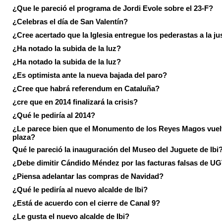
¿Que le pareció el programa de Jordi Evole sobre el 23-F?
¿Celebras el día de San Valentín?
¿Cree acertado que la Iglesia entregue los pederastas a la ju
¿Ha notado la subida de la luz?
¿Ha notado la subida de la luz?
¿Es optimista ante la nueva bajada del paro?
¿Cree que habrá referendum en Cataluña?
¿cre que en 2014 finalizará la crisis?
¿Qué le pediría al 2014?
¿Le parece bien que el Monumento de los Reyes Magos vuel
plaza?
Qué le pareció la inauguración del Museo del Juguete de Ibi
¿Debe dimitir Cándido Méndez por las facturas falsas de U
¿Piensa adelantar las compras de Navidad?
¿Qué le pediría al nuevo alcalde de Ibi?
¿Está de acuerdo con el cierre de Canal 9?
¿Le gusta el nuevo alcalde de Ibi?