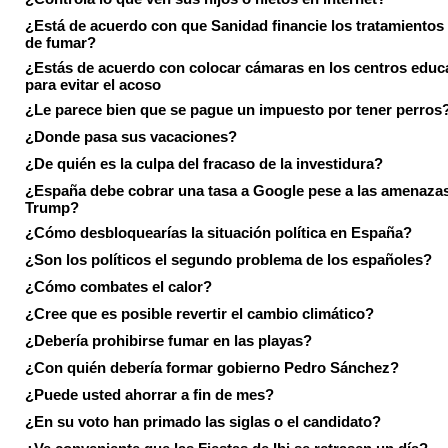
¿Está de acuerdo con que Sanidad financie los tratamientos 
de fumar?
¿Estás de acuerdo con colocar cámaras en los centros educ
para evitar el acoso
¿Le parece bien que se pague un impuesto por tener perros
¿Donde pasa sus vacaciones?
¿De quién es la culpa del fracaso de la investidura?
¿España debe cobrar una tasa a Google pese a las amenaza
Trump?
¿Cómo desbloquearías la situación política en España?
¿Son los políticos el segundo problema de los españoles?
¿Cómo combates el calor?
¿Cree que es posible revertir el cambio climático?
¿Debería prohibirse fumar en las playas?
¿Con quién debería formar gobierno Pedro Sánchez?
¿Puede usted ahorrar a fin de mes?
¿En su voto han primado las siglas o el candidato?