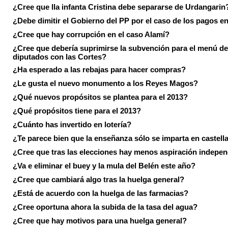
¿Cree que lla infanta Cristina debe separarse de Urdangarin
¿Debe dimitir el Gobierno del PP por el caso de los pagos e
¿Cree que hay corrupción en el caso Alamí?
¿Cree que debería suprimirse la subvención para el menú de
diputados con las Cortes?
¿Ha esperado a las rebajas para hacer compras?
¿Le gusta el nuevo monumento a los Reyes Magos?
¿Qué nuevos propósitos se plantea para el 2013?
¿Qué propósitos tiene para el 2013?
¿Cuánto has invertido en lotería?
¿Te parece bien que la enseñanza sólo se imparta en castell
¿Cree que tras las elecciones hay menos aspiración indepen
¿Va e eliminar el buey y la mula del Belén este año?
¿Cree que cambiará algo tras la huelga general?
¿Está de acuerdo con la huelga de las farmacias?
¿Cree oportuna ahora la subida de la tasa del agua?
¿Cree que hay motivos para una huelga general?