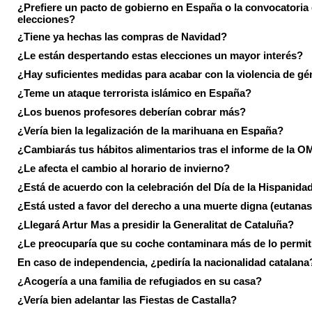
¿Prefiere un pacto de gobierno en España o la convocatoria
elecciones?
¿Tiene ya hechas las compras de Navidad?
¿Le están despertando estas elecciones un mayor interés?
¿Hay suficientes medidas para acabar con la violencia de g
¿Teme un ataque terrorista islámico en España?
¿Los buenos profesores deberían cobrar más?
¿Vería bien la legalización de la marihuana en España?
¿Cambiarás tus hábitos alimentarios tras el informe de la 
¿Le afecta el cambio al horario de invierno?
¿Está de acuerdo con la celebración del Día de la Hispanida
¿Está usted a favor del derecho a una muerte digna (eutanas
¿Llegará Artur Mas a presidir la Generalitat de Cataluña?
¿Le preocuparía que su coche contaminara más de lo permi
En caso de independencia, ¿pediría la nacionalidad catalana
¿Acogería a una familia de refugiados en su casa?
¿Vería bien adelantar las Fiestas de Castalla?