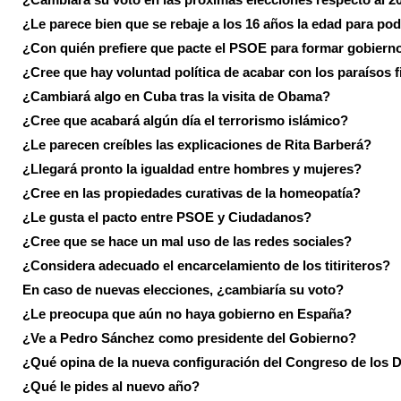
¿Le parece bien que se rebaje a los 16 años la edad para pod
¿Con quién prefiere que pacte el PSOE para formar gobiern
¿Cree que hay voluntad política de acabar con los paraísos f
¿Cambiará algo en Cuba tras la visita de Obama?
¿Cree que acabará algún día el terrorismo islámico?
¿Le parecen creíbles las explicaciones de Rita Barberá?
¿Llegará pronto la igualdad entre hombres y mujeres?
¿Cree en las propiedades curativas de la homeopatía?
¿Le gusta el pacto entre PSOE y Ciudadanos?
¿Cree que se hace un mal uso de las redes sociales?
¿Considera adecuado el encarcelamiento de los titiriteros?
En caso de nuevas elecciones, ¿cambiaría su voto?
¿Le preocupa que aún no haya gobierno en España?
¿Ve a Pedro Sánchez como presidente del Gobierno?
¿Qué opina de la nueva configuración del Congreso de los 
¿Qué le pides al nuevo año?