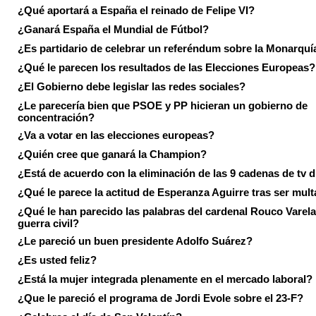
¿Qué aportará a España el reinado de Felipe VI?
¿Ganará España el Mundial de Fútbol?
¿Es partidario de celebrar un referéndum sobre la Monarquí
¿Qué le parecen los resultados de las Elecciones Europeas?
¿El Gobierno debe legislar las redes sociales?
¿Le parecería bien que PSOE y PP hicieran un gobierno de
concentración?
¿Va a votar en las elecciones europeas?
¿Quién cree que ganará la Champion?
¿Está de acuerdo con la eliminación de las 9 cadenas de tv d
¿Qué le parece la actitud de Esperanza Aguirre tras ser mul
¿Qué le han parecido las palabras del cardenal Rouco Varela
guerra civil?
¿Le pareció un buen presidente Adolfo Suárez?
¿Es usted feliz?
¿Está la mujer integrada plenamente en el mercado laboral?
¿Que le pareció el programa de Jordi Evole sobre el 23-F?