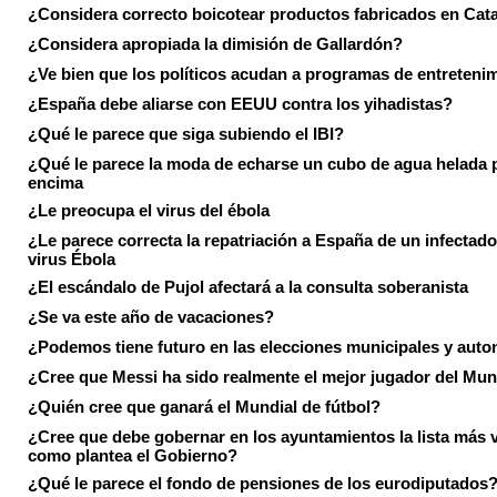
¿Considera correcto boicotear productos fabricados en Cat
¿Considera apropiada la dimisión de Gallardón?
¿Ve bien que los políticos acudan a programas de entreteni
¿España debe aliarse con EEUU contra los yihadistas?
¿Qué le parece que siga subiendo el IBI?
¿Qué le parece la moda de echarse un cubo de agua helada 
encima
¿Le preocupa el virus del ébola
¿Le parece correcta la repatriación a España de un infectado
virus Ébola
¿El escándalo de Pujol afectará a la consulta soberanista
¿Se va este año de vacaciones?
¿Podemos tiene futuro en las elecciones municipales y aut
¿Cree que Messi ha sido realmente el mejor jugador del Mun
¿Quién cree que ganará el Mundial de fútbol?
¿Cree que debe gobernar en los ayuntamientos la lista más 
como plantea el Gobierno?
¿Qué le parece el fondo de pensiones de los eurodiputados