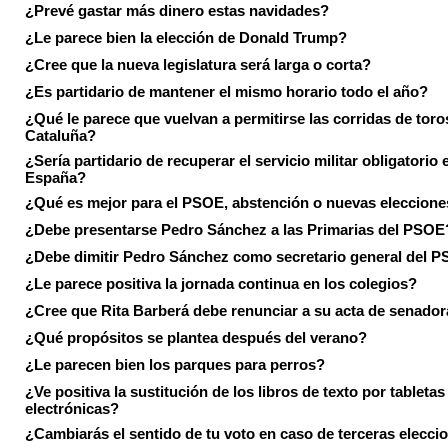
¿Prevé gastar más dinero estas navidades?
¿Le parece bien la elección de Donald Trump?
¿Cree que la nueva legislatura será larga o corta?
¿Es partidario de mantener el mismo horario todo el año?
¿Qué le parece que vuelvan a permitirse las corridas de toro
Cataluña?
¿Sería partidario de recuperar el servicio militar obligatorio 
España?
¿Qué es mejor para el PSOE, abstención o nuevas eleccion
¿Debe presentarse Pedro Sánchez a las Primarias del PSOE
¿Debe dimitir Pedro Sánchez como secretario general del 
¿Le parece positiva la jornada continua en los colegios?
¿Cree que Rita Barberá debe renunciar a su acta de senado
¿Qué propósitos se plantea después del verano?
¿Le parecen bien los parques para perros?
¿Ve positiva la sustitución de los libros de texto por tabletas
electrónicas?
¿Cambiarás el sentido de tu voto en caso de terceras elecci