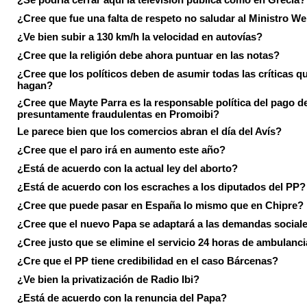
¿Cree que fue una falta de respeto no saludar al Ministro We
¿Ve bien subir a 130 km/h la velocidad en autovías?
¿Cree que la religión debe ahora puntuar en las notas?
¿Cree que los políticos deben de asumir todas las críticas qu
hagan?
¿Cree que Mayte Parra es la responsable política del pago d
presuntamente fraudulentas en Promoibi?
Le parece bien que los comercios abran el día del Avís?
¿Cree que el paro irá en aumento este año?
¿Está de acuerdo con la actual ley del aborto?
¿Está de acuerdo con los escraches a los diputados del PP?
¿Cree que puede pasar en España lo mismo que en Chipre?
¿Cree que el nuevo Papa se adaptará a las demandas social
¿Cree justo que se elimine el servicio 24 horas de ambulanci
¿Cre que el PP tiene credibilidad en el caso Bárcenas?
¿Ve bien la privatización de Radio Ibi?
¿Está de acuerdo con la renuncia del Papa?