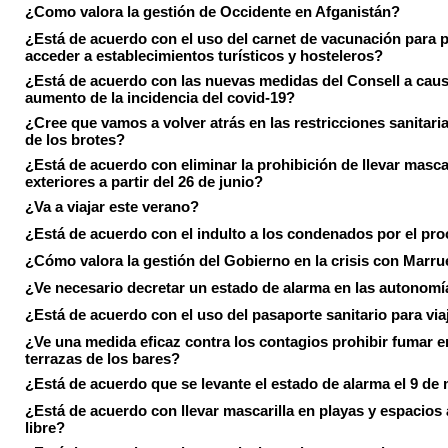
¿Como valora la gestión de Occidente en Afganistán?
¿Está de acuerdo con el uso del carnet de vacunación para 
acceder a establecimientos turísticos y hosteleros?
¿Está de acuerdo con las nuevas medidas del Consell a caus
aumento de la incidencia del covid-19?
¿Cree que vamos a volver atrás en las restricciones sanitari
de los brotes?
¿Está de acuerdo con eliminar la prohibición de llevar masca
exteriores a partir del 26 de junio?
¿Va a viajar este verano?
¿Está de acuerdo con el indulto a los condenados por el pr
¿Cómo valora la gestión del Gobierno en la crisis con Marr
¿Ve necesario decretar un estado de alarma en las autonom
¿Está de acuerdo con el uso del pasaporte sanitario para via
¿Ve una medida eficaz contra los contagios prohibir fumar e
terrazas de los bares?
¿Está de acuerdo que se levante el estado de alarma el 9 de
¿Está de acuerdo con llevar mascarilla en playas y espacios a
libre?