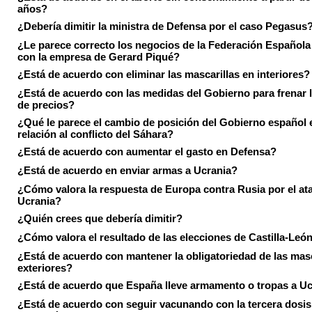
años?
¿Debería dimitir la ministra de Defensa por el caso Pegasus
¿Le parece correcto los negocios de la Federación Española
con la empresa de Gerard Piqué?
¿Está de acuerdo con eliminar las mascarillas en interiores?
¿Está de acuerdo con las medidas del Gobierno para frenar 
de precios?
¿Qué le parece el cambio de posición del Gobierno español 
relación al conflicto del Sáhara?
¿Está de acuerdo con aumentar el gasto en Defensa?
¿Está de acuerdo en enviar armas a Ucrania?
¿Cómo valora la respuesta de Europa contra Rusia por el at
Ucrania?
¿Quién crees que debería dimitir?
¿Cómo valora el resultado de las elecciones de Castilla-Leó
¿Está de acuerdo con mantener la obligatoriedad de las masc
exteriores?
¿Está de acuerdo que España lleve armamento o tropas a U
¿Está de acuerdo con seguir vacunando con la tercera dosis 