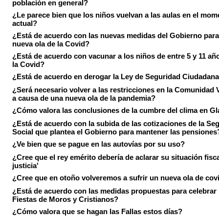
población en general?
¿Le parece bien que los niños vuelvan a las aulas en el mom
actual?
¿Está de acuerdo con las nuevas medidas del Gobierno para 
nueva ola de la Covid?
¿Está de acuerdo con vacunar a los niños de entre 5 y 11 añ
la Covid?
¿Está de acuerdo en derogar la Ley de Seguridad Ciudadan
¿Será necesario volver a las restricciones en la Comunidad 
a causa de una nueva ola de la pandemia?
¿Cómo valora las conclusiones de la cumbre del clima en 
¿Está de acuerdo con la subida de las cotizaciones de la Se
Social que plantea el Gobierno para mantener las pensiones
¿Ve bien que se pague en las autovías por su uso?
¿Cree que el rey emérito debería de aclarar su situación fisca
justicia'
¿Cree que en otoño volveremos a sufrir un nueva ola de cov
¿Está de acuerdo con las medidas propuestas para celebrar 
Fiestas de Moros y Cristianos?
¿Cómo valora que se hagan las Fallas estos días?