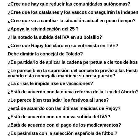
¿Cree que hay que reducir las comunidades autónomas?
¿Cree que los catalanes y los vascos conseguirán la indepe
¿Cree que va a cambiar la situación actual en poco tiempo?
¿Apoya la reivindicación del 25 ?
¿Ha notado la subida del IVA en su bolsillo?
¿Cree que Rajoy fue claro en su entrevista en TVE?
Debe dimitir la concejal de Toledo?
¿Es partidario de aplicar la cadena perpetua a ciertos delito
¿Le parece bien la supresión del concierto previo a las Fiesta
cuando esta concejalía mantiene su presupuesto?
¿La crisis le impide irse de vacaciones?
¿Está de acuerdo con la nueva reforma de la Ley del Aborto
¿Le parece bien trasladar los festivos al lunes?
¿está de acuerdo con las últimas medidas de Rajoy?
¿Está de acuerdo con un nueva subida del IVA?
¿Está de acuerdo con el pago de los medicamentos?
¿Es pesimista con la selección española de fútbol?