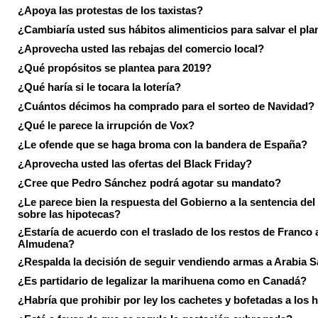
¿Apoya las protestas de los taxistas?
¿Cambiaría usted sus hábitos alimenticios para salvar el pla
¿Aprovecha usted las rebajas del comercio local?
¿Qué propósitos se plantea para 2019?
¿Qué haría si le tocara la lotería?
¿Cuántos décimos ha comprado para el sorteo de Navidad?
¿Qué le parece la irrupción de Vox?
¿Le ofende que se haga broma con la bandera de España?
¿Aprovecha usted las ofertas del Black Friday?
¿Cree que Pedro Sánchez podrá agotar su mandato?
¿Le parece bien la respuesta del Gobierno a la sentencia de
sobre las hipotecas?
¿Estaría de acuerdo con el traslado de los restos de Franco a
Almudena?
¿Respalda la decisión de seguir vendiendo armas a Arabia 
¿Es partidario de legalizar la marihuena como en Canadá?
¿Habría que prohibir por ley los cachetes y bofetadas a los h