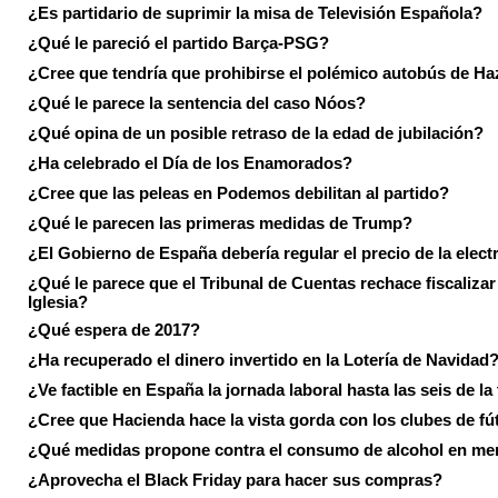
¿Es partidario de suprimir la misa de Televisión Española?
¿Qué le pareció el partido Barça-PSG?
¿Cree que tendría que prohibirse el polémico autobús de Ha
¿Qué le parece la sentencia del caso Nóos?
¿Qué opina de un posible retraso de la edad de jubilación?
¿Ha celebrado el Día de los Enamorados?
¿Cree que las peleas en Podemos debilitan al partido?
¿Qué le parecen las primeras medidas de Trump?
¿El Gobierno de España debería regular el precio de la elect
¿Qué le parece que el Tribunal de Cuentas rechace fiscalizar 
Iglesia?
¿Qué espera de 2017?
¿Ha recuperado el dinero invertido en la Lotería de Navidad
¿Ve factible en España la jornada laboral hasta las seis de la
¿Cree que Hacienda hace la vista gorda con los clubes de fú
¿Qué medidas propone contra el consumo de alcohol en me
¿Aprovecha el Black Friday para hacer sus compras?