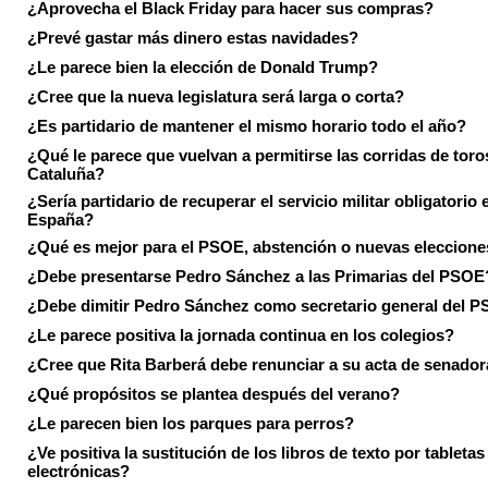
¿Aprovecha el Black Friday para hacer sus compras?
¿Prevé gastar más dinero estas navidades?
¿Le parece bien la elección de Donald Trump?
¿Cree que la nueva legislatura será larga o corta?
¿Es partidario de mantener el mismo horario todo el año?
¿Qué le parece que vuelvan a permitirse las corridas de toro
Cataluña?
¿Sería partidario de recuperar el servicio militar obligatorio 
España?
¿Qué es mejor para el PSOE, abstención o nuevas eleccion
¿Debe presentarse Pedro Sánchez a las Primarias del PSOE
¿Debe dimitir Pedro Sánchez como secretario general del 
¿Le parece positiva la jornada continua en los colegios?
¿Cree que Rita Barberá debe renunciar a su acta de senado
¿Qué propósitos se plantea después del verano?
¿Le parecen bien los parques para perros?
¿Ve positiva la sustitución de los libros de texto por tabletas
electrónicas?