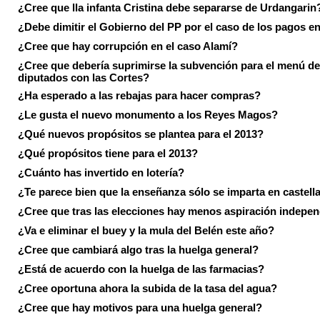
¿Cree que lla infanta Cristina debe separarse de Urdangarin
¿Debe dimitir el Gobierno del PP por el caso de los pagos e
¿Cree que hay corrupción en el caso Alamí?
¿Cree que debería suprimirse la subvención para el menú de
diputados con las Cortes?
¿Ha esperado a las rebajas para hacer compras?
¿Le gusta el nuevo monumento a los Reyes Magos?
¿Qué nuevos propósitos se plantea para el 2013?
¿Qué propósitos tiene para el 2013?
¿Cuánto has invertido en lotería?
¿Te parece bien que la enseñanza sólo se imparta en castell
¿Cree que tras las elecciones hay menos aspiración indepen
¿Va e eliminar el buey y la mula del Belén este año?
¿Cree que cambiará algo tras la huelga general?
¿Está de acuerdo con la huelga de las farmacias?
¿Cree oportuna ahora la subida de la tasa del agua?
¿Cree que hay motivos para una huelga general?