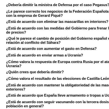
¿Debería dimitir la ministra de Defensa por el caso Pegasus
¿Le parece correcto los negocios de la Federación Española
con la empresa de Gerard Piqué?
¿Está de acuerdo con eliminar las mascarillas en interiores?
¿Está de acuerdo con las medidas del Gobierno para frenar 
de precios?
¿Qué le parece el cambio de posición del Gobierno español 
relación al conflicto del Sáhara?
¿Está de acuerdo con aumentar el gasto en Defensa?
¿Está de acuerdo en enviar armas a Ucrania?
¿Cómo valora la respuesta de Europa contra Rusia por el at
Ucrania?
¿Quién crees que debería dimitir?
¿Cómo valora el resultado de las elecciones de Castilla-Leó
¿Está de acuerdo con mantener la obligatoriedad de las masc
exteriores?
¿Está de acuerdo que España lleve armamento o tropas a U
¿Está de acuerdo con seguir vacunando con la tercera dosis 
población en general?