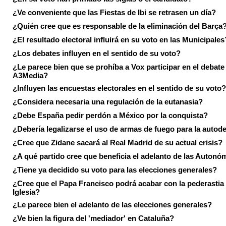
¿Ve conveniente que las Fiestas de Ibi se retrasen un día?
¿Quién cree que es responsable de la eliminación del Barça
¿El resultado electoral influirá en su voto en las Municipales
¿Los debates influyen en el sentido de su voto?
¿Le parece bien que se prohíba a Vox participar en el debate
A3Media?
¿Influyen las encuestas electorales en el sentido de su voto?
¿Considera necesaria una regulación de la eutanasia?
¿Debe España pedir perdón a México por la conquista?
¿Debería legalizarse el uso de armas de fuego para la autod
¿Cree que Zidane sacará al Real Madrid de su actual crisis?
¿A qué partido cree que beneficia el adelanto de las Autonó
¿Tiene ya decidido su voto para las elecciones generales?
¿Cree que el Papa Francisco podrá acabar con la pederastia 
Iglesia?
¿Le parece bien el adelanto de las elecciones generales?
¿Ve bien la figura del 'mediador' en Cataluña?