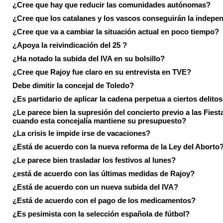
¿Cree que hay que reducir las comunidades autónomas?
¿Cree que los catalanes y los vascos conseguirán la indepe
¿Cree que va a cambiar la situación actual en poco tiempo?
¿Apoya la reivindicación del 25 ?
¿Ha notado la subida del IVA en su bolsillo?
¿Cree que Rajoy fue claro en su entrevista en TVE?
Debe dimitir la concejal de Toledo?
¿Es partidario de aplicar la cadena perpetua a ciertos delito
¿Le parece bien la supresión del concierto previo a las Fiesta
cuando esta concejalía mantiene su presupuesto?
¿La crisis le impide irse de vacaciones?
¿Está de acuerdo con la nueva reforma de la Ley del Aborto
¿Le parece bien trasladar los festivos al lunes?
¿está de acuerdo con las últimas medidas de Rajoy?
¿Está de acuerdo con un nueva subida del IVA?
¿Está de acuerdo con el pago de los medicamentos?
¿Es pesimista con la selección española de fútbol?