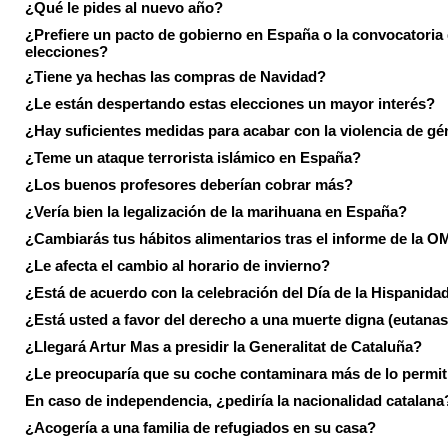
¿Qué le pides al nuevo año?
¿Prefiere un pacto de gobierno en España o la convocatoria
elecciones?
¿Tiene ya hechas las compras de Navidad?
¿Le están despertando estas elecciones un mayor interés?
¿Hay suficientes medidas para acabar con la violencia de g
¿Teme un ataque terrorista islámico en España?
¿Los buenos profesores deberían cobrar más?
¿Vería bien la legalización de la marihuana en España?
¿Cambiarás tus hábitos alimentarios tras el informe de la 
¿Le afecta el cambio al horario de invierno?
¿Está de acuerdo con la celebración del Día de la Hispanida
¿Está usted a favor del derecho a una muerte digna (eutanas
¿Llegará Artur Mas a presidir la Generalitat de Cataluña?
¿Le preocuparía que su coche contaminara más de lo permi
En caso de independencia, ¿pediría la nacionalidad catalana
¿Acogería a una familia de refugiados en su casa?