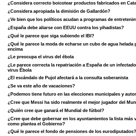
¿Considera correcto boicotear productos fabricados en Cat
¿Considera apropiada la dimisión de Gallardón?
¿Ve bien que los políticos acudan a programas de entreteni
¿España debe aliarse con EEUU contra los yihadistas?
¿Qué le parece que siga subiendo el IBI?
¿Qué le parece la moda de echarse un cubo de agua helada 
encima
¿Le preocupa el virus del ébola
¿Le parece correcta la repatriación a España de un infectado
virus Ébola
¿El escándalo de Pujol afectará a la consulta soberanista
¿Se va este año de vacaciones?
¿Podemos tiene futuro en las elecciones municipales y aut
¿Cree que Messi ha sido realmente el mejor jugador del Mun
¿Quién cree que ganará el Mundial de fútbol?
¿Cree que debe gobernar en los ayuntamientos la lista más 
como plantea el Gobierno?
¿Qué le parece el fondo de pensiones de los eurodiputados