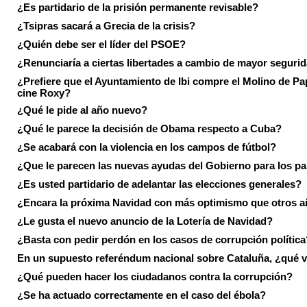
¿Es partidario de la prisión permanente revisable?
¿Tsipras sacará a Grecia de la crisis?
¿Quién debe ser el líder del PSOE?
¿Renunciaría a ciertas libertades a cambio de mayor seguri
¿Prefiere que el Ayuntamiento de Ibi compre el Molino de Pap
cine Roxy?
¿Qué le pide al año nuevo?
¿Qué le parece la decisión de Obama respecto a Cuba?
¿Se acabará con la violencia en los campos de fútbol?
¿Que le parecen las nuevas ayudas del Gobierno para los p
¿Es usted partidario de adelantar las elecciones generales?
¿Encara la próxima Navidad con más optimismo que otros 
¿Le gusta el nuevo anuncio de la Lotería de Navidad?
¿Basta con pedir perdón en los casos de corrupción política
En un supuesto referéndum nacional sobre Cataluña, ¿qué v
¿Qué pueden hacer los ciudadanos contra la corrupción?
¿Se ha actuado correctamente en el caso del ébola?