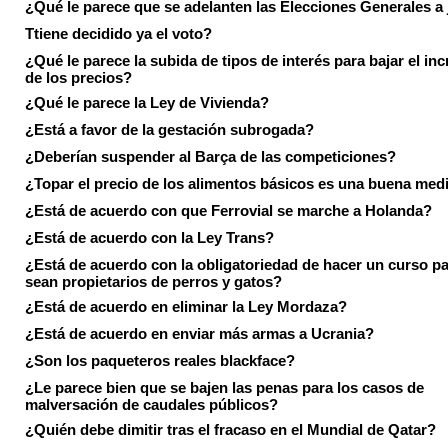
¿Qué le parece que se adelanten las Elecciones Generales a 
Ttiene decidido ya el voto?
¿Qué le parece la subida de tipos de interés para bajar el in
de los precios?
¿Qué le parece la Ley de Vivienda?
¿Está a favor de la gestación subrogada?
¿Deberían suspender al Barça de las competiciones?
¿Topar el precio de los alimentos básicos es una buena med
¿Está de acuerdo con que Ferrovial se marche a Holanda?
¿Está de acuerdo con la Ley Trans?
¿Está de acuerdo con la obligatoriedad de hacer un curso pa
sean propietarios de perros y gatos?
¿Está de acuerdo en eliminar la Ley Mordaza?
¿Está de acuerdo en enviar más armas a Ucrania?
¿Son los paqueteros reales blackface?
¿Le parece bien que se bajen las penas para los casos de
malversación de caudales públicos?
¿Quién debe dimitir tras el fracaso en el Mundial de Qatar?