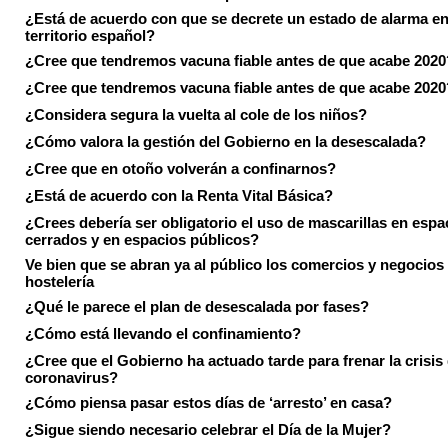
¿Está de acuerdo con que se decrete un estado de alarma en
territorio español?
¿Cree que tendremos vacuna fiable antes de que acabe 2020
¿Cree que tendremos vacuna fiable antes de que acabe 2020
¿Considera segura la vuelta al cole de los niños?
¿Cómo valora la gestión del Gobierno en la desescalada?
¿Cree que en otoño volverán a confinarnos?
¿Está de acuerdo con la Renta Vital Básica?
¿Crees debería ser obligatorio el uso de mascarillas en espa
cerrados y en espacios públicos?
Ve bien que se abran ya al público los comercios y negocios
hostelería
¿Qué le parece el plan de desescalada por fases?
¿Cómo está llevando el confinamiento?
¿Cree que el Gobierno ha actuado tarde para frenar la crisis 
coronavirus?
¿Cómo piensa pasar estos días de ‘arresto’ en casa?
¿Sigue siendo necesario celebrar el Día de la Mujer?