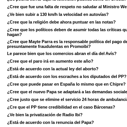
¿Cree que fue una falta de respeto no saludar al Ministro We
¿Ve bien subir a 130 km/h la velocidad en autovías?
¿Cree que la religión debe ahora puntuar en las notas?
¿Cree que los políticos deben de asumir todas las críticas qu
hagan?
¿Cree que Mayte Parra es la responsable política del pago d
presuntamente fraudulentas en Promoibi?
Le parece bien que los comercios abran el día del Avís?
¿Cree que el paro irá en aumento este año?
¿Está de acuerdo con la actual ley del aborto?
¿Está de acuerdo con los escraches a los diputados del PP?
¿Cree que puede pasar en España lo mismo que en Chipre?
¿Cree que el nuevo Papa se adaptará a las demandas social
¿Cree justo que se elimine el servicio 24 horas de ambulanci
¿Cre que el PP tiene credibilidad en el caso Bárcenas?
¿Ve bien la privatización de Radio Ibi?
¿Está de acuerdo con la renuncia del Papa?