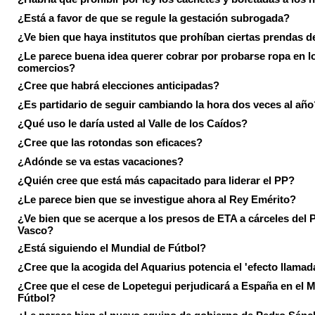
¿Está a favor de que se regule la gestación subrogada?
¿Ve bien que haya institutos que prohíban ciertas prendas de
¿Le parece buena idea querer cobrar por probarse ropa en l
comercios?
¿Cree que habrá elecciones anticipadas?
¿Es partidario de seguir cambiando la hora dos veces al año
¿Qué uso le daría usted al Valle de los Caídos?
¿Cree que las rotondas son eficaces?
¿Adónde se va estas vacaciones?
¿Quién cree que está más capacitado para liderar el PP?
¿Le parece bien que se investigue ahora al Rey Emérito?
¿Ve bien que se acerque a los presos de ETA a cárceles del 
Vasco?
¿Está siguiendo el Mundial de Fútbol?
¿Cree que la acogida del Aquarius potencia el 'efecto llamad
¿Cree que el cese de Lopetegui perjudicará a España en el 
Fútbol?