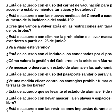
¿Está de acuerdo con el uso del carnet de vacunación para 
acceder a establecimientos turísticos y hosteleros?
¿Está de acuerdo con las nuevas medidas del Consell a caus
aumento de la incidencia del covid-19?
¿Cree que vamos a volver atrás en las restricciones sanitari
de los brotes?
¿Está de acuerdo con eliminar la prohibición de llevar masca
exteriores a partir del 26 de junio?
¿Va a viajar este verano?
¿Está de acuerdo con el indulto a los condenados por el pr
¿Cómo valora la gestión del Gobierno en la crisis con Marr
¿Ve necesario decretar un estado de alarma en las autonom
¿Está de acuerdo con el uso del pasaporte sanitario para via
¿Ve una medida eficaz contra los contagios prohibir fumar e
terrazas de los bares?
¿Está de acuerdo que se levante el estado de alarma el 9 de
¿Está de acuerdo con llevar mascarilla en playas y espacios a
libre?
¿Está de acuerdo con las restricciones impuestas durante e