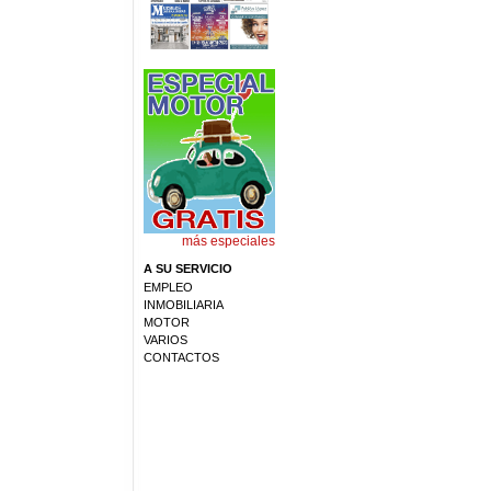
más especiales
A SU SERVICIO
EMPLEO
INMOBILIARIA
MOTOR
VARIOS
CONTACTOS