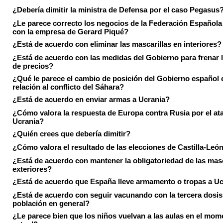
¿Debería dimitir la ministra de Defensa por el caso Pegasus
¿Le parece correcto los negocios de la Federación Española
con la empresa de Gerard Piqué?
¿Está de acuerdo con eliminar las mascarillas en interiores?
¿Está de acuerdo con las medidas del Gobierno para frenar 
de precios?
¿Qué le parece el cambio de posición del Gobierno español 
relación al conflicto del Sáhara?
¿Está de acuerdo en enviar armas a Ucrania?
¿Cómo valora la respuesta de Europa contra Rusia por el at
Ucrania?
¿Quién crees que debería dimitir?
¿Cómo valora el resultado de las elecciones de Castilla-Leó
¿Está de acuerdo con mantener la obligatoriedad de las masc
exteriores?
¿Está de acuerdo que España lleve armamento o tropas a U
¿Está de acuerdo con seguir vacunando con la tercera dosis 
población en general?
¿Le parece bien que los niños vuelvan a las aulas en el mom