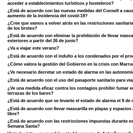
acceder a establecimientos turísticos y hosteleros?
¿Está de acuerdo con las nuevas medidas del Consell a caus
aumento de la incidencia del covid-19?
¿Cree que vamos a volver atrás en las restricciones sanitari
de los brotes?
¿Está de acuerdo con eliminar la prohibición de llevar masca
exteriores a partir del 26 de junio?
¿Va a viajar este verano?
¿Está de acuerdo con el indulto a los condenados por el pr
¿Cómo valora la gestión del Gobierno en la crisis con Marr
¿Ve necesario decretar un estado de alarma en las autonom
¿Está de acuerdo con el uso del pasaporte sanitario para via
¿Ve una medida eficaz contra los contagios prohibir fumar e
terrazas de los bares?
¿Está de acuerdo que se levante el estado de alarma el 9 de
¿Está de acuerdo con llevar mascarilla en playas y espacios a
libre?
¿Está de acuerdo con las restricciones impuestas durante e
Semana Santa?