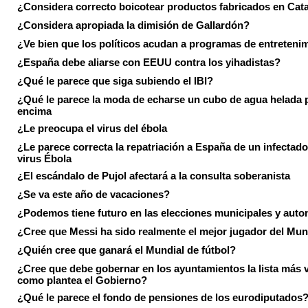
¿Considera correcto boicotear productos fabricados en Cat
¿Considera apropiada la dimisión de Gallardón?
¿Ve bien que los políticos acudan a programas de entreteni
¿España debe aliarse con EEUU contra los yihadistas?
¿Qué le parece que siga subiendo el IBI?
¿Qué le parece la moda de echarse un cubo de agua helada 
encima
¿Le preocupa el virus del ébola
¿Le parece correcta la repatriación a España de un infectado
virus Ébola
¿El escándalo de Pujol afectará a la consulta soberanista
¿Se va este año de vacaciones?
¿Podemos tiene futuro en las elecciones municipales y aut
¿Cree que Messi ha sido realmente el mejor jugador del Mun
¿Quién cree que ganará el Mundial de fútbol?
¿Cree que debe gobernar en los ayuntamientos la lista más 
como plantea el Gobierno?
¿Qué le parece el fondo de pensiones de los eurodiputados