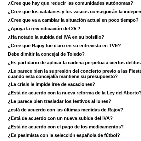
¿Cree que hay que reducir las comunidades autónomas?
¿Cree que los catalanes y los vascos conseguirán la indepe
¿Cree que va a cambiar la situación actual en poco tiempo?
¿Apoya la reivindicación del 25 ?
¿Ha notado la subida del IVA en su bolsillo?
¿Cree que Rajoy fue claro en su entrevista en TVE?
Debe dimitir la concejal de Toledo?
¿Es partidario de aplicar la cadena perpetua a ciertos delito
¿Le parece bien la supresión del concierto previo a las Fiesta
cuando esta concejalía mantiene su presupuesto?
¿La crisis le impide irse de vacaciones?
¿Está de acuerdo con la nueva reforma de la Ley del Aborto
¿Le parece bien trasladar los festivos al lunes?
¿está de acuerdo con las últimas medidas de Rajoy?
¿Está de acuerdo con un nueva subida del IVA?
¿Está de acuerdo con el pago de los medicamentos?
¿Es pesimista con la selección española de fútbol?