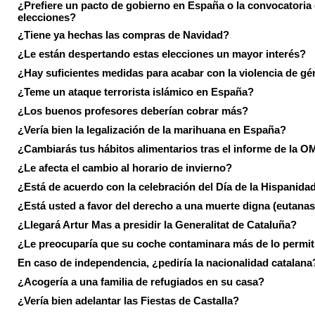
¿Prefiere un pacto de gobierno en España o la convocatoria
elecciones?
¿Tiene ya hechas las compras de Navidad?
¿Le están despertando estas elecciones un mayor interés?
¿Hay suficientes medidas para acabar con la violencia de g
¿Teme un ataque terrorista islámico en España?
¿Los buenos profesores deberían cobrar más?
¿Vería bien la legalización de la marihuana en España?
¿Cambiarás tus hábitos alimentarios tras el informe de la 
¿Le afecta el cambio al horario de invierno?
¿Está de acuerdo con la celebración del Día de la Hispanida
¿Está usted a favor del derecho a una muerte digna (eutanas
¿Llegará Artur Mas a presidir la Generalitat de Cataluña?
¿Le preocuparía que su coche contaminara más de lo permi
En caso de independencia, ¿pediría la nacionalidad catalana
¿Acogería a una familia de refugiados en su casa?
¿Vería bien adelantar las Fiestas de Castalla?