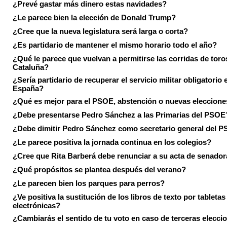
¿Prevé gastar más dinero estas navidades?
¿Le parece bien la elección de Donald Trump?
¿Cree que la nueva legislatura será larga o corta?
¿Es partidario de mantener el mismo horario todo el año?
¿Qué le parece que vuelvan a permitirse las corridas de toro
Cataluña?
¿Sería partidario de recuperar el servicio militar obligatorio 
España?
¿Qué es mejor para el PSOE, abstención o nuevas eleccion
¿Debe presentarse Pedro Sánchez a las Primarias del PSOE
¿Debe dimitir Pedro Sánchez como secretario general del 
¿Le parece positiva la jornada continua en los colegios?
¿Cree que Rita Barberá debe renunciar a su acta de senado
¿Qué propósitos se plantea después del verano?
¿Le parecen bien los parques para perros?
¿Ve positiva la sustitución de los libros de texto por tabletas
electrónicas?
¿Cambiarás el sentido de tu voto en caso de terceras elecci