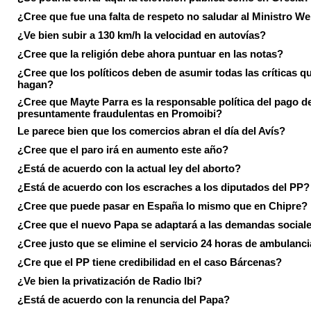
¿Cree que fue una falta de respeto no saludar al Ministro We
¿Ve bien subir a 130 km/h la velocidad en autovías?
¿Cree que la religión debe ahora puntuar en las notas?
¿Cree que los políticos deben de asumir todas las críticas qu
hagan?
¿Cree que Mayte Parra es la responsable política del pago d
presuntamente fraudulentas en Promoibi?
Le parece bien que los comercios abran el día del Avís?
¿Cree que el paro irá en aumento este año?
¿Está de acuerdo con la actual ley del aborto?
¿Está de acuerdo con los escraches a los diputados del PP?
¿Cree que puede pasar en España lo mismo que en Chipre?
¿Cree que el nuevo Papa se adaptará a las demandas social
¿Cree justo que se elimine el servicio 24 horas de ambulanci
¿Cre que el PP tiene credibilidad en el caso Bárcenas?
¿Ve bien la privatización de Radio Ibi?
¿Está de acuerdo con la renuncia del Papa?