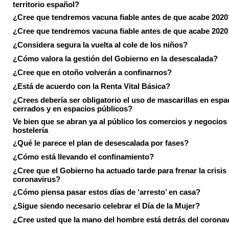
territorio español?
¿Cree que tendremos vacuna fiable antes de que acabe 2020
¿Cree que tendremos vacuna fiable antes de que acabe 2020
¿Considera segura la vuelta al cole de los niños?
¿Cómo valora la gestión del Gobierno en la desescalada?
¿Cree que en otoño volverán a confinarnos?
¿Está de acuerdo con la Renta Vital Básica?
¿Crees debería ser obligatorio el uso de mascarillas en espa
cerrados y en espacios públicos?
Ve bien que se abran ya al público los comercios y negocios
hostelería
¿Qué le parece el plan de desescalada por fases?
¿Cómo está llevando el confinamiento?
¿Cree que el Gobierno ha actuado tarde para frenar la crisis 
coronavirus?
¿Cómo piensa pasar estos días de ‘arresto’ en casa?
¿Sigue siendo necesario celebrar el Día de la Mujer?
¿Cree usted que la mano del hombre está detrás del corona