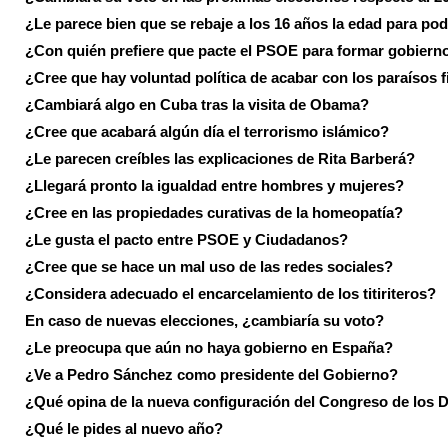
¿Le parece bien que se rebaje a los 16 años la edad para pod
¿Con quién prefiere que pacte el PSOE para formar gobiern
¿Cree que hay voluntad política de acabar con los paraísos f
¿Cambiará algo en Cuba tras la visita de Obama?
¿Cree que acabará algún día el terrorismo islámico?
¿Le parecen creíbles las explicaciones de Rita Barberá?
¿Llegará pronto la igualdad entre hombres y mujeres?
¿Cree en las propiedades curativas de la homeopatía?
¿Le gusta el pacto entre PSOE y Ciudadanos?
¿Cree que se hace un mal uso de las redes sociales?
¿Considera adecuado el encarcelamiento de los titiriteros?
En caso de nuevas elecciones, ¿cambiaría su voto?
¿Le preocupa que aún no haya gobierno en España?
¿Ve a Pedro Sánchez como presidente del Gobierno?
¿Qué opina de la nueva configuración del Congreso de los 
¿Qué le pides al nuevo año?