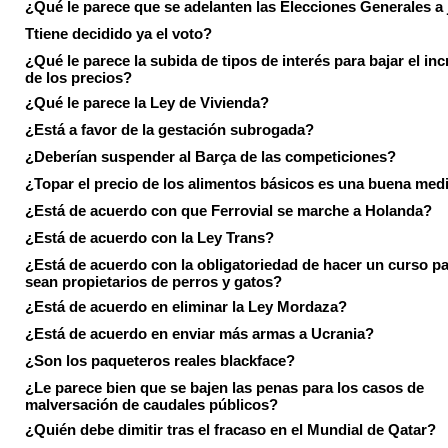
¿Qué le parece que se adelanten las Elecciones Generales a 
Ttiene decidido ya el voto?
¿Qué le parece la subida de tipos de interés para bajar el in
de los precios?
¿Qué le parece la Ley de Vivienda?
¿Está a favor de la gestación subrogada?
¿Deberían suspender al Barça de las competiciones?
¿Topar el precio de los alimentos básicos es una buena med
¿Está de acuerdo con que Ferrovial se marche a Holanda?
¿Está de acuerdo con la Ley Trans?
¿Está de acuerdo con la obligatoriedad de hacer un curso pa
sean propietarios de perros y gatos?
¿Está de acuerdo en eliminar la Ley Mordaza?
¿Está de acuerdo en enviar más armas a Ucrania?
¿Son los paqueteros reales blackface?
¿Le parece bien que se bajen las penas para los casos de
malversación de caudales públicos?
¿Quién debe dimitir tras el fracaso en el Mundial de Qatar?