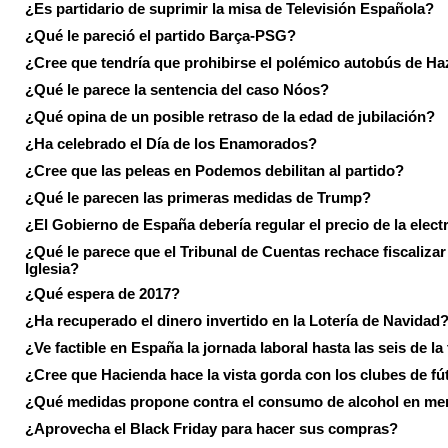
¿Es partidario de suprimir la misa de Televisión Española?
¿Qué le pareció el partido Barça-PSG?
¿Cree que tendría que prohibirse el polémico autobús de Ha
¿Qué le parece la sentencia del caso Nóos?
¿Qué opina de un posible retraso de la edad de jubilación?
¿Ha celebrado el Día de los Enamorados?
¿Cree que las peleas en Podemos debilitan al partido?
¿Qué le parecen las primeras medidas de Trump?
¿El Gobierno de España debería regular el precio de la elect
¿Qué le parece que el Tribunal de Cuentas rechace fiscalizar 
Iglesia?
¿Qué espera de 2017?
¿Ha recuperado el dinero invertido en la Lotería de Navidad
¿Ve factible en España la jornada laboral hasta las seis de la
¿Cree que Hacienda hace la vista gorda con los clubes de fú
¿Qué medidas propone contra el consumo de alcohol en me
¿Aprovecha el Black Friday para hacer sus compras?