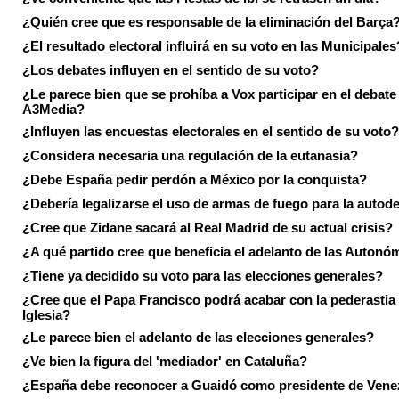
¿Quién cree que es responsable de la eliminación del Barça
¿El resultado electoral influirá en su voto en las Municipales
¿Los debates influyen en el sentido de su voto?
¿Le parece bien que se prohíba a Vox participar en el debate
A3Media?
¿Influyen las encuestas electorales en el sentido de su voto?
¿Considera necesaria una regulación de la eutanasia?
¿Debe España pedir perdón a México por la conquista?
¿Debería legalizarse el uso de armas de fuego para la autod
¿Cree que Zidane sacará al Real Madrid de su actual crisis?
¿A qué partido cree que beneficia el adelanto de las Autonó
¿Tiene ya decidido su voto para las elecciones generales?
¿Cree que el Papa Francisco podrá acabar con la pederastia 
Iglesia?
¿Le parece bien el adelanto de las elecciones generales?
¿Ve bien la figura del 'mediador' en Cataluña?
¿España debe reconocer a Guaidó como presidente de Vene