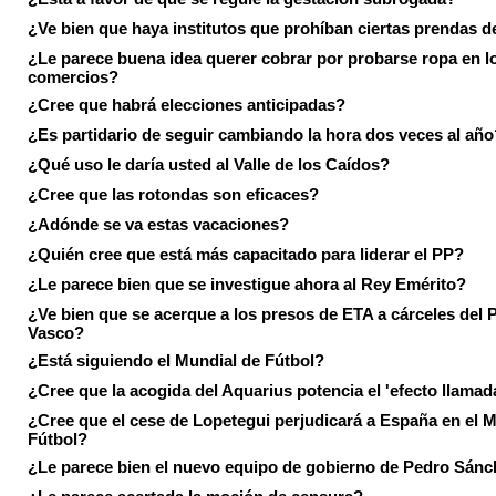
¿Ve bien que haya institutos que prohíban ciertas prendas de
¿Le parece buena idea querer cobrar por probarse ropa en l
comercios?
¿Cree que habrá elecciones anticipadas?
¿Es partidario de seguir cambiando la hora dos veces al año
¿Qué uso le daría usted al Valle de los Caídos?
¿Cree que las rotondas son eficaces?
¿Adónde se va estas vacaciones?
¿Quién cree que está más capacitado para liderar el PP?
¿Le parece bien que se investigue ahora al Rey Emérito?
¿Ve bien que se acerque a los presos de ETA a cárceles del 
Vasco?
¿Está siguiendo el Mundial de Fútbol?
¿Cree que la acogida del Aquarius potencia el 'efecto llamad
¿Cree que el cese de Lopetegui perjudicará a España en el 
Fútbol?
¿Le parece bien el nuevo equipo de gobierno de Pedro Sán