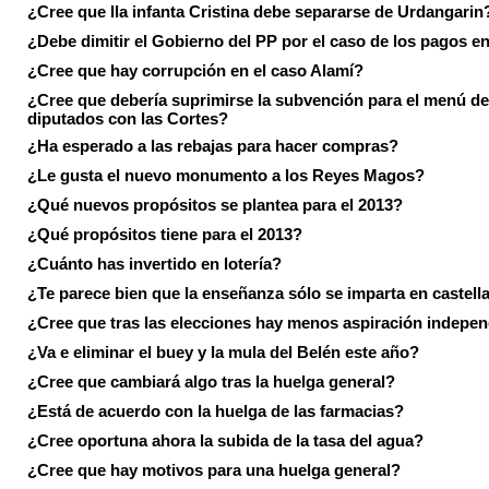
¿Cree que lla infanta Cristina debe separarse de Urdangarin
¿Debe dimitir el Gobierno del PP por el caso de los pagos e
¿Cree que hay corrupción en el caso Alamí?
¿Cree que debería suprimirse la subvención para el menú de
diputados con las Cortes?
¿Ha esperado a las rebajas para hacer compras?
¿Le gusta el nuevo monumento a los Reyes Magos?
¿Qué nuevos propósitos se plantea para el 2013?
¿Qué propósitos tiene para el 2013?
¿Cuánto has invertido en lotería?
¿Te parece bien que la enseñanza sólo se imparta en castell
¿Cree que tras las elecciones hay menos aspiración indepen
¿Va e eliminar el buey y la mula del Belén este año?
¿Cree que cambiará algo tras la huelga general?
¿Está de acuerdo con la huelga de las farmacias?
¿Cree oportuna ahora la subida de la tasa del agua?
¿Cree que hay motivos para una huelga general?