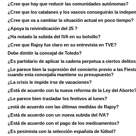
¿Cree que hay que reducir las comunidades autónomas?
¿Cree que los catalanes y los vascos conseguirán la indepe
¿Cree que va a cambiar la situación actual en poco tiempo?
¿Apoya la reivindicación del 25 ?
¿Ha notado la subida del IVA en su bolsillo?
¿Cree que Rajoy fue claro en su entrevista en TVE?
Debe dimitir la concejal de Toledo?
¿Es partidario de aplicar la cadena perpetua a ciertos delito
¿Le parece bien la supresión del concierto previo a las Fiesta
cuando esta concejalía mantiene su presupuesto?
¿La crisis le impide irse de vacaciones?
¿Está de acuerdo con la nueva reforma de la Ley del Aborto
¿Le parece bien trasladar los festivos al lunes?
¿está de acuerdo con las últimas medidas de Rajoy?
¿Está de acuerdo con un nueva subida del IVA?
¿Está de acuerdo con el pago de los medicamentos?
¿Es pesimista con la selección española de fútbol?