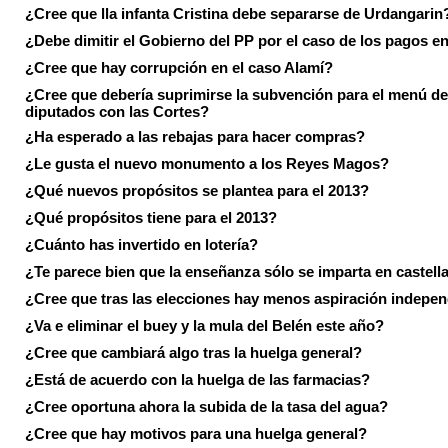
¿Cree que lla infanta Cristina debe separarse de Urdangarin
¿Debe dimitir el Gobierno del PP por el caso de los pagos e
¿Cree que hay corrupción en el caso Alamí?
¿Cree que debería suprimirse la subvención para el menú de
diputados con las Cortes?
¿Ha esperado a las rebajas para hacer compras?
¿Le gusta el nuevo monumento a los Reyes Magos?
¿Qué nuevos propósitos se plantea para el 2013?
¿Qué propósitos tiene para el 2013?
¿Cuánto has invertido en lotería?
¿Te parece bien que la enseñanza sólo se imparta en castell
¿Cree que tras las elecciones hay menos aspiración indepen
¿Va e eliminar el buey y la mula del Belén este año?
¿Cree que cambiará algo tras la huelga general?
¿Está de acuerdo con la huelga de las farmacias?
¿Cree oportuna ahora la subida de la tasa del agua?
¿Cree que hay motivos para una huelga general?