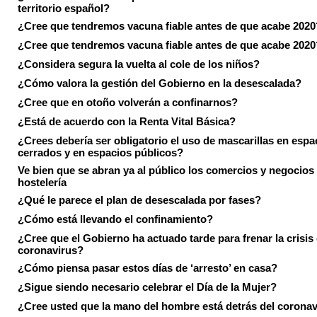
territorio español?
¿Cree que tendremos vacuna fiable antes de que acabe 2020
¿Cree que tendremos vacuna fiable antes de que acabe 2020
¿Considera segura la vuelta al cole de los niños?
¿Cómo valora la gestión del Gobierno en la desescalada?
¿Cree que en otoño volverán a confinarnos?
¿Está de acuerdo con la Renta Vital Básica?
¿Crees debería ser obligatorio el uso de mascarillas en espa
cerrados y en espacios públicos?
Ve bien que se abran ya al público los comercios y negocios
hostelería
¿Qué le parece el plan de desescalada por fases?
¿Cómo está llevando el confinamiento?
¿Cree que el Gobierno ha actuado tarde para frenar la crisis 
coronavirus?
¿Cómo piensa pasar estos días de ‘arresto’ en casa?
¿Sigue siendo necesario celebrar el Día de la Mujer?
¿Cree usted que la mano del hombre está detrás del corona