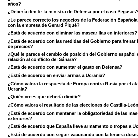
años?
¿Debería dimitir la ministra de Defensa por el caso Pegasus
¿Le parece correcto los negocios de la Federación Española
con la empresa de Gerard Piqué?
¿Está de acuerdo con eliminar las mascarillas en interiores?
¿Está de acuerdo con las medidas del Gobierno para frenar 
de precios?
¿Qué le parece el cambio de posición del Gobierno español 
relación al conflicto del Sáhara?
¿Está de acuerdo con aumentar el gasto en Defensa?
¿Está de acuerdo en enviar armas a Ucrania?
¿Cómo valora la respuesta de Europa contra Rusia por el at
Ucrania?
¿Quién crees que debería dimitir?
¿Cómo valora el resultado de las elecciones de Castilla-Leó
¿Está de acuerdo con mantener la obligatoriedad de las masc
exteriores?
¿Está de acuerdo que España lleve armamento o tropas a U
¿Está de acuerdo con seguir vacunando con la tercera dosis 