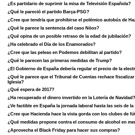
¿Es partidario de suprimir la misa de Televisión Española?
¿Qué le pareció el partido Barça-PSG?
¿Cree que tendría que prohibirse el polémico autobús de Ha
¿Qué le parece la sentencia del caso Nóos?
¿Qué opina de un posible retraso de la edad de jubilación?
¿Ha celebrado el Día de los Enamorados?
¿Cree que las peleas en Podemos debilitan al partido?
¿Qué le parecen las primeras medidas de Trump?
¿El Gobierno de España debería regular el precio de la elect
¿Qué le parece que el Tribunal de Cuentas rechace fiscalizar 
Iglesia?
¿Qué espera de 2017?
¿Ha recuperado el dinero invertido en la Lotería de Navidad
¿Ve factible en España la jornada laboral hasta las seis de la
¿Cree que Hacienda hace la vista gorda con los clubes de fú
¿Qué medidas propone contra el consumo de alcohol en me
¿Aprovecha el Black Friday para hacer sus compras?