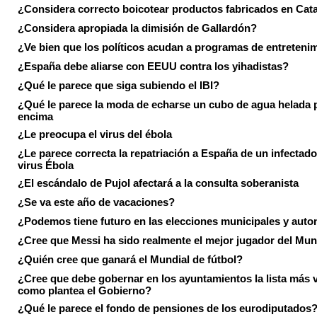
¿Considera correcto boicotear productos fabricados en Cat
¿Considera apropiada la dimisión de Gallardón?
¿Ve bien que los políticos acudan a programas de entreteni
¿España debe aliarse con EEUU contra los yihadistas?
¿Qué le parece que siga subiendo el IBI?
¿Qué le parece la moda de echarse un cubo de agua helada 
encima
¿Le preocupa el virus del ébola
¿Le parece correcta la repatriación a España de un infectado
virus Ébola
¿El escándalo de Pujol afectará a la consulta soberanista
¿Se va este año de vacaciones?
¿Podemos tiene futuro en las elecciones municipales y aut
¿Cree que Messi ha sido realmente el mejor jugador del Mun
¿Quién cree que ganará el Mundial de fútbol?
¿Cree que debe gobernar en los ayuntamientos la lista más 
como plantea el Gobierno?
¿Qué le parece el fondo de pensiones de los eurodiputados