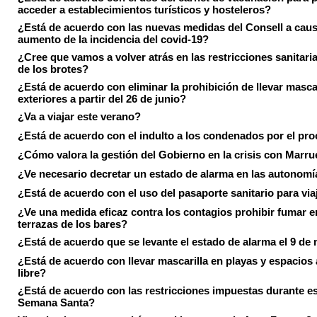
acceder a establecimientos turísticos y hosteleros?
¿Está de acuerdo con las nuevas medidas del Consell a caus
aumento de la incidencia del covid-19?
¿Cree que vamos a volver atrás en las restricciones sanitari
de los brotes?
¿Está de acuerdo con eliminar la prohibición de llevar masca
exteriores a partir del 26 de junio?
¿Va a viajar este verano?
¿Está de acuerdo con el indulto a los condenados por el pr
¿Cómo valora la gestión del Gobierno en la crisis con Marr
¿Ve necesario decretar un estado de alarma en las autonom
¿Está de acuerdo con el uso del pasaporte sanitario para via
¿Ve una medida eficaz contra los contagios prohibir fumar e
terrazas de los bares?
¿Está de acuerdo que se levante el estado de alarma el 9 de
¿Está de acuerdo con llevar mascarilla en playas y espacios a
libre?
¿Está de acuerdo con las restricciones impuestas durante e
Semana Santa?