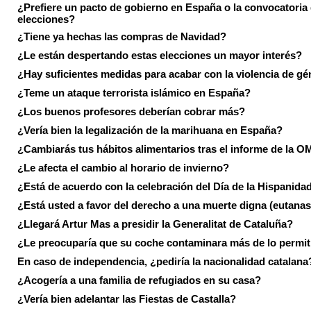
¿Prefiere un pacto de gobierno en España o la convocatoria
elecciones?
¿Tiene ya hechas las compras de Navidad?
¿Le están despertando estas elecciones un mayor interés?
¿Hay suficientes medidas para acabar con la violencia de g
¿Teme un ataque terrorista islámico en España?
¿Los buenos profesores deberían cobrar más?
¿Vería bien la legalización de la marihuana en España?
¿Cambiarás tus hábitos alimentarios tras el informe de la 
¿Le afecta el cambio al horario de invierno?
¿Está de acuerdo con la celebración del Día de la Hispanida
¿Está usted a favor del derecho a una muerte digna (eutanas
¿Llegará Artur Mas a presidir la Generalitat de Cataluña?
¿Le preocuparía que su coche contaminara más de lo permi
En caso de independencia, ¿pediría la nacionalidad catalana
¿Acogería a una familia de refugiados en su casa?
¿Vería bien adelantar las Fiestas de Castalla?