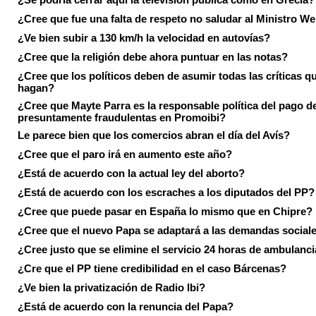
¿Cree que fue una falta de respeto no saludar al Ministro We
¿Ve bien subir a 130 km/h la velocidad en autovías?
¿Cree que la religión debe ahora puntuar en las notas?
¿Cree que los políticos deben de asumir todas las críticas qu
hagan?
¿Cree que Mayte Parra es la responsable política del pago d
presuntamente fraudulentas en Promoibi?
Le parece bien que los comercios abran el día del Avís?
¿Cree que el paro irá en aumento este año?
¿Está de acuerdo con la actual ley del aborto?
¿Está de acuerdo con los escraches a los diputados del PP?
¿Cree que puede pasar en España lo mismo que en Chipre?
¿Cree que el nuevo Papa se adaptará a las demandas social
¿Cree justo que se elimine el servicio 24 horas de ambulanci
¿Cre que el PP tiene credibilidad en el caso Bárcenas?
¿Ve bien la privatización de Radio Ibi?
¿Está de acuerdo con la renuncia del Papa?