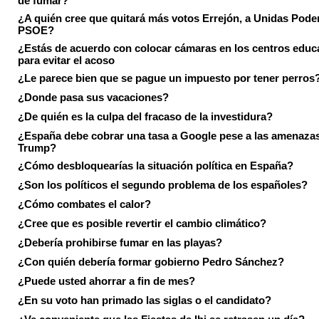
¿A quién cree que quitará más votos Errejón, a Unidas Pode
PSOE?
¿Estás de acuerdo con colocar cámaras en los centros educ
para evitar el acoso
¿Le parece bien que se pague un impuesto por tener perros
¿Donde pasa sus vacaciones?
¿De quién es la culpa del fracaso de la investidura?
¿España debe cobrar una tasa a Google pese a las amenaza
Trump?
¿Cómo desbloquearías la situación política en España?
¿Son los políticos el segundo problema de los españoles?
¿Cómo combates el calor?
¿Cree que es posible revertir el cambio climático?
¿Debería prohibirse fumar en las playas?
¿Con quién debería formar gobierno Pedro Sánchez?
¿Puede usted ahorrar a fin de mes?
¿En su voto han primado las siglas o el candidato?