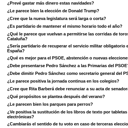
¿Prevé gastar más dinero estas navidades?
¿Le parece bien la elección de Donald Trump?
¿Cree que la nueva legislatura será larga o corta?
¿Es partidario de mantener el mismo horario todo el año?
¿Qué le parece que vuelvan a permitirse las corridas de toro
Cataluña?
¿Sería partidario de recuperar el servicio militar obligatorio 
España?
¿Qué es mejor para el PSOE, abstención o nuevas eleccion
¿Debe presentarse Pedro Sánchez a las Primarias del PSOE
¿Debe dimitir Pedro Sánchez como secretario general del 
¿Le parece positiva la jornada continua en los colegios?
¿Cree que Rita Barberá debe renunciar a su acta de senado
¿Qué propósitos se plantea después del verano?
¿Le parecen bien los parques para perros?
¿Ve positiva la sustitución de los libros de texto por tabletas
electrónicas?
¿Cambiarás el sentido de tu voto en caso de terceras elecci