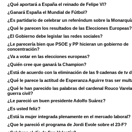
¿Qué aportará a España el reinado de Felipe VI?
¿Ganará España el Mundial de Fútbol?
¿Es partidario de celebrar un referéndum sobre la Monarquí
¿Qué le parecen los resultados de las Elecciones Europeas?
¿El Gobierno debe legislar las redes sociales?
¿Le parecería bien que PSOE y PP hicieran un gobierno de
concentración?
¿Va a votar en las elecciones europeas?
¿Quién cree que ganará la Champion?
¿Está de acuerdo con la eliminación de las 9 cadenas de tv d
¿Qué le parece la actitud de Esperanza Aguirre tras ser mul
¿Qué le han parecido las palabras del cardenal Rouco Varela
guerra civil?
¿Le pareció un buen presidente Adolfo Suárez?
¿Es usted feliz?
¿Está la mujer integrada plenamente en el mercado laboral?
¿Que le pareció el programa de Jordi Evole sobre el 23-F?