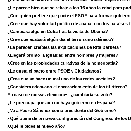
¿Le parece bien que se rebaje a los 16 años la edad para pod
¿Con quién prefiere que pacte el PSOE para formar gobiern
¿Cree que hay voluntad política de acabar con los paraísos f
¿Cambiará algo en Cuba tras la visita de Obama?
¿Cree que acabará algún día el terrorismo islámico?
¿Le parecen creíbles las explicaciones de Rita Barberá?
¿Llegará pronto la igualdad entre hombres y mujeres?
¿Cree en las propiedades curativas de la homeopatía?
¿Le gusta el pacto entre PSOE y Ciudadanos?
¿Cree que se hace un mal uso de las redes sociales?
¿Considera adecuado el encarcelamiento de los titiriteros?
En caso de nuevas elecciones, ¿cambiaría su voto?
¿Le preocupa que aún no haya gobierno en España?
¿Ve a Pedro Sánchez como presidente del Gobierno?
¿Qué opina de la nueva configuración del Congreso de los 
¿Qué le pides al nuevo año?