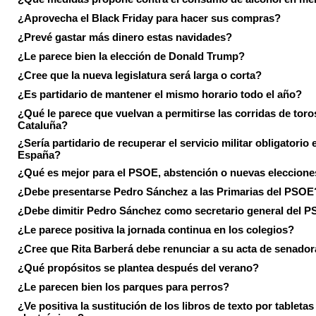
¿Aprovecha el Black Friday para hacer sus compras?
¿Prevé gastar más dinero estas navidades?
¿Le parece bien la elección de Donald Trump?
¿Cree que la nueva legislatura será larga o corta?
¿Es partidario de mantener el mismo horario todo el año?
¿Qué le parece que vuelvan a permitirse las corridas de toro
Cataluña?
¿Sería partidario de recuperar el servicio militar obligatorio 
España?
¿Qué es mejor para el PSOE, abstención o nuevas eleccion
¿Debe presentarse Pedro Sánchez a las Primarias del PSOE
¿Debe dimitir Pedro Sánchez como secretario general del 
¿Le parece positiva la jornada continua en los colegios?
¿Cree que Rita Barberá debe renunciar a su acta de senado
¿Qué propósitos se plantea después del verano?
¿Le parecen bien los parques para perros?
¿Ve positiva la sustitución de los libros de texto por tabletas