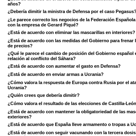
años?
¿Debería dimitir la ministra de Defensa por el caso Pegasus
¿Le parece correcto los negocios de la Federación Española
con la empresa de Gerard Piqué?
¿Está de acuerdo con eliminar las mascarillas en interiores?
¿Está de acuerdo con las medidas del Gobierno para frenar 
de precios?
¿Qué le parece el cambio de posición del Gobierno español 
relación al conflicto del Sáhara?
¿Está de acuerdo con aumentar el gasto en Defensa?
¿Está de acuerdo en enviar armas a Ucrania?
¿Cómo valora la respuesta de Europa contra Rusia por el at
Ucrania?
¿Quién crees que debería dimitir?
¿Cómo valora el resultado de las elecciones de Castilla-Leó
¿Está de acuerdo con mantener la obligatoriedad de las masc
exteriores?
¿Está de acuerdo que España lleve armamento o tropas a U
¿Está de acuerdo con seguir vacunando con la tercera dosis 