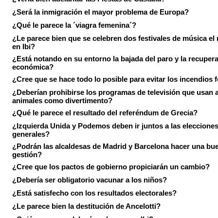
¿Será la inmigración el mayor problema de Europa?
¿Qué le parece la ´viagra femenina´?
¿Le parece bien que se celebren dos festivales de música el
en Ibi?
¿Está notando en su entorno la bajada del paro y la recuper
económica?
¿Cree que se hace todo lo posible para evitar los incendios 
¿Deberían prohibirse los programas de televisión que usan a
animales como divertimento?
¿Qué le parece el resultado del referéndum de Grecia?
¿Izquierda Unida y Podemos deben ir juntos a las eleccione
generales?
¿Podrán las alcaldesas de Madrid y Barcelona hacer una bu
gestión?
¿Cree que los pactos de gobierno propiciarán un cambio?
¿Debería ser obligatorio vacunar a los niños?
¿Está satisfecho con los resultados electorales?
¿Le parece bien la destitución de Ancelotti?