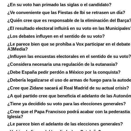
¿En su voto han primado las siglas o el candidato?
¿Ve conveniente que las Fiestas de Ibi se retrasen un día?
¿Quién cree que es responsable de la eliminación del Barça
¿El resultado electoral influirá en su voto en las Municipales
¿Los debates influyen en el sentido de su voto?
¿Le parece bien que se prohíba a Vox participar en el debate
A3Media?
¿Influyen las encuestas electorales en el sentido de su voto?
¿Considera necesaria una regulación de la eutanasia?
¿Debe España pedir perdón a México por la conquista?
¿Debería legalizarse el uso de armas de fuego para la autod
¿Cree que Zidane sacará al Real Madrid de su actual crisis?
¿A qué partido cree que beneficia el adelanto de las Autonó
¿Tiene ya decidido su voto para las elecciones generales?
¿Cree que el Papa Francisco podrá acabar con la pederastia 
Iglesia?
¿Le parece bien el adelanto de las elecciones generales?