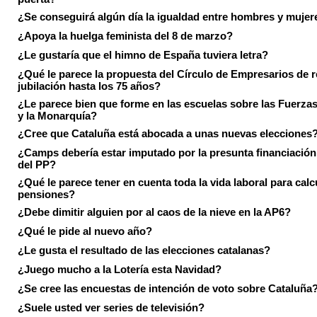
¿Se conseguirá algún día la igualdad entre hombres y mujer
¿Apoya la huelga feminista del 8 de marzo?
¿Le gustaría que el himno de España tuviera letra?
¿Qué le parece la propuesta del Círculo de Empresarios de re
jubilación hasta los 75 años?
¿Le parece bien que forme en las escuelas sobre las Fuerz
y la Monarquía?
¿Cree que Cataluña está abocada a unas nuevas elecciones
¿Camps debería estar imputado por la presunta financiación 
del PP?
¿Qué le parece tener en cuenta toda la vida laboral para calc
pensiones?
¿Debe dimitir alguien por al caos de la nieve en la AP6?
¿Qué le pide al nuevo año?
¿Le gusta el resultado de las elecciones catalanas?
¿Juego mucho a la Lotería esta Navidad?
¿Se cree las encuestas de intención de voto sobre Cataluña
¿Suele usted ver series de televisión?