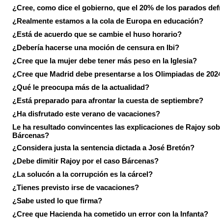
¿Cree, como dice el gobierno, que el 20% de los parados de
¿Realmente estamos a la cola de Europa en educación?
¿Está de acuerdo que se cambie el huso horario?
¿Debería hacerse una moción de censura en Ibi?
¿Cree que la mujer debe tener más peso en la Iglesia?
¿Cree que Madrid debe presentarse a los Olimpiadas de 202
¿Qué le preocupa más de la actualidad?
¿Está preparado para afrontar la cuesta de septiembre?
¿Ha disfrutado este verano de vacaciones?
Le ha resultado convincentes las explicaciones de Rajoy sob
Bárcenas?
¿Considera justa la sentencia dictada a José Bretón?
¿Debe dimitir Rajoy por el caso Bárcenas?
¿La solucón a la corrupción es la cárcel?
¿Tienes previsto irse de vacaciones?
¿Sabe usted lo que firma?
¿Cree que Hacienda ha cometido un error con la Infanta?