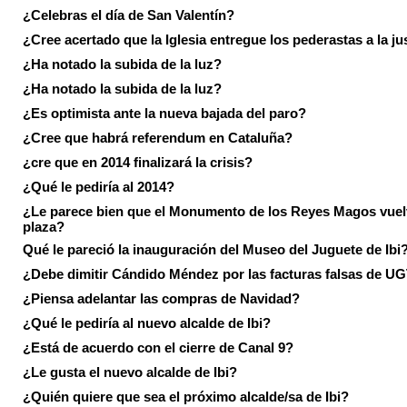
¿Celebras el día de San Valentín?
¿Cree acertado que la Iglesia entregue los pederastas a la ju
¿Ha notado la subida de la luz?
¿Ha notado la subida de la luz?
¿Es optimista ante la nueva bajada del paro?
¿Cree que habrá referendum en Cataluña?
¿cre que en 2014 finalizará la crisis?
¿Qué le pediría al 2014?
¿Le parece bien que el Monumento de los Reyes Magos vuel
plaza?
Qué le pareció la inauguración del Museo del Juguete de Ibi
¿Debe dimitir Cándido Méndez por las facturas falsas de U
¿Piensa adelantar las compras de Navidad?
¿Qué le pediría al nuevo alcalde de Ibi?
¿Está de acuerdo con el cierre de Canal 9?
¿Le gusta el nuevo alcalde de Ibi?
¿Quién quiere que sea el próximo alcalde/sa de Ibi?