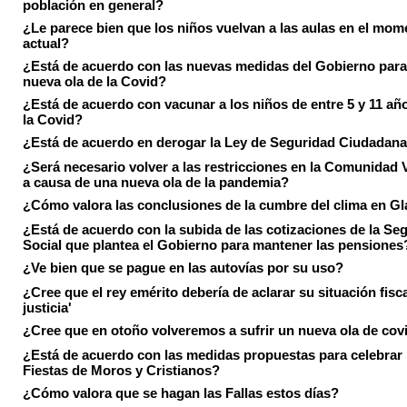
población en general?
¿Le parece bien que los niños vuelvan a las aulas en el mom
actual?
¿Está de acuerdo con las nuevas medidas del Gobierno para 
nueva ola de la Covid?
¿Está de acuerdo con vacunar a los niños de entre 5 y 11 añ
la Covid?
¿Está de acuerdo en derogar la Ley de Seguridad Ciudadan
¿Será necesario volver a las restricciones en la Comunidad 
a causa de una nueva ola de la pandemia?
¿Cómo valora las conclusiones de la cumbre del clima en 
¿Está de acuerdo con la subida de las cotizaciones de la Se
Social que plantea el Gobierno para mantener las pensiones
¿Ve bien que se pague en las autovías por su uso?
¿Cree que el rey emérito debería de aclarar su situación fisca
justicia'
¿Cree que en otoño volveremos a sufrir un nueva ola de cov
¿Está de acuerdo con las medidas propuestas para celebrar 
Fiestas de Moros y Cristianos?
¿Cómo valora que se hagan las Fallas estos días?