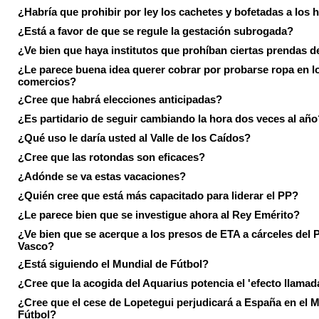
¿Habría que prohibir por ley los cachetes y bofetadas a los h
¿Está a favor de que se regule la gestación subrogada?
¿Ve bien que haya institutos que prohíban ciertas prendas de
¿Le parece buena idea querer cobrar por probarse ropa en l
comercios?
¿Cree que habrá elecciones anticipadas?
¿Es partidario de seguir cambiando la hora dos veces al año
¿Qué uso le daría usted al Valle de los Caídos?
¿Cree que las rotondas son eficaces?
¿Adónde se va estas vacaciones?
¿Quién cree que está más capacitado para liderar el PP?
¿Le parece bien que se investigue ahora al Rey Emérito?
¿Ve bien que se acerque a los presos de ETA a cárceles del 
Vasco?
¿Está siguiendo el Mundial de Fútbol?
¿Cree que la acogida del Aquarius potencia el 'efecto llamad
¿Cree que el cese de Lopetegui perjudicará a España en el 
Fútbol?