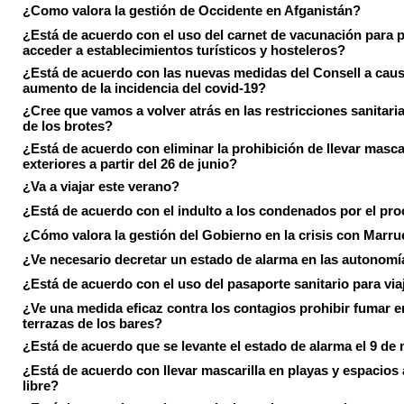
¿Como valora la gestión de Occidente en Afganistán?
¿Está de acuerdo con el uso del carnet de vacunación para 
acceder a establecimientos turísticos y hosteleros?
¿Está de acuerdo con las nuevas medidas del Consell a caus
aumento de la incidencia del covid-19?
¿Cree que vamos a volver atrás en las restricciones sanitari
de los brotes?
¿Está de acuerdo con eliminar la prohibición de llevar masca
exteriores a partir del 26 de junio?
¿Va a viajar este verano?
¿Está de acuerdo con el indulto a los condenados por el pr
¿Cómo valora la gestión del Gobierno en la crisis con Marr
¿Ve necesario decretar un estado de alarma en las autonom
¿Está de acuerdo con el uso del pasaporte sanitario para via
¿Ve una medida eficaz contra los contagios prohibir fumar e
terrazas de los bares?
¿Está de acuerdo que se levante el estado de alarma el 9 de
¿Está de acuerdo con llevar mascarilla en playas y espacios a
libre?