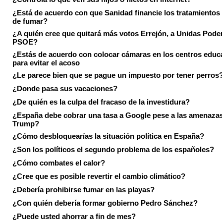
¿Está de acuerdo con que Sanidad financie los tratamientos 
de fumar?
¿A quién cree que quitará más votos Errejón, a Unidas Pode
PSOE?
¿Estás de acuerdo con colocar cámaras en los centros educ
para evitar el acoso
¿Le parece bien que se pague un impuesto por tener perros
¿Donde pasa sus vacaciones?
¿De quién es la culpa del fracaso de la investidura?
¿España debe cobrar una tasa a Google pese a las amenaza
Trump?
¿Cómo desbloquearías la situación política en España?
¿Son los políticos el segundo problema de los españoles?
¿Cómo combates el calor?
¿Cree que es posible revertir el cambio climático?
¿Debería prohibirse fumar en las playas?
¿Con quién debería formar gobierno Pedro Sánchez?
¿Puede usted ahorrar a fin de mes?