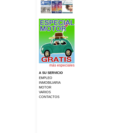
más especiales
A SU SERVICIO
EMPLEO
INMOBILIARIA
MOTOR
VARIOS
CONTACTOS