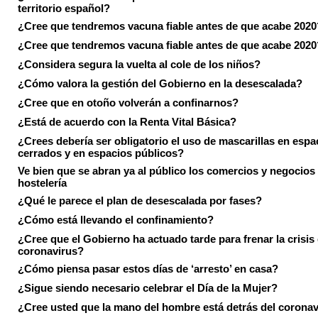
territorio español?
¿Cree que tendremos vacuna fiable antes de que acabe 2020
¿Cree que tendremos vacuna fiable antes de que acabe 2020
¿Considera segura la vuelta al cole de los niños?
¿Cómo valora la gestión del Gobierno en la desescalada?
¿Cree que en otoño volverán a confinarnos?
¿Está de acuerdo con la Renta Vital Básica?
¿Crees debería ser obligatorio el uso de mascarillas en espa
cerrados y en espacios públicos?
Ve bien que se abran ya al público los comercios y negocios
hostelería
¿Qué le parece el plan de desescalada por fases?
¿Cómo está llevando el confinamiento?
¿Cree que el Gobierno ha actuado tarde para frenar la crisis 
coronavirus?
¿Cómo piensa pasar estos días de ‘arresto’ en casa?
¿Sigue siendo necesario celebrar el Día de la Mujer?
¿Cree usted que la mano del hombre está detrás del corona