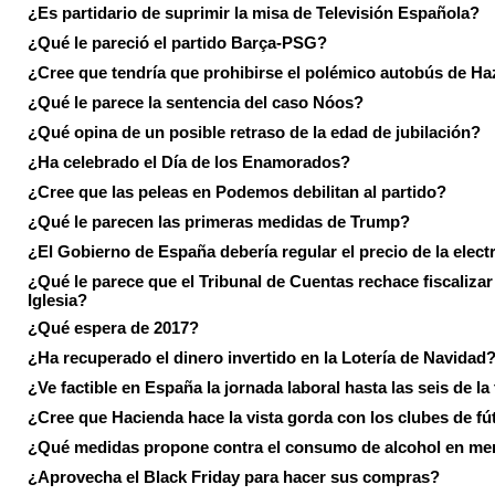
¿Es partidario de suprimir la misa de Televisión Española?
¿Qué le pareció el partido Barça-PSG?
¿Cree que tendría que prohibirse el polémico autobús de Ha
¿Qué le parece la sentencia del caso Nóos?
¿Qué opina de un posible retraso de la edad de jubilación?
¿Ha celebrado el Día de los Enamorados?
¿Cree que las peleas en Podemos debilitan al partido?
¿Qué le parecen las primeras medidas de Trump?
¿El Gobierno de España debería regular el precio de la elect
¿Qué le parece que el Tribunal de Cuentas rechace fiscalizar 
Iglesia?
¿Qué espera de 2017?
¿Ha recuperado el dinero invertido en la Lotería de Navidad
¿Ve factible en España la jornada laboral hasta las seis de la
¿Cree que Hacienda hace la vista gorda con los clubes de fú
¿Qué medidas propone contra el consumo de alcohol en me
¿Aprovecha el Black Friday para hacer sus compras?