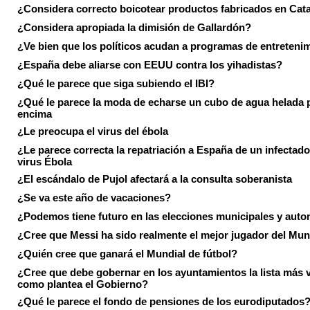
¿Considera correcto boicotear productos fabricados en Cat
¿Considera apropiada la dimisión de Gallardón?
¿Ve bien que los políticos acudan a programas de entreteni
¿España debe aliarse con EEUU contra los yihadistas?
¿Qué le parece que siga subiendo el IBI?
¿Qué le parece la moda de echarse un cubo de agua helada 
encima
¿Le preocupa el virus del ébola
¿Le parece correcta la repatriación a España de un infectado
virus Ébola
¿El escándalo de Pujol afectará a la consulta soberanista
¿Se va este año de vacaciones?
¿Podemos tiene futuro en las elecciones municipales y aut
¿Cree que Messi ha sido realmente el mejor jugador del Mun
¿Quién cree que ganará el Mundial de fútbol?
¿Cree que debe gobernar en los ayuntamientos la lista más 
como plantea el Gobierno?
¿Qué le parece el fondo de pensiones de los eurodiputados