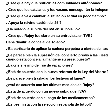
¿Cree que hay que reducir las comunidades autónomas?
¿Cree que los catalanes y los vascos conseguirán la indepe
¿Cree que va a cambiar la situación actual en poco tiempo?
¿Apoya la reivindicación del 25 ?
¿Ha notado la subida del IVA en su bolsillo?
¿Cree que Rajoy fue claro en su entrevista en TVE?
Debe dimitir la concejal de Toledo?
¿Es partidario de aplicar la cadena perpetua a ciertos delito
¿Le parece bien la supresión del concierto previo a las Fiesta
cuando esta concejalía mantiene su presupuesto?
¿La crisis le impide irse de vacaciones?
¿Está de acuerdo con la nueva reforma de la Ley del Aborto
¿Le parece bien trasladar los festivos al lunes?
¿está de acuerdo con las últimas medidas de Rajoy?
¿Está de acuerdo con un nueva subida del IVA?
¿Está de acuerdo con el pago de los medicamentos?
¿Es pesimista con la selección española de fútbol?