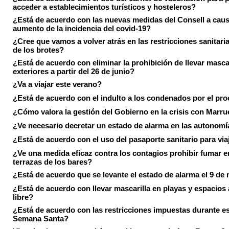
acceder a establecimientos turísticos y hosteleros?
¿Está de acuerdo con las nuevas medidas del Consell a caus
aumento de la incidencia del covid-19?
¿Cree que vamos a volver atrás en las restricciones sanitari
de los brotes?
¿Está de acuerdo con eliminar la prohibición de llevar masca
exteriores a partir del 26 de junio?
¿Va a viajar este verano?
¿Está de acuerdo con el indulto a los condenados por el pr
¿Cómo valora la gestión del Gobierno en la crisis con Marr
¿Ve necesario decretar un estado de alarma en las autonom
¿Está de acuerdo con el uso del pasaporte sanitario para via
¿Ve una medida eficaz contra los contagios prohibir fumar e
terrazas de los bares?
¿Está de acuerdo que se levante el estado de alarma el 9 de
¿Está de acuerdo con llevar mascarilla en playas y espacios a
libre?
¿Está de acuerdo con las restricciones impuestas durante e
Semana Santa?