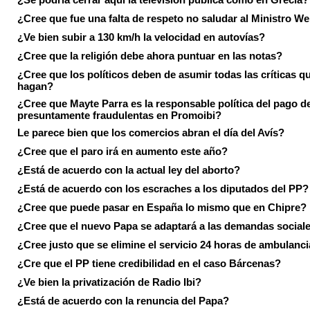
¿Cree que fue una falta de respeto no saludar al Ministro We
¿Ve bien subir a 130 km/h la velocidad en autovías?
¿Cree que la religión debe ahora puntuar en las notas?
¿Cree que los políticos deben de asumir todas las críticas qu
hagan?
¿Cree que Mayte Parra es la responsable política del pago d
presuntamente fraudulentas en Promoibi?
Le parece bien que los comercios abran el día del Avís?
¿Cree que el paro irá en aumento este año?
¿Está de acuerdo con la actual ley del aborto?
¿Está de acuerdo con los escraches a los diputados del PP?
¿Cree que puede pasar en España lo mismo que en Chipre?
¿Cree que el nuevo Papa se adaptará a las demandas social
¿Cree justo que se elimine el servicio 24 horas de ambulanci
¿Cre que el PP tiene credibilidad en el caso Bárcenas?
¿Ve bien la privatización de Radio Ibi?
¿Está de acuerdo con la renuncia del Papa?