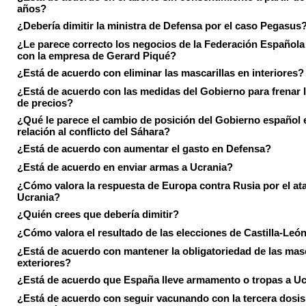
años?
¿Debería dimitir la ministra de Defensa por el caso Pegasus
¿Le parece correcto los negocios de la Federación Española
con la empresa de Gerard Piqué?
¿Está de acuerdo con eliminar las mascarillas en interiores?
¿Está de acuerdo con las medidas del Gobierno para frenar 
de precios?
¿Qué le parece el cambio de posición del Gobierno español 
relación al conflicto del Sáhara?
¿Está de acuerdo con aumentar el gasto en Defensa?
¿Está de acuerdo en enviar armas a Ucrania?
¿Cómo valora la respuesta de Europa contra Rusia por el at
Ucrania?
¿Quién crees que debería dimitir?
¿Cómo valora el resultado de las elecciones de Castilla-Leó
¿Está de acuerdo con mantener la obligatoriedad de las masc
exteriores?
¿Está de acuerdo que España lleve armamento o tropas a U
¿Está de acuerdo con seguir vacunando con la tercera dosis 