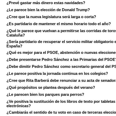
¿Prevé gastar más dinero estas navidades?
¿Le parece bien la elección de Donald Trump?
¿Cree que la nueva legislatura será larga o corta?
¿Es partidario de mantener el mismo horario todo el año?
¿Qué le parece que vuelvan a permitirse las corridas de toro
Cataluña?
¿Sería partidario de recuperar el servicio militar obligatorio 
España?
¿Qué es mejor para el PSOE, abstención o nuevas eleccion
¿Debe presentarse Pedro Sánchez a las Primarias del PSOE
¿Debe dimitir Pedro Sánchez como secretario general del 
¿Le parece positiva la jornada continua en los colegios?
¿Cree que Rita Barberá debe renunciar a su acta de senado
¿Qué propósitos se plantea después del verano?
¿Le parecen bien los parques para perros?
¿Ve positiva la sustitución de los libros de texto por tabletas
electrónicas?
¿Cambiarás el sentido de tu voto en caso de terceras elecci