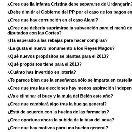
¿Cree que lla infanta Cristina debe separarse de Urdangarin
¿Debe dimitir el Gobierno del PP por el caso de los pagos e
¿Cree que hay corrupción en el caso Alamí?
¿Cree que debería suprimirse la subvención para el menú de
diputados con las Cortes?
¿Ha esperado a las rebajas para hacer compras?
¿Le gusta el nuevo monumento a los Reyes Magos?
¿Qué nuevos propósitos se plantea para el 2013?
¿Qué propósitos tiene para el 2013?
¿Cuánto has invertido en lotería?
¿Te parece bien que la enseñanza sólo se imparta en castell
¿Cree que tras las elecciones hay menos aspiración indepen
¿Va e eliminar el buey y la mula del Belén este año?
¿Cree que cambiará algo tras la huelga general?
¿Está de acuerdo con la huelga de las farmacias?
¿Cree oportuna ahora la subida de la tasa del agua?
¿Cree que hay motivos para una huelga general?