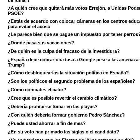
¿A quién cree que quitará más votos Errejón, a Unidas Pode
PSOE?
¿Estás de acuerdo con colocar cámaras en los centros educ
para evitar el acoso
¿Le parece bien que se pague un impuesto por tener perros
¿Donde pasa sus vacaciones?
¿De quién es la culpa del fracaso de la investidura?
¿España debe cobrar una tasa a Google pese a las amenaza
Trump?
¿Cómo desbloquearías la situación política en España?
¿Son los políticos el segundo problema de los españoles?
¿Cómo combates el calor?
¿Cree que es posible revertir el cambio climático?
¿Debería prohibirse fumar en las playas?
¿Con quién debería formar gobierno Pedro Sánchez?
¿Puede usted ahorrar a fin de mes?
¿En su voto han primado las siglas o el candidato?