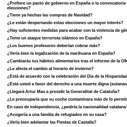
¿Prefiere un pacto de gobierno en España o la convocatoria
elecciones?
¿Tiene ya hechas las compras de Navidad?
¿Le están despertando estas elecciones un mayor interés?
¿Hay suficientes medidas para acabar con la violencia de g
¿Teme un ataque terrorista islámico en España?
¿Los buenos profesores deberían cobrar más?
¿Vería bien la legalización de la marihuana en España?
¿Cambiarás tus hábitos alimentarios tras el informe de la 
¿Le afecta el cambio al horario de invierno?
¿Está de acuerdo con la celebración del Día de la Hispanida
¿Está usted a favor del derecho a una muerte digna (eutanas
¿Llegará Artur Mas a presidir la Generalitat de Cataluña?
¿Le preocuparía que su coche contaminara más de lo permi
En caso de independencia, ¿pediría la nacionalidad catalana
¿Acogería a una familia de refugiados en su casa?
¿Vería bien adelantar las Fiestas de Castalla?