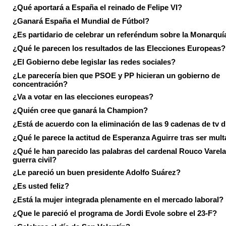
¿Qué aportará a España el reinado de Felipe VI?
¿Ganará España el Mundial de Fútbol?
¿Es partidario de celebrar un referéndum sobre la Monarquí
¿Qué le parecen los resultados de las Elecciones Europeas?
¿El Gobierno debe legislar las redes sociales?
¿Le parecería bien que PSOE y PP hicieran un gobierno de
concentración?
¿Va a votar en las elecciones europeas?
¿Quién cree que ganará la Champion?
¿Está de acuerdo con la eliminación de las 9 cadenas de tv d
¿Qué le parece la actitud de Esperanza Aguirre tras ser mul
¿Qué le han parecido las palabras del cardenal Rouco Varela
guerra civil?
¿Le pareció un buen presidente Adolfo Suárez?
¿Es usted feliz?
¿Está la mujer integrada plenamente en el mercado laboral?
¿Que le pareció el programa de Jordi Evole sobre el 23-F?