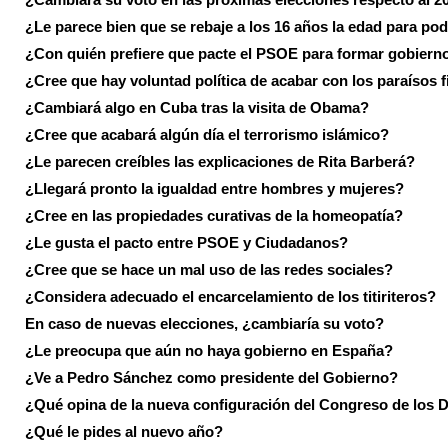
¿Le parece bien que se rebaje a los 16 años la edad para pod
¿Con quién prefiere que pacte el PSOE para formar gobiern
¿Cree que hay voluntad política de acabar con los paraísos f
¿Cambiará algo en Cuba tras la visita de Obama?
¿Cree que acabará algún día el terrorismo islámico?
¿Le parecen creíbles las explicaciones de Rita Barberá?
¿Llegará pronto la igualdad entre hombres y mujeres?
¿Cree en las propiedades curativas de la homeopatía?
¿Le gusta el pacto entre PSOE y Ciudadanos?
¿Cree que se hace un mal uso de las redes sociales?
¿Considera adecuado el encarcelamiento de los titiriteros?
En caso de nuevas elecciones, ¿cambiaría su voto?
¿Le preocupa que aún no haya gobierno en España?
¿Ve a Pedro Sánchez como presidente del Gobierno?
¿Qué opina de la nueva configuración del Congreso de los 
¿Qué le pides al nuevo año?