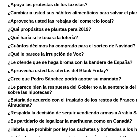
¿Apoya las protestas de los taxistas?
¿Cambiaría usted sus hábitos alimenticios para salvar el pla
¿Aprovecha usted las rebajas del comercio local?
¿Qué propósitos se plantea para 2019?
¿Qué haría si le tocara la lotería?
¿Cuántos décimos ha comprado para el sorteo de Navidad?
¿Qué le parece la irrupción de Vox?
¿Le ofende que se haga broma con la bandera de España?
¿Aprovecha usted las ofertas del Black Friday?
¿Cree que Pedro Sánchez podrá agotar su mandato?
¿Le parece bien la respuesta del Gobierno a la sentencia de
sobre las hipotecas?
¿Estaría de acuerdo con el traslado de los restos de Franco a
Almudena?
¿Respalda la decisión de seguir vendiendo armas a Arabia 
¿Es partidario de legalizar la marihuena como en Canadá?
¿Habría que prohibir por ley los cachetes y bofetadas a los h