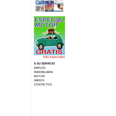
más especiales
A SU SERVICIO
EMPLEO
INMOBILIARIA
MOTOR
VARIOS
CONTACTOS