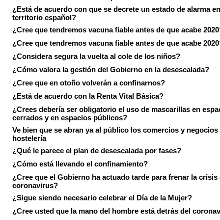
¿Está de acuerdo con que se decrete un estado de alarma en
territorio español?
¿Cree que tendremos vacuna fiable antes de que acabe 2020
¿Cree que tendremos vacuna fiable antes de que acabe 2020
¿Considera segura la vuelta al cole de los niños?
¿Cómo valora la gestión del Gobierno en la desescalada?
¿Cree que en otoño volverán a confinarnos?
¿Está de acuerdo con la Renta Vital Básica?
¿Crees debería ser obligatorio el uso de mascarillas en espa
cerrados y en espacios públicos?
Ve bien que se abran ya al público los comercios y negocios
hostelería
¿Qué le parece el plan de desescalada por fases?
¿Cómo está llevando el confinamiento?
¿Cree que el Gobierno ha actuado tarde para frenar la crisis 
coronavirus?
¿Sigue siendo necesario celebrar el Día de la Mujer?
¿Cree usted que la mano del hombre está detrás del corona