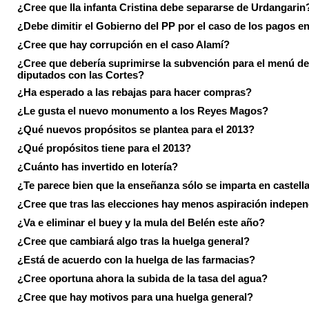
¿Cree que lla infanta Cristina debe separarse de Urdangarin
¿Debe dimitir el Gobierno del PP por el caso de los pagos e
¿Cree que hay corrupción en el caso Alamí?
¿Cree que debería suprimirse la subvención para el menú de
diputados con las Cortes?
¿Ha esperado a las rebajas para hacer compras?
¿Le gusta el nuevo monumento a los Reyes Magos?
¿Qué nuevos propósitos se plantea para el 2013?
¿Qué propósitos tiene para el 2013?
¿Cuánto has invertido en lotería?
¿Te parece bien que la enseñanza sólo se imparta en castell
¿Cree que tras las elecciones hay menos aspiración indepen
¿Va e eliminar el buey y la mula del Belén este año?
¿Cree que cambiará algo tras la huelga general?
¿Está de acuerdo con la huelga de las farmacias?
¿Cree oportuna ahora la subida de la tasa del agua?
¿Cree que hay motivos para una huelga general?