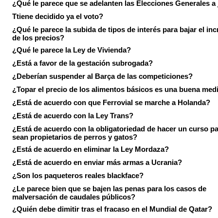
¿Qué le parece que se adelanten las Elecciones Generales a 
Ttiene decidido ya el voto?
¿Qué le parece la subida de tipos de interés para bajar el in
de los precios?
¿Qué le parece la Ley de Vivienda?
¿Está a favor de la gestación subrogada?
¿Deberían suspender al Barça de las competiciones?
¿Topar el precio de los alimentos básicos es una buena med
¿Está de acuerdo con que Ferrovial se marche a Holanda?
¿Está de acuerdo con la Ley Trans?
¿Está de acuerdo con la obligatoriedad de hacer un curso pa
sean propietarios de perros y gatos?
¿Está de acuerdo en eliminar la Ley Mordaza?
¿Está de acuerdo en enviar más armas a Ucrania?
¿Son los paqueteros reales blackface?
¿Le parece bien que se bajen las penas para los casos de
malversación de caudales públicos?
¿Quién debe dimitir tras el fracaso en el Mundial de Qatar?