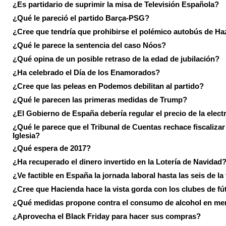
¿Es partidario de suprimir la misa de Televisión Española?
¿Qué le pareció el partido Barça-PSG?
¿Cree que tendría que prohibirse el polémico autobús de Ha
¿Qué le parece la sentencia del caso Nóos?
¿Qué opina de un posible retraso de la edad de jubilación?
¿Ha celebrado el Día de los Enamorados?
¿Cree que las peleas en Podemos debilitan al partido?
¿Qué le parecen las primeras medidas de Trump?
¿El Gobierno de España debería regular el precio de la elect
¿Qué le parece que el Tribunal de Cuentas rechace fiscalizar 
Iglesia?
¿Qué espera de 2017?
¿Ha recuperado el dinero invertido en la Lotería de Navidad
¿Ve factible en España la jornada laboral hasta las seis de la
¿Cree que Hacienda hace la vista gorda con los clubes de fú
¿Qué medidas propone contra el consumo de alcohol en me
¿Aprovecha el Black Friday para hacer sus compras?