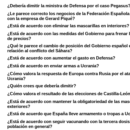
¿Debería dimitir la ministra de Defensa por el caso Pegasus
¿Le parece correcto los negocios de la Federación Española
con la empresa de Gerard Piqué?
¿Está de acuerdo con eliminar las mascarillas en interiores?
¿Está de acuerdo con las medidas del Gobierno para frenar 
de precios?
¿Qué le parece el cambio de posición del Gobierno español 
relación al conflicto del Sáhara?
¿Está de acuerdo con aumentar el gasto en Defensa?
¿Está de acuerdo en enviar armas a Ucrania?
¿Cómo valora la respuesta de Europa contra Rusia por el at
Ucrania?
¿Quién crees que debería dimitir?
¿Cómo valora el resultado de las elecciones de Castilla-Leó
¿Está de acuerdo con mantener la obligatoriedad de las masc
exteriores?
¿Está de acuerdo que España lleve armamento o tropas a U
¿Está de acuerdo con seguir vacunando con la tercera dosis 
población en general?