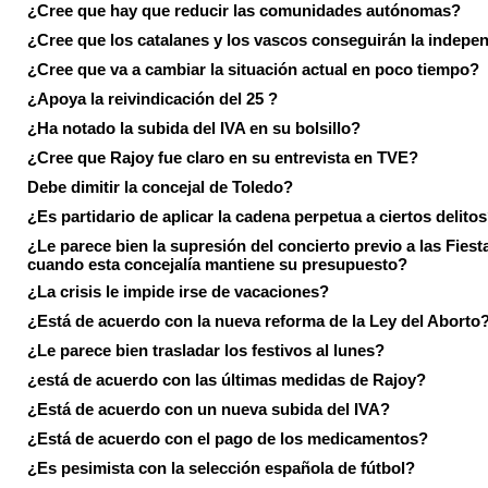
¿Cree que hay que reducir las comunidades autónomas?
¿Cree que los catalanes y los vascos conseguirán la indepe
¿Cree que va a cambiar la situación actual en poco tiempo?
¿Apoya la reivindicación del 25 ?
¿Ha notado la subida del IVA en su bolsillo?
¿Cree que Rajoy fue claro en su entrevista en TVE?
Debe dimitir la concejal de Toledo?
¿Es partidario de aplicar la cadena perpetua a ciertos delito
¿Le parece bien la supresión del concierto previo a las Fiesta
cuando esta concejalía mantiene su presupuesto?
¿La crisis le impide irse de vacaciones?
¿Está de acuerdo con la nueva reforma de la Ley del Aborto
¿Le parece bien trasladar los festivos al lunes?
¿está de acuerdo con las últimas medidas de Rajoy?
¿Está de acuerdo con un nueva subida del IVA?
¿Está de acuerdo con el pago de los medicamentos?
¿Es pesimista con la selección española de fútbol?