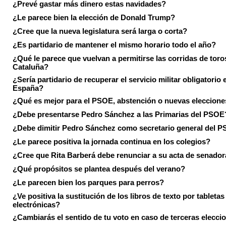
¿Prevé gastar más dinero estas navidades?
¿Le parece bien la elección de Donald Trump?
¿Cree que la nueva legislatura será larga o corta?
¿Es partidario de mantener el mismo horario todo el año?
¿Qué le parece que vuelvan a permitirse las corridas de toro
Cataluña?
¿Sería partidario de recuperar el servicio militar obligatorio 
España?
¿Qué es mejor para el PSOE, abstención o nuevas eleccion
¿Debe presentarse Pedro Sánchez a las Primarias del PSOE
¿Debe dimitir Pedro Sánchez como secretario general del 
¿Le parece positiva la jornada continua en los colegios?
¿Cree que Rita Barberá debe renunciar a su acta de senado
¿Qué propósitos se plantea después del verano?
¿Le parecen bien los parques para perros?
¿Ve positiva la sustitución de los libros de texto por tabletas
electrónicas?
¿Cambiarás el sentido de tu voto en caso de terceras elecci