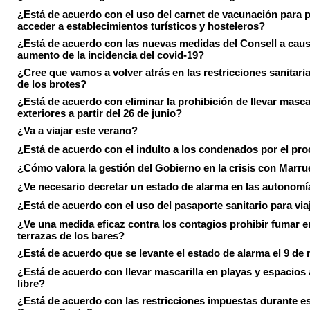
¿Está de acuerdo con el uso del carnet de vacunación para 
acceder a establecimientos turísticos y hosteleros?
¿Está de acuerdo con las nuevas medidas del Consell a caus
aumento de la incidencia del covid-19?
¿Cree que vamos a volver atrás en las restricciones sanitari
de los brotes?
¿Está de acuerdo con eliminar la prohibición de llevar masca
exteriores a partir del 26 de junio?
¿Va a viajar este verano?
¿Está de acuerdo con el indulto a los condenados por el pr
¿Cómo valora la gestión del Gobierno en la crisis con Marr
¿Ve necesario decretar un estado de alarma en las autonom
¿Está de acuerdo con el uso del pasaporte sanitario para via
¿Ve una medida eficaz contra los contagios prohibir fumar e
terrazas de los bares?
¿Está de acuerdo que se levante el estado de alarma el 9 de
¿Está de acuerdo con llevar mascarilla en playas y espacios a
libre?
¿Está de acuerdo con las restricciones impuestas durante e