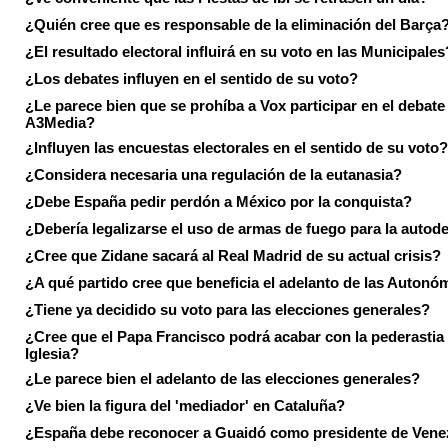
¿Quién cree que es responsable de la eliminación del Barça
¿El resultado electoral influirá en su voto en las Municipales
¿Los debates influyen en el sentido de su voto?
¿Le parece bien que se prohíba a Vox participar en el debate
A3Media?
¿Influyen las encuestas electorales en el sentido de su voto?
¿Considera necesaria una regulación de la eutanasia?
¿Debe España pedir perdón a México por la conquista?
¿Debería legalizarse el uso de armas de fuego para la autod
¿Cree que Zidane sacará al Real Madrid de su actual crisis?
¿A qué partido cree que beneficia el adelanto de las Autonó
¿Tiene ya decidido su voto para las elecciones generales?
¿Cree que el Papa Francisco podrá acabar con la pederastia 
Iglesia?
¿Le parece bien el adelanto de las elecciones generales?
¿Ve bien la figura del 'mediador' en Cataluña?
¿España debe reconocer a Guaidó como presidente de Vene