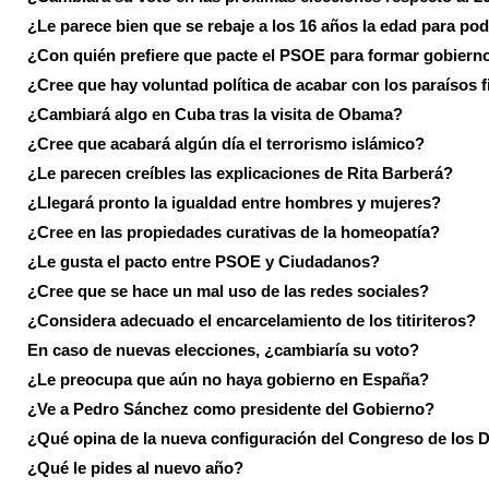
¿Le parece bien que se rebaje a los 16 años la edad para pod
¿Con quién prefiere que pacte el PSOE para formar gobiern
¿Cree que hay voluntad política de acabar con los paraísos f
¿Cambiará algo en Cuba tras la visita de Obama?
¿Cree que acabará algún día el terrorismo islámico?
¿Le parecen creíbles las explicaciones de Rita Barberá?
¿Llegará pronto la igualdad entre hombres y mujeres?
¿Cree en las propiedades curativas de la homeopatía?
¿Le gusta el pacto entre PSOE y Ciudadanos?
¿Cree que se hace un mal uso de las redes sociales?
¿Considera adecuado el encarcelamiento de los titiriteros?
En caso de nuevas elecciones, ¿cambiaría su voto?
¿Le preocupa que aún no haya gobierno en España?
¿Ve a Pedro Sánchez como presidente del Gobierno?
¿Qué opina de la nueva configuración del Congreso de los 
¿Qué le pides al nuevo año?