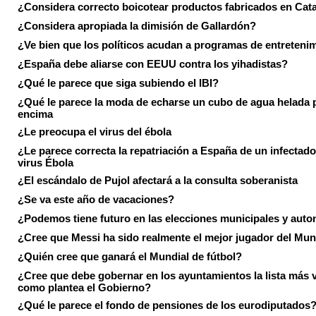
¿Considera correcto boicotear productos fabricados en Cat
¿Considera apropiada la dimisión de Gallardón?
¿Ve bien que los políticos acudan a programas de entreteni
¿España debe aliarse con EEUU contra los yihadistas?
¿Qué le parece que siga subiendo el IBI?
¿Qué le parece la moda de echarse un cubo de agua helada 
encima
¿Le preocupa el virus del ébola
¿Le parece correcta la repatriación a España de un infectado
virus Ébola
¿El escándalo de Pujol afectará a la consulta soberanista
¿Se va este año de vacaciones?
¿Podemos tiene futuro en las elecciones municipales y aut
¿Cree que Messi ha sido realmente el mejor jugador del Mun
¿Quién cree que ganará el Mundial de fútbol?
¿Cree que debe gobernar en los ayuntamientos la lista más 
como plantea el Gobierno?
¿Qué le parece el fondo de pensiones de los eurodiputados