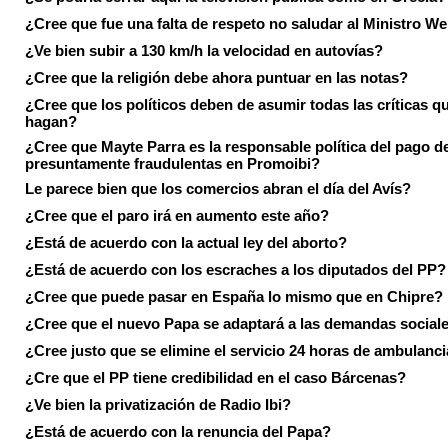
¿Cree que fue una falta de respeto no saludar al Ministro We
¿Ve bien subir a 130 km/h la velocidad en autovías?
¿Cree que la religión debe ahora puntuar en las notas?
¿Cree que los políticos deben de asumir todas las críticas qu
hagan?
¿Cree que Mayte Parra es la responsable política del pago d
presuntamente fraudulentas en Promoibi?
Le parece bien que los comercios abran el día del Avís?
¿Cree que el paro irá en aumento este año?
¿Está de acuerdo con la actual ley del aborto?
¿Está de acuerdo con los escraches a los diputados del PP?
¿Cree que puede pasar en España lo mismo que en Chipre?
¿Cree que el nuevo Papa se adaptará a las demandas social
¿Cree justo que se elimine el servicio 24 horas de ambulanci
¿Cre que el PP tiene credibilidad en el caso Bárcenas?
¿Ve bien la privatización de Radio Ibi?
¿Está de acuerdo con la renuncia del Papa?