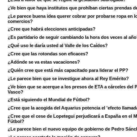
¿Ve bien que haya institutos que prohíban ciertas prendas de
¿Le parece buena idea querer cobrar por probarse ropa en l
comercios?
¿Cree que habrá elecciones anticipadas?
¿Es partidario de seguir cambiando la hora dos veces al año
¿Qué uso le daría usted al Valle de los Caídos?
¿Cree que las rotondas son eficaces?
¿Adónde se va estas vacaciones?
¿Quién cree que está más capacitado para liderar el PP?
¿Le parece bien que se investigue ahora al Rey Emérito?
¿Ve bien que se acerque a los presos de ETA a cárceles del 
Vasco?
¿Está siguiendo el Mundial de Fútbol?
¿Cree que la acogida del Aquarius potencia el 'efecto llamad
¿Cree que el cese de Lopetegui perjudicará a España en el 
Fútbol?
¿Le parece bien el nuevo equipo de gobierno de Pedro Sán