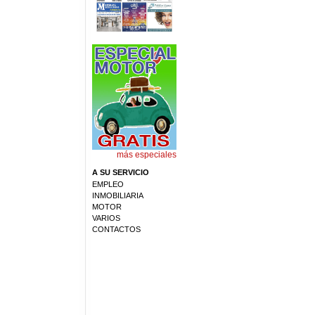
más especiales
A SU SERVICIO
EMPLEO
INMOBILIARIA
MOTOR
VARIOS
CONTACTOS