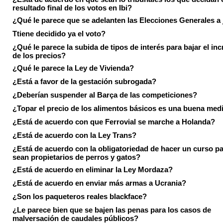
resultado final de los votos en Ibi?
¿Qué le parece que se adelanten las Elecciones Generales a 
Ttiene decidido ya el voto?
¿Qué le parece la subida de tipos de interés para bajar el in
de los precios?
¿Qué le parece la Ley de Vivienda?
¿Está a favor de la gestación subrogada?
¿Deberían suspender al Barça de las competiciones?
¿Topar el precio de los alimentos básicos es una buena med
¿Está de acuerdo con que Ferrovial se marche a Holanda?
¿Está de acuerdo con la Ley Trans?
¿Está de acuerdo con la obligatoriedad de hacer un curso pa
sean propietarios de perros y gatos?
¿Está de acuerdo en eliminar la Ley Mordaza?
¿Está de acuerdo en enviar más armas a Ucrania?
¿Son los paqueteros reales blackface?
¿Le parece bien que se bajen las penas para los casos de
malversación de caudales públicos?