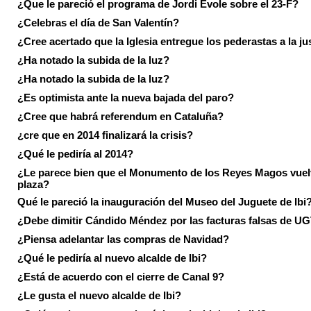
¿Que le pareció el programa de Jordi Evole sobre el 23-F?
¿Celebras el día de San Valentín?
¿Cree acertado que la Iglesia entregue los pederastas a la ju
¿Ha notado la subida de la luz?
¿Ha notado la subida de la luz?
¿Es optimista ante la nueva bajada del paro?
¿Cree que habrá referendum en Cataluña?
¿cre que en 2014 finalizará la crisis?
¿Qué le pediría al 2014?
¿Le parece bien que el Monumento de los Reyes Magos vuel
plaza?
Qué le pareció la inauguración del Museo del Juguete de Ibi
¿Debe dimitir Cándido Méndez por las facturas falsas de U
¿Piensa adelantar las compras de Navidad?
¿Qué le pediría al nuevo alcalde de Ibi?
¿Está de acuerdo con el cierre de Canal 9?
¿Le gusta el nuevo alcalde de Ibi?