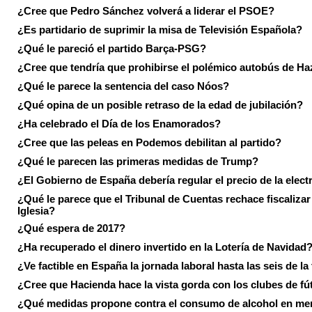
¿Cree que Pedro Sánchez volverá a liderar el PSOE?
¿Es partidario de suprimir la misa de Televisión Española?
¿Qué le pareció el partido Barça-PSG?
¿Cree que tendría que prohibirse el polémico autobús de Ha
¿Qué le parece la sentencia del caso Nóos?
¿Qué opina de un posible retraso de la edad de jubilación?
¿Ha celebrado el Día de los Enamorados?
¿Cree que las peleas en Podemos debilitan al partido?
¿Qué le parecen las primeras medidas de Trump?
¿El Gobierno de España debería regular el precio de la elect
¿Qué le parece que el Tribunal de Cuentas rechace fiscalizar 
Iglesia?
¿Qué espera de 2017?
¿Ha recuperado el dinero invertido en la Lotería de Navidad
¿Ve factible en España la jornada laboral hasta las seis de la
¿Cree que Hacienda hace la vista gorda con los clubes de fú
¿Qué medidas propone contra el consumo de alcohol en me