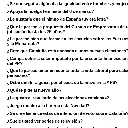
¿Se conseguirá algún día la igualdad entre hombres y mujer
¿Apoya la huelga feminista del 8 de marzo?
¿Le gustaría que el himno de España tuviera letra?
¿Qué le parece la propuesta del Círculo de Empresarios de re
jubilación hasta los 75 años?
¿Le parece bien que forme en las escuelas sobre las Fuerz
y la Monarquía?
¿Cree que Cataluña está abocada a unas nuevas elecciones
¿Camps debería estar imputado por la presunta financiación 
del PP?
¿Qué le parece tener en cuenta toda la vida laboral para calc
pensiones?
¿Debe dimitir alguien por al caos de la nieve en la AP6?
¿Qué le pide al nuevo año?
¿Le gusta el resultado de las elecciones catalanas?
¿Juego mucho a la Lotería esta Navidad?
¿Se cree las encuestas de intención de voto sobre Cataluña
¿Suele usted ver series de televisión?