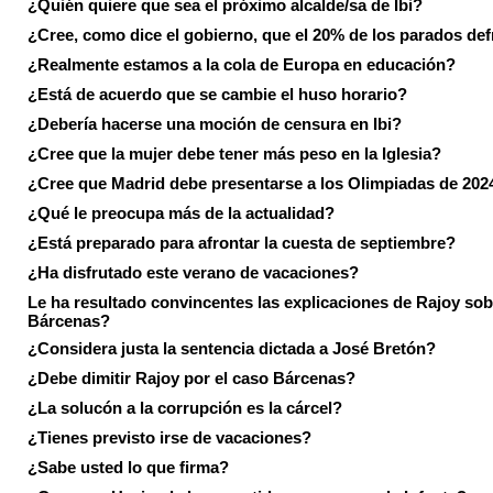
¿Quién quiere que sea el próximo alcalde/sa de Ibi?
¿Cree, como dice el gobierno, que el 20% de los parados de
¿Realmente estamos a la cola de Europa en educación?
¿Está de acuerdo que se cambie el huso horario?
¿Debería hacerse una moción de censura en Ibi?
¿Cree que la mujer debe tener más peso en la Iglesia?
¿Cree que Madrid debe presentarse a los Olimpiadas de 202
¿Qué le preocupa más de la actualidad?
¿Está preparado para afrontar la cuesta de septiembre?
¿Ha disfrutado este verano de vacaciones?
Le ha resultado convincentes las explicaciones de Rajoy sob
Bárcenas?
¿Considera justa la sentencia dictada a José Bretón?
¿Debe dimitir Rajoy por el caso Bárcenas?
¿La solucón a la corrupción es la cárcel?
¿Tienes previsto irse de vacaciones?
¿Sabe usted lo que firma?