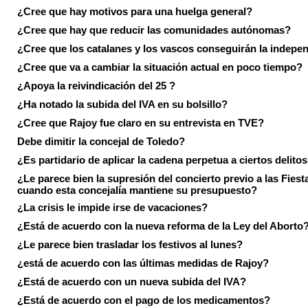
¿Cree que hay motivos para una huelga general?
¿Cree que hay que reducir las comunidades autónomas?
¿Cree que los catalanes y los vascos conseguirán la indepe
¿Cree que va a cambiar la situación actual en poco tiempo?
¿Apoya la reivindicación del 25 ?
¿Ha notado la subida del IVA en su bolsillo?
¿Cree que Rajoy fue claro en su entrevista en TVE?
Debe dimitir la concejal de Toledo?
¿Es partidario de aplicar la cadena perpetua a ciertos delito
¿Le parece bien la supresión del concierto previo a las Fiesta
cuando esta concejalía mantiene su presupuesto?
¿La crisis le impide irse de vacaciones?
¿Está de acuerdo con la nueva reforma de la Ley del Aborto
¿Le parece bien trasladar los festivos al lunes?
¿está de acuerdo con las últimas medidas de Rajoy?
¿Está de acuerdo con un nueva subida del IVA?
¿Está de acuerdo con el pago de los medicamentos?