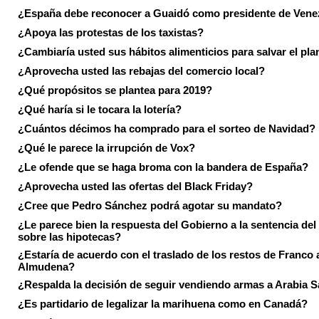
¿España debe reconocer a Guaidó como presidente de Vene
¿Apoya las protestas de los taxistas?
¿Cambiaría usted sus hábitos alimenticios para salvar el pla
¿Aprovecha usted las rebajas del comercio local?
¿Qué propósitos se plantea para 2019?
¿Qué haría si le tocara la lotería?
¿Cuántos décimos ha comprado para el sorteo de Navidad?
¿Qué le parece la irrupción de Vox?
¿Le ofende que se haga broma con la bandera de España?
¿Aprovecha usted las ofertas del Black Friday?
¿Cree que Pedro Sánchez podrá agotar su mandato?
¿Le parece bien la respuesta del Gobierno a la sentencia de
sobre las hipotecas?
¿Estaría de acuerdo con el traslado de los restos de Franco a
Almudena?
¿Respalda la decisión de seguir vendiendo armas a Arabia 
¿Es partidario de legalizar la marihuena como en Canadá?