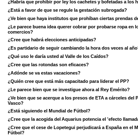
¿Habría que prohibir por ley los cachetes y bofetadas a los h
¿Está a favor de que se regule la gestación subrogada?
¿Ve bien que haya institutos que prohíban ciertas prendas de
¿Le parece buena idea querer cobrar por probarse ropa en l
comercios?
¿Cree que habrá elecciones anticipadas?
¿Es partidario de seguir cambiando la hora dos veces al año
¿Qué uso le daría usted al Valle de los Caídos?
¿Cree que las rotondas son eficaces?
¿Adónde se va estas vacaciones?
¿Quién cree que está más capacitado para liderar el PP?
¿Le parece bien que se investigue ahora al Rey Emérito?
¿Ve bien que se acerque a los presos de ETA a cárceles del 
Vasco?
¿Está siguiendo el Mundial de Fútbol?
¿Cree que la acogida del Aquarius potencia el 'efecto llamad
¿Cree que el cese de Lopetegui perjudicará a España en el 
Fútbol?