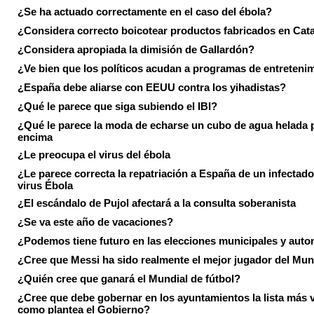
¿Se ha actuado correctamente en el caso del ébola?
¿Considera correcto boicotear productos fabricados en Cat
¿Considera apropiada la dimisión de Gallardón?
¿Ve bien que los políticos acudan a programas de entreteni
¿España debe aliarse con EEUU contra los yihadistas?
¿Qué le parece que siga subiendo el IBI?
¿Qué le parece la moda de echarse un cubo de agua helada 
encima
¿Le preocupa el virus del ébola
¿Le parece correcta la repatriación a España de un infectado
virus Ébola
¿El escándalo de Pujol afectará a la consulta soberanista
¿Se va este año de vacaciones?
¿Podemos tiene futuro en las elecciones municipales y aut
¿Cree que Messi ha sido realmente el mejor jugador del Mun
¿Quién cree que ganará el Mundial de fútbol?
¿Cree que debe gobernar en los ayuntamientos la lista más 
como plantea el Gobierno?