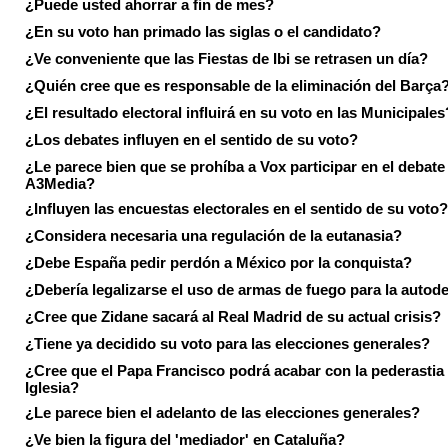
¿Puede usted ahorrar a fin de mes?
¿En su voto han primado las siglas o el candidato?
¿Ve conveniente que las Fiestas de Ibi se retrasen un día?
¿Quién cree que es responsable de la eliminación del Barça
¿El resultado electoral influirá en su voto en las Municipales
¿Los debates influyen en el sentido de su voto?
¿Le parece bien que se prohíba a Vox participar en el debate
A3Media?
¿Influyen las encuestas electorales en el sentido de su voto?
¿Considera necesaria una regulación de la eutanasia?
¿Debe España pedir perdón a México por la conquista?
¿Debería legalizarse el uso de armas de fuego para la autod
¿Cree que Zidane sacará al Real Madrid de su actual crisis?
¿Tiene ya decidido su voto para las elecciones generales?
¿Cree que el Papa Francisco podrá acabar con la pederastia 
Iglesia?
¿Le parece bien el adelanto de las elecciones generales?
¿Ve bien la figura del 'mediador' en Cataluña?