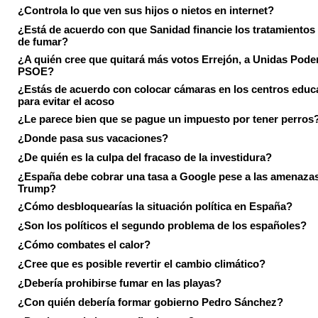
¿Controla lo que ven sus hijos o nietos en internet?
¿Está de acuerdo con que Sanidad financie los tratamientos 
de fumar?
¿A quién cree que quitará más votos Errejón, a Unidas Pode
PSOE?
¿Estás de acuerdo con colocar cámaras en los centros educ
para evitar el acoso
¿Le parece bien que se pague un impuesto por tener perros
¿Donde pasa sus vacaciones?
¿De quién es la culpa del fracaso de la investidura?
¿España debe cobrar una tasa a Google pese a las amenaza
Trump?
¿Cómo desbloquearías la situación política en España?
¿Son los políticos el segundo problema de los españoles?
¿Cómo combates el calor?
¿Cree que es posible revertir el cambio climático?
¿Debería prohibirse fumar en las playas?
¿Con quién debería formar gobierno Pedro Sánchez?