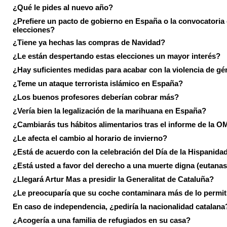
¿Qué le pides al nuevo año?
¿Prefiere un pacto de gobierno en España o la convocatoria
elecciones?
¿Tiene ya hechas las compras de Navidad?
¿Le están despertando estas elecciones un mayor interés?
¿Hay suficientes medidas para acabar con la violencia de g
¿Teme un ataque terrorista islámico en España?
¿Los buenos profesores deberían cobrar más?
¿Vería bien la legalización de la marihuana en España?
¿Cambiarás tus hábitos alimentarios tras el informe de la 
¿Le afecta el cambio al horario de invierno?
¿Está de acuerdo con la celebración del Día de la Hispanida
¿Está usted a favor del derecho a una muerte digna (eutanas
¿Llegará Artur Mas a presidir la Generalitat de Cataluña?
¿Le preocuparía que su coche contaminara más de lo permi
En caso de independencia, ¿pediría la nacionalidad catalana
¿Acogería a una familia de refugiados en su casa?