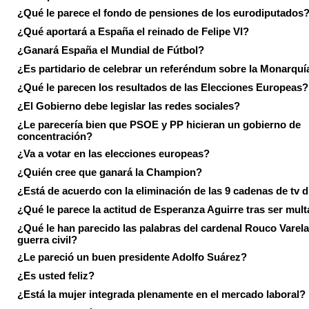
¿Qué le parece el fondo de pensiones de los eurodiputados
¿Qué aportará a España el reinado de Felipe VI?
¿Ganará España el Mundial de Fútbol?
¿Es partidario de celebrar un referéndum sobre la Monarquí
¿Qué le parecen los resultados de las Elecciones Europeas?
¿El Gobierno debe legislar las redes sociales?
¿Le parecería bien que PSOE y PP hicieran un gobierno de
concentración?
¿Va a votar en las elecciones europeas?
¿Quién cree que ganará la Champion?
¿Está de acuerdo con la eliminación de las 9 cadenas de tv d
¿Qué le parece la actitud de Esperanza Aguirre tras ser mul
¿Qué le han parecido las palabras del cardenal Rouco Varela
guerra civil?
¿Le pareció un buen presidente Adolfo Suárez?
¿Es usted feliz?
¿Está la mujer integrada plenamente en el mercado laboral?