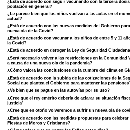
¿Está de acuerdo con seguir vacunando con la tercera dosis 
población en general?
¿Le parece bien que los niños vuelvan a las aulas en el mom
actual?
¿Está de acuerdo con las nuevas medidas del Gobierno para 
nueva ola de la Covid?
¿Está de acuerdo con vacunar a los niños de entre 5 y 11 añ
la Covid?
¿Está de acuerdo en derogar la Ley de Seguridad Ciudadan
¿Será necesario volver a las restricciones en la Comunidad 
a causa de una nueva ola de la pandemia?
¿Cómo valora las conclusiones de la cumbre del clima en 
¿Está de acuerdo con la subida de las cotizaciones de la Se
Social que plantea el Gobierno para mantener las pensiones
¿Ve bien que se pague en las autovías por su uso?
¿Cree que el rey emérito debería de aclarar su situación fisca
justicia'
¿Cree que en otoño volveremos a sufrir un nueva ola de cov
¿Está de acuerdo con las medidas propuestas para celebrar 
Fiestas de Moros y Cristianos?