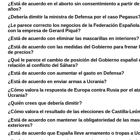
¿Está de acuerdo en el aborto sin consentimiento a partir de
años?
¿Debería dimitir la ministra de Defensa por el caso Pegasus
¿Le parece correcto los negocios de la Federación Española
con la empresa de Gerard Piqué?
¿Está de acuerdo con eliminar las mascarillas en interiores?
¿Está de acuerdo con las medidas del Gobierno para frenar 
de precios?
¿Qué le parece el cambio de posición del Gobierno español 
relación al conflicto del Sáhara?
¿Está de acuerdo con aumentar el gasto en Defensa?
¿Está de acuerdo en enviar armas a Ucrania?
¿Cómo valora la respuesta de Europa contra Rusia por el at
Ucrania?
¿Quién crees que debería dimitir?
¿Cómo valora el resultado de las elecciones de Castilla-Leó
¿Está de acuerdo con mantener la obligatoriedad de las masc
exteriores?
¿Está de acuerdo que España lleve armamento o tropas a U