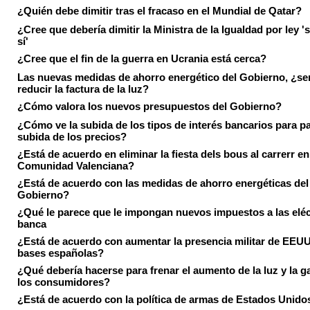
¿Quién debe dimitir tras el fracaso en el Mundial de Qatar?
¿Cree que debería dimitir la Ministra de la Igualdad por ley 's
sí'
¿Cree que el fin de la guerra en Ucrania está cerca?
Las nuevas medidas de ahorro energético del Gobierno, ¿ser
reducir la factura de la luz?
¿Cómo valora los nuevos presupuestos del Gobierno?
¿Cómo ve la subida de los tipos de interés bancarios para pa
subida de los precios?
¿Está de acuerdo en eliminar la fiesta dels bous al carrerr en
Comunidad Valenciana?
¿Está de acuerdo con las medidas de ahorro energéticas del
Gobierno?
¿Qué le parece que le impongan nuevos impuestos a las eléct
banca
¿Está de acuerdo con aumentar la presencia militar de EEUU
bases españolas?
¿Qué debería hacerse para frenar el aumento de la luz y la g
los consumidores?
¿Está de acuerdo con la política de armas de Estados Unido