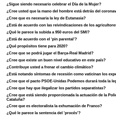
¿Sigue siendo necesario celebrar el Día de la Mujer?
¿Cree usted que la mano del hombre está detrás del corona
¿Cree que es necesaria la ley de Eutanasia?
¿Está de acuerdo con las reivindicaciones de los agricultore
¿Qué le parece la subida a 950 euros del SMI?
¿Está de acuerdo con el ‘pin parental’?
¿Qué propósitos tiene para 2020?
¿Cree que se podrá jugar el Barça-Real Madrid?
¿Cree que existe un buen nivel educativo en este país?
¿Contribuye usted a frenar el cambio climático?
¿Está notando síntomas de recesión como vaticinan los exp
¿Cree que el pacto PSOE-Unidas Podemos durará toda la leg
¿Cree que hay que ilegalizar los partidos separatistas?
¿Cree que está siendo proporcionada la actuación de la Poli
Cataluña?
¿Cree que es electoralista la exhumación de Franco?
¿Qué le parece la sentencia del 'procés'?