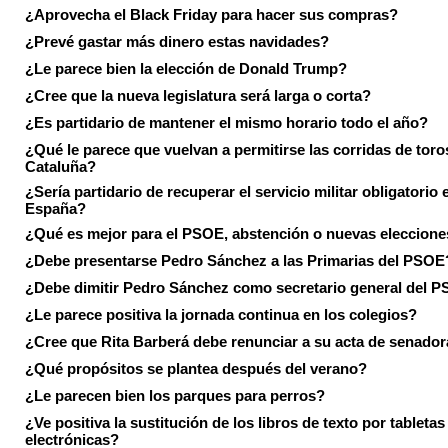
¿Aprovecha el Black Friday para hacer sus compras?
¿Prevé gastar más dinero estas navidades?
¿Le parece bien la elección de Donald Trump?
¿Cree que la nueva legislatura será larga o corta?
¿Es partidario de mantener el mismo horario todo el año?
¿Qué le parece que vuelvan a permitirse las corridas de toro
Cataluña?
¿Sería partidario de recuperar el servicio militar obligatorio 
España?
¿Qué es mejor para el PSOE, abstención o nuevas eleccion
¿Debe presentarse Pedro Sánchez a las Primarias del PSOE
¿Debe dimitir Pedro Sánchez como secretario general del 
¿Le parece positiva la jornada continua en los colegios?
¿Cree que Rita Barberá debe renunciar a su acta de senado
¿Qué propósitos se plantea después del verano?
¿Le parecen bien los parques para perros?
¿Ve positiva la sustitución de los libros de texto por tabletas
electrónicas?