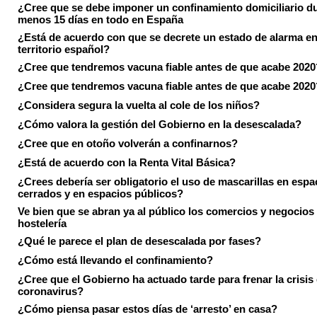
¿Cree que se debe imponer un confinamiento domiciliario du
menos 15 días en todo en España
¿Está de acuerdo con que se decrete un estado de alarma en
territorio español?
¿Cree que tendremos vacuna fiable antes de que acabe 2020
¿Cree que tendremos vacuna fiable antes de que acabe 2020
¿Considera segura la vuelta al cole de los niños?
¿Cómo valora la gestión del Gobierno en la desescalada?
¿Cree que en otoño volverán a confinarnos?
¿Está de acuerdo con la Renta Vital Básica?
¿Crees debería ser obligatorio el uso de mascarillas en espa
cerrados y en espacios públicos?
Ve bien que se abran ya al público los comercios y negocios
hostelería
¿Qué le parece el plan de desescalada por fases?
¿Cómo está llevando el confinamiento?
¿Cree que el Gobierno ha actuado tarde para frenar la crisis 
coronavirus?
¿Cómo piensa pasar estos días de ‘arresto’ en casa?