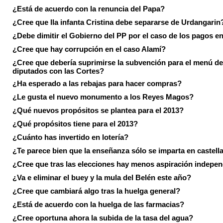
¿Está de acuerdo con la renuncia del Papa?
¿Cree que lla infanta Cristina debe separarse de Urdangarin
¿Debe dimitir el Gobierno del PP por el caso de los pagos e
¿Cree que hay corrupción en el caso Alamí?
¿Cree que debería suprimirse la subvención para el menú de
diputados con las Cortes?
¿Ha esperado a las rebajas para hacer compras?
¿Le gusta el nuevo monumento a los Reyes Magos?
¿Qué nuevos propósitos se plantea para el 2013?
¿Qué propósitos tiene para el 2013?
¿Cuánto has invertido en lotería?
¿Te parece bien que la enseñanza sólo se imparta en castell
¿Cree que tras las elecciones hay menos aspiración indepen
¿Va e eliminar el buey y la mula del Belén este año?
¿Cree que cambiará algo tras la huelga general?
¿Está de acuerdo con la huelga de las farmacias?
¿Cree oportuna ahora la subida de la tasa del agua?