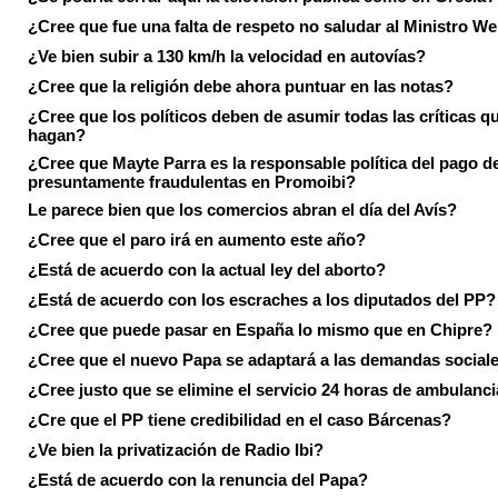
¿Cree que fue una falta de respeto no saludar al Ministro We
¿Ve bien subir a 130 km/h la velocidad en autovías?
¿Cree que la religión debe ahora puntuar en las notas?
¿Cree que los políticos deben de asumir todas las críticas qu
hagan?
¿Cree que Mayte Parra es la responsable política del pago d
presuntamente fraudulentas en Promoibi?
Le parece bien que los comercios abran el día del Avís?
¿Cree que el paro irá en aumento este año?
¿Está de acuerdo con la actual ley del aborto?
¿Está de acuerdo con los escraches a los diputados del PP?
¿Cree que puede pasar en España lo mismo que en Chipre?
¿Cree que el nuevo Papa se adaptará a las demandas social
¿Cree justo que se elimine el servicio 24 horas de ambulanci
¿Cre que el PP tiene credibilidad en el caso Bárcenas?
¿Ve bien la privatización de Radio Ibi?
¿Está de acuerdo con la renuncia del Papa?