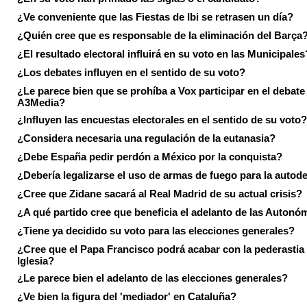
¿Ve conveniente que las Fiestas de Ibi se retrasen un día?
¿Quién cree que es responsable de la eliminación del Barça
¿El resultado electoral influirá en su voto en las Municipales
¿Los debates influyen en el sentido de su voto?
¿Le parece bien que se prohíba a Vox participar en el debate
A3Media?
¿Influyen las encuestas electorales en el sentido de su voto?
¿Considera necesaria una regulación de la eutanasia?
¿Debe España pedir perdón a México por la conquista?
¿Debería legalizarse el uso de armas de fuego para la autod
¿Cree que Zidane sacará al Real Madrid de su actual crisis?
¿A qué partido cree que beneficia el adelanto de las Autonó
¿Tiene ya decidido su voto para las elecciones generales?
¿Cree que el Papa Francisco podrá acabar con la pederastia 
Iglesia?
¿Le parece bien el adelanto de las elecciones generales?
¿Ve bien la figura del 'mediador' en Cataluña?