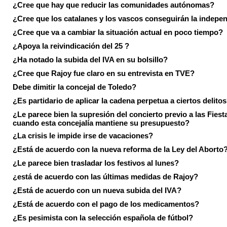
¿Cree que hay que reducir las comunidades autónomas?
¿Cree que los catalanes y los vascos conseguirán la indepe
¿Cree que va a cambiar la situación actual en poco tiempo?
¿Apoya la reivindicación del 25 ?
¿Ha notado la subida del IVA en su bolsillo?
¿Cree que Rajoy fue claro en su entrevista en TVE?
Debe dimitir la concejal de Toledo?
¿Es partidario de aplicar la cadena perpetua a ciertos delito
¿Le parece bien la supresión del concierto previo a las Fiesta
cuando esta concejalía mantiene su presupuesto?
¿La crisis le impide irse de vacaciones?
¿Está de acuerdo con la nueva reforma de la Ley del Aborto
¿Le parece bien trasladar los festivos al lunes?
¿está de acuerdo con las últimas medidas de Rajoy?
¿Está de acuerdo con un nueva subida del IVA?
¿Está de acuerdo con el pago de los medicamentos?
¿Es pesimista con la selección española de fútbol?