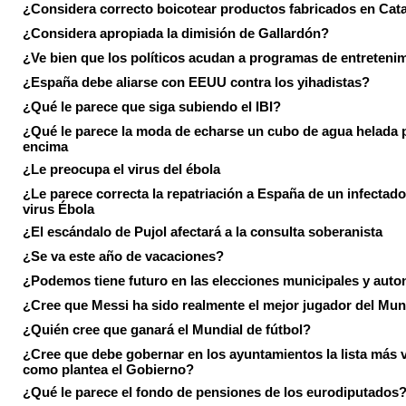
¿Considera correcto boicotear productos fabricados en Cat
¿Considera apropiada la dimisión de Gallardón?
¿Ve bien que los políticos acudan a programas de entreteni
¿España debe aliarse con EEUU contra los yihadistas?
¿Qué le parece que siga subiendo el IBI?
¿Qué le parece la moda de echarse un cubo de agua helada 
encima
¿Le preocupa el virus del ébola
¿Le parece correcta la repatriación a España de un infectado
virus Ébola
¿El escándalo de Pujol afectará a la consulta soberanista
¿Se va este año de vacaciones?
¿Podemos tiene futuro en las elecciones municipales y aut
¿Cree que Messi ha sido realmente el mejor jugador del Mun
¿Quién cree que ganará el Mundial de fútbol?
¿Cree que debe gobernar en los ayuntamientos la lista más 
como plantea el Gobierno?
¿Qué le parece el fondo de pensiones de los eurodiputados