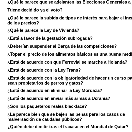
¿Qué le parece que se adelanten las Elecciones Generales a 
Ttiene decidido ya el voto?
¿Qué le parece la subida de tipos de interés para bajar el in
de los precios?
¿Qué le parece la Ley de Vivienda?
¿Está a favor de la gestación subrogada?
¿Deberían suspender al Barça de las competiciones?
¿Topar el precio de los alimentos básicos es una buena med
¿Está de acuerdo con que Ferrovial se marche a Holanda?
¿Está de acuerdo con la Ley Trans?
¿Está de acuerdo con la obligatoriedad de hacer un curso pa
sean propietarios de perros y gatos?
¿Está de acuerdo en eliminar la Ley Mordaza?
¿Está de acuerdo en enviar más armas a Ucrania?
¿Son los paqueteros reales blackface?
¿Le parece bien que se bajen las penas para los casos de
malversación de caudales públicos?
¿Quién debe dimitir tras el fracaso en el Mundial de Qatar?