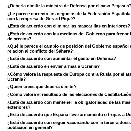
¿Debería dimitir la ministra de Defensa por el caso Pegasus
¿Le parece correcto los negocios de la Federación Española
con la empresa de Gerard Piqué?
¿Está de acuerdo con eliminar las mascarillas en interiores?
¿Está de acuerdo con las medidas del Gobierno para frenar 
de precios?
¿Qué le parece el cambio de posición del Gobierno español 
relación al conflicto del Sáhara?
¿Está de acuerdo con aumentar el gasto en Defensa?
¿Está de acuerdo en enviar armas a Ucrania?
¿Cómo valora la respuesta de Europa contra Rusia por el at
Ucrania?
¿Quién crees que debería dimitir?
¿Cómo valora el resultado de las elecciones de Castilla-Leó
¿Está de acuerdo con mantener la obligatoriedad de las masc
exteriores?
¿Está de acuerdo que España lleve armamento o tropas a U
¿Está de acuerdo con seguir vacunando con la tercera dosis 
población en general?