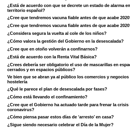
¿Está de acuerdo con que se decrete un estado de alarma en
territorio español?
¿Cree que tendremos vacuna fiable antes de que acabe 2020
¿Cree que tendremos vacuna fiable antes de que acabe 2020
¿Considera segura la vuelta al cole de los niños?
¿Cómo valora la gestión del Gobierno en la desescalada?
¿Cree que en otoño volverán a confinarnos?
¿Está de acuerdo con la Renta Vital Básica?
¿Crees debería ser obligatorio el uso de mascarillas en espa
cerrados y en espacios públicos?
Ve bien que se abran ya al público los comercios y negocios
hostelería
¿Qué le parece el plan de desescalada por fases?
¿Cómo está llevando el confinamiento?
¿Cree que el Gobierno ha actuado tarde para frenar la crisis 
coronavirus?
¿Cómo piensa pasar estos días de ‘arresto’ en casa?
¿Sigue siendo necesario celebrar el Día de la Mujer?