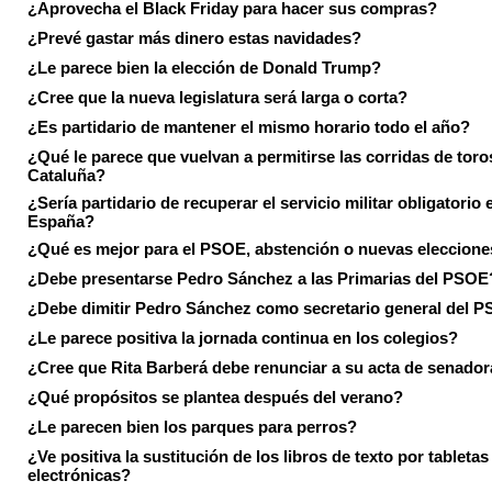
¿Aprovecha el Black Friday para hacer sus compras?
¿Prevé gastar más dinero estas navidades?
¿Le parece bien la elección de Donald Trump?
¿Cree que la nueva legislatura será larga o corta?
¿Es partidario de mantener el mismo horario todo el año?
¿Qué le parece que vuelvan a permitirse las corridas de toro
Cataluña?
¿Sería partidario de recuperar el servicio militar obligatorio 
España?
¿Qué es mejor para el PSOE, abstención o nuevas eleccion
¿Debe presentarse Pedro Sánchez a las Primarias del PSOE
¿Debe dimitir Pedro Sánchez como secretario general del 
¿Le parece positiva la jornada continua en los colegios?
¿Cree que Rita Barberá debe renunciar a su acta de senado
¿Qué propósitos se plantea después del verano?
¿Le parecen bien los parques para perros?
¿Ve positiva la sustitución de los libros de texto por tabletas
electrónicas?