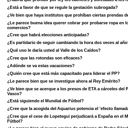
¿Está a favor de que se regule la gestación subrogada?
¿Ve bien que haya institutos que prohíban ciertas prendas de
¿Le parece buena idea querer cobrar por probarse ropa en l
comercios?
¿Cree que habrá elecciones anticipadas?
¿Es partidario de seguir cambiando la hora dos veces al año
¿Qué uso le daría usted al Valle de los Caídos?
¿Cree que las rotondas son eficaces?
¿Adónde se va estas vacaciones?
¿Quién cree que está más capacitado para liderar el PP?
¿Le parece bien que se investigue ahora al Rey Emérito?
¿Ve bien que se acerque a los presos de ETA a cárceles del 
Vasco?
¿Está siguiendo el Mundial de Fútbol?
¿Cree que la acogida del Aquarius potencia el 'efecto llamad
¿Cree que el cese de Lopetegui perjudicará a España en el 
Fútbol?