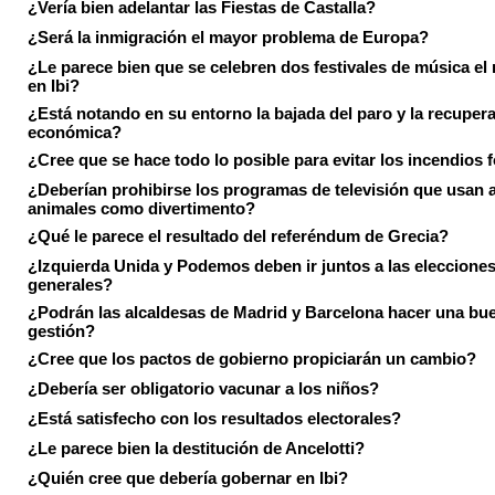
¿Vería bien adelantar las Fiestas de Castalla?
¿Será la inmigración el mayor problema de Europa?
¿Le parece bien que se celebren dos festivales de música el
en Ibi?
¿Está notando en su entorno la bajada del paro y la recuper
económica?
¿Cree que se hace todo lo posible para evitar los incendios 
¿Deberían prohibirse los programas de televisión que usan a
animales como divertimento?
¿Qué le parece el resultado del referéndum de Grecia?
¿Izquierda Unida y Podemos deben ir juntos a las eleccione
generales?
¿Podrán las alcaldesas de Madrid y Barcelona hacer una bu
gestión?
¿Cree que los pactos de gobierno propiciarán un cambio?
¿Debería ser obligatorio vacunar a los niños?
¿Está satisfecho con los resultados electorales?
¿Le parece bien la destitución de Ancelotti?
¿Quién cree que debería gobernar en Ibi?