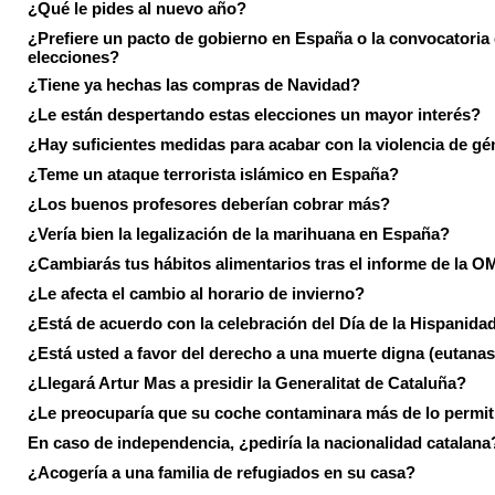
¿Qué le pides al nuevo año?
¿Prefiere un pacto de gobierno en España o la convocatoria
elecciones?
¿Tiene ya hechas las compras de Navidad?
¿Le están despertando estas elecciones un mayor interés?
¿Hay suficientes medidas para acabar con la violencia de g
¿Teme un ataque terrorista islámico en España?
¿Los buenos profesores deberían cobrar más?
¿Vería bien la legalización de la marihuana en España?
¿Cambiarás tus hábitos alimentarios tras el informe de la 
¿Le afecta el cambio al horario de invierno?
¿Está de acuerdo con la celebración del Día de la Hispanida
¿Está usted a favor del derecho a una muerte digna (eutanas
¿Llegará Artur Mas a presidir la Generalitat de Cataluña?
¿Le preocuparía que su coche contaminara más de lo permi
En caso de independencia, ¿pediría la nacionalidad catalana
¿Acogería a una familia de refugiados en su casa?