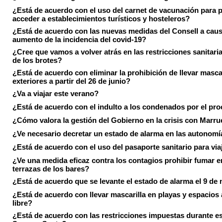
¿Está de acuerdo con el uso del carnet de vacunación para 
acceder a establecimientos turísticos y hosteleros?
¿Está de acuerdo con las nuevas medidas del Consell a caus
aumento de la incidencia del covid-19?
¿Cree que vamos a volver atrás en las restricciones sanitari
de los brotes?
¿Está de acuerdo con eliminar la prohibición de llevar masca
exteriores a partir del 26 de junio?
¿Va a viajar este verano?
¿Está de acuerdo con el indulto a los condenados por el pr
¿Cómo valora la gestión del Gobierno en la crisis con Marr
¿Ve necesario decretar un estado de alarma en las autonom
¿Está de acuerdo con el uso del pasaporte sanitario para via
¿Ve una medida eficaz contra los contagios prohibir fumar e
terrazas de los bares?
¿Está de acuerdo que se levante el estado de alarma el 9 de
¿Está de acuerdo con llevar mascarilla en playas y espacios a
libre?
¿Está de acuerdo con las restricciones impuestas durante e