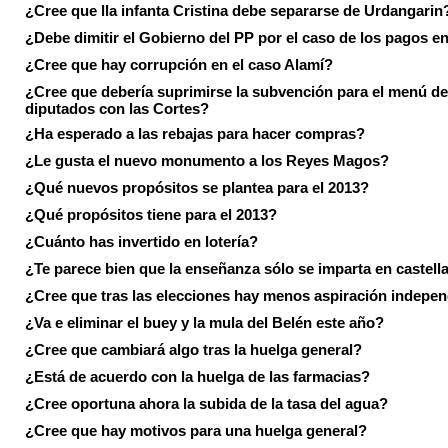
¿Cree que lla infanta Cristina debe separarse de Urdangarin
¿Debe dimitir el Gobierno del PP por el caso de los pagos e
¿Cree que hay corrupción en el caso Alamí?
¿Cree que debería suprimirse la subvención para el menú de
diputados con las Cortes?
¿Ha esperado a las rebajas para hacer compras?
¿Le gusta el nuevo monumento a los Reyes Magos?
¿Qué nuevos propósitos se plantea para el 2013?
¿Qué propósitos tiene para el 2013?
¿Cuánto has invertido en lotería?
¿Te parece bien que la enseñanza sólo se imparta en castell
¿Cree que tras las elecciones hay menos aspiración indepen
¿Va e eliminar el buey y la mula del Belén este año?
¿Cree que cambiará algo tras la huelga general?
¿Está de acuerdo con la huelga de las farmacias?
¿Cree oportuna ahora la subida de la tasa del agua?
¿Cree que hay motivos para una huelga general?