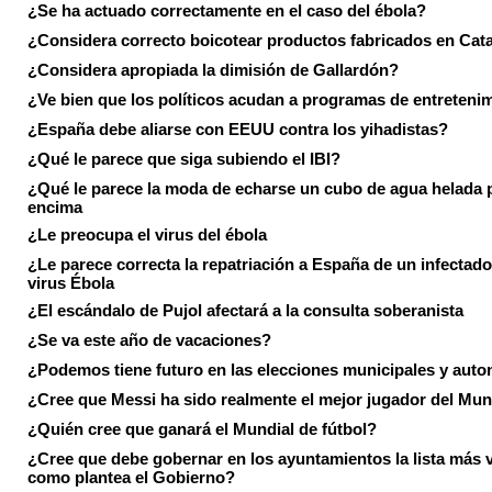
¿Se ha actuado correctamente en el caso del ébola?
¿Considera correcto boicotear productos fabricados en Cat
¿Considera apropiada la dimisión de Gallardón?
¿Ve bien que los políticos acudan a programas de entreteni
¿España debe aliarse con EEUU contra los yihadistas?
¿Qué le parece que siga subiendo el IBI?
¿Qué le parece la moda de echarse un cubo de agua helada 
encima
¿Le preocupa el virus del ébola
¿Le parece correcta la repatriación a España de un infectado
virus Ébola
¿El escándalo de Pujol afectará a la consulta soberanista
¿Se va este año de vacaciones?
¿Podemos tiene futuro en las elecciones municipales y aut
¿Cree que Messi ha sido realmente el mejor jugador del Mun
¿Quién cree que ganará el Mundial de fútbol?
¿Cree que debe gobernar en los ayuntamientos la lista más 
como plantea el Gobierno?