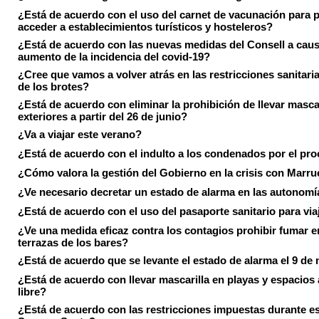
¿Está de acuerdo con el uso del carnet de vacunación para 
acceder a establecimientos turísticos y hosteleros?
¿Está de acuerdo con las nuevas medidas del Consell a caus
aumento de la incidencia del covid-19?
¿Cree que vamos a volver atrás en las restricciones sanitari
de los brotes?
¿Está de acuerdo con eliminar la prohibición de llevar masca
exteriores a partir del 26 de junio?
¿Va a viajar este verano?
¿Está de acuerdo con el indulto a los condenados por el pr
¿Cómo valora la gestión del Gobierno en la crisis con Marr
¿Ve necesario decretar un estado de alarma en las autonom
¿Está de acuerdo con el uso del pasaporte sanitario para via
¿Ve una medida eficaz contra los contagios prohibir fumar e
terrazas de los bares?
¿Está de acuerdo que se levante el estado de alarma el 9 de
¿Está de acuerdo con llevar mascarilla en playas y espacios a
libre?
¿Está de acuerdo con las restricciones impuestas durante e