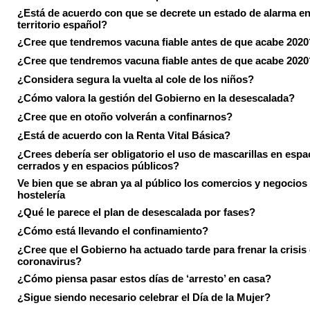
¿Está de acuerdo con que se decrete un estado de alarma en
territorio español?
¿Cree que tendremos vacuna fiable antes de que acabe 2020
¿Cree que tendremos vacuna fiable antes de que acabe 2020
¿Considera segura la vuelta al cole de los niños?
¿Cómo valora la gestión del Gobierno en la desescalada?
¿Cree que en otoño volverán a confinarnos?
¿Está de acuerdo con la Renta Vital Básica?
¿Crees debería ser obligatorio el uso de mascarillas en espa
cerrados y en espacios públicos?
Ve bien que se abran ya al público los comercios y negocios
hostelería
¿Qué le parece el plan de desescalada por fases?
¿Cómo está llevando el confinamiento?
¿Cree que el Gobierno ha actuado tarde para frenar la crisis 
coronavirus?
¿Cómo piensa pasar estos días de ‘arresto’ en casa?
¿Sigue siendo necesario celebrar el Día de la Mujer?