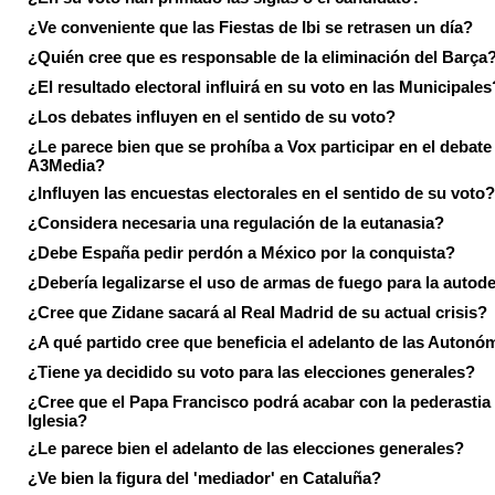
¿Ve conveniente que las Fiestas de Ibi se retrasen un día?
¿Quién cree que es responsable de la eliminación del Barça
¿El resultado electoral influirá en su voto en las Municipales
¿Los debates influyen en el sentido de su voto?
¿Le parece bien que se prohíba a Vox participar en el debate
A3Media?
¿Influyen las encuestas electorales en el sentido de su voto?
¿Considera necesaria una regulación de la eutanasia?
¿Debe España pedir perdón a México por la conquista?
¿Debería legalizarse el uso de armas de fuego para la autod
¿Cree que Zidane sacará al Real Madrid de su actual crisis?
¿A qué partido cree que beneficia el adelanto de las Autonó
¿Tiene ya decidido su voto para las elecciones generales?
¿Cree que el Papa Francisco podrá acabar con la pederastia 
Iglesia?
¿Le parece bien el adelanto de las elecciones generales?
¿Ve bien la figura del 'mediador' en Cataluña?