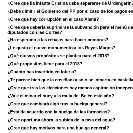
¿Cree que lla infanta Cristina debe separarse de Urdangarin
¿Debe dimitir el Gobierno del PP por el caso de los pagos e
¿Cree que hay corrupción en el caso Alamí?
¿Cree que debería suprimirse la subvención para el menú de
diputados con las Cortes?
¿Ha esperado a las rebajas para hacer compras?
¿Le gusta el nuevo monumento a los Reyes Magos?
¿Qué nuevos propósitos se plantea para el 2013?
¿Qué propósitos tiene para el 2013?
¿Cuánto has invertido en lotería?
¿Te parece bien que la enseñanza sólo se imparta en castell
¿Cree que tras las elecciones hay menos aspiración indepen
¿Va e eliminar el buey y la mula del Belén este año?
¿Cree que cambiará algo tras la huelga general?
¿Está de acuerdo con la huelga de las farmacias?
¿Cree oportuna ahora la subida de la tasa del agua?
¿Cree que hay motivos para una huelga general?