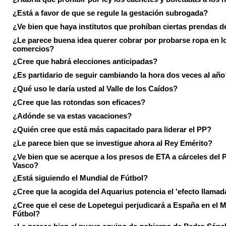
¿Está a favor de que se regule la gestación subrogada?
¿Ve bien que haya institutos que prohíban ciertas prendas de
¿Le parece buena idea querer cobrar por probarse ropa en l
comercios?
¿Cree que habrá elecciones anticipadas?
¿Es partidario de seguir cambiando la hora dos veces al año
¿Qué uso le daría usted al Valle de los Caídos?
¿Cree que las rotondas son eficaces?
¿Adónde se va estas vacaciones?
¿Quién cree que está más capacitado para liderar el PP?
¿Le parece bien que se investigue ahora al Rey Emérito?
¿Ve bien que se acerque a los presos de ETA a cárceles del 
Vasco?
¿Está siguiendo el Mundial de Fútbol?
¿Cree que la acogida del Aquarius potencia el 'efecto llamad
¿Cree que el cese de Lopetegui perjudicará a España en el 
Fútbol?