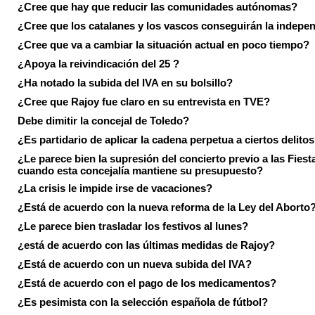
¿Cree que hay que reducir las comunidades autónomas?
¿Cree que los catalanes y los vascos conseguirán la indepe
¿Cree que va a cambiar la situación actual en poco tiempo?
¿Apoya la reivindicación del 25 ?
¿Ha notado la subida del IVA en su bolsillo?
¿Cree que Rajoy fue claro en su entrevista en TVE?
Debe dimitir la concejal de Toledo?
¿Es partidario de aplicar la cadena perpetua a ciertos delito
¿Le parece bien la supresión del concierto previo a las Fiesta
cuando esta concejalía mantiene su presupuesto?
¿La crisis le impide irse de vacaciones?
¿Está de acuerdo con la nueva reforma de la Ley del Aborto
¿Le parece bien trasladar los festivos al lunes?
¿está de acuerdo con las últimas medidas de Rajoy?
¿Está de acuerdo con un nueva subida del IVA?
¿Está de acuerdo con el pago de los medicamentos?
¿Es pesimista con la selección española de fútbol?