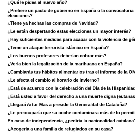
¿Qué le pides al nuevo año?
¿Prefiere un pacto de gobierno en España o la convocatoria
elecciones?
¿Tiene ya hechas las compras de Navidad?
¿Le están despertando estas elecciones un mayor interés?
¿Hay suficientes medidas para acabar con la violencia de g
¿Teme un ataque terrorista islámico en España?
¿Los buenos profesores deberían cobrar más?
¿Vería bien la legalización de la marihuana en España?
¿Cambiarás tus hábitos alimentarios tras el informe de la 
¿Le afecta el cambio al horario de invierno?
¿Está de acuerdo con la celebración del Día de la Hispanida
¿Está usted a favor del derecho a una muerte digna (eutanas
¿Llegará Artur Mas a presidir la Generalitat de Cataluña?
¿Le preocuparía que su coche contaminara más de lo permi
En caso de independencia, ¿pediría la nacionalidad catalana
¿Acogería a una familia de refugiados en su casa?