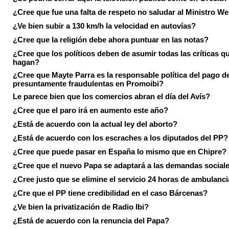
¿Cree que fue una falta de respeto no saludar al Ministro We
¿Ve bien subir a 130 km/h la velocidad en autovías?
¿Cree que la religión debe ahora puntuar en las notas?
¿Cree que los políticos deben de asumir todas las críticas qu
hagan?
¿Cree que Mayte Parra es la responsable política del pago d
presuntamente fraudulentas en Promoibi?
Le parece bien que los comercios abran el día del Avís?
¿Cree que el paro irá en aumento este año?
¿Está de acuerdo con la actual ley del aborto?
¿Está de acuerdo con los escraches a los diputados del PP?
¿Cree que puede pasar en España lo mismo que en Chipre?
¿Cree que el nuevo Papa se adaptará a las demandas social
¿Cree justo que se elimine el servicio 24 horas de ambulanci
¿Cre que el PP tiene credibilidad en el caso Bárcenas?
¿Ve bien la privatización de Radio Ibi?
¿Está de acuerdo con la renuncia del Papa?