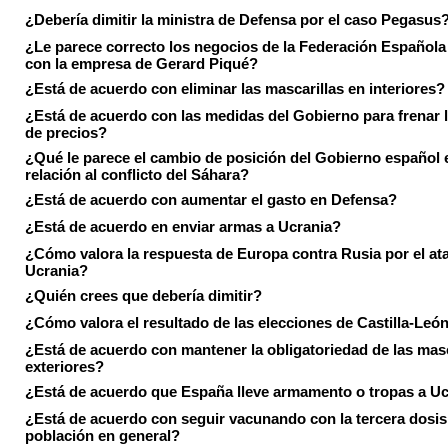
¿Debería dimitir la ministra de Defensa por el caso Pegasus
¿Le parece correcto los negocios de la Federación Española
con la empresa de Gerard Piqué?
¿Está de acuerdo con eliminar las mascarillas en interiores?
¿Está de acuerdo con las medidas del Gobierno para frenar 
de precios?
¿Qué le parece el cambio de posición del Gobierno español 
relación al conflicto del Sáhara?
¿Está de acuerdo con aumentar el gasto en Defensa?
¿Está de acuerdo en enviar armas a Ucrania?
¿Cómo valora la respuesta de Europa contra Rusia por el at
Ucrania?
¿Quién crees que debería dimitir?
¿Cómo valora el resultado de las elecciones de Castilla-Leó
¿Está de acuerdo con mantener la obligatoriedad de las masc
exteriores?
¿Está de acuerdo que España lleve armamento o tropas a U
¿Está de acuerdo con seguir vacunando con la tercera dosis 
población en general?