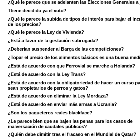
¿Qué le parece que se adelanten las Elecciones Generales a 
Ttiene decidido ya el voto?
¿Qué le parece la subida de tipos de interés para bajar el in
de los precios?
¿Qué le parece la Ley de Vivienda?
¿Está a favor de la gestación subrogada?
¿Deberían suspender al Barça de las competiciones?
¿Topar el precio de los alimentos básicos es una buena med
¿Está de acuerdo con que Ferrovial se marche a Holanda?
¿Está de acuerdo con la Ley Trans?
¿Está de acuerdo con la obligatoriedad de hacer un curso pa
sean propietarios de perros y gatos?
¿Está de acuerdo en eliminar la Ley Mordaza?
¿Está de acuerdo en enviar más armas a Ucrania?
¿Son los paqueteros reales blackface?
¿Le parece bien que se bajen las penas para los casos de
malversación de caudales públicos?
¿Quién debe dimitir tras el fracaso en el Mundial de Qatar?