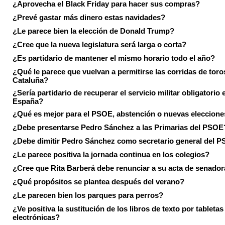
¿Aprovecha el Black Friday para hacer sus compras?
¿Prevé gastar más dinero estas navidades?
¿Le parece bien la elección de Donald Trump?
¿Cree que la nueva legislatura será larga o corta?
¿Es partidario de mantener el mismo horario todo el año?
¿Qué le parece que vuelvan a permitirse las corridas de toro
Cataluña?
¿Sería partidario de recuperar el servicio militar obligatorio 
España?
¿Qué es mejor para el PSOE, abstención o nuevas eleccion
¿Debe presentarse Pedro Sánchez a las Primarias del PSOE
¿Debe dimitir Pedro Sánchez como secretario general del 
¿Le parece positiva la jornada continua en los colegios?
¿Cree que Rita Barberá debe renunciar a su acta de senado
¿Qué propósitos se plantea después del verano?
¿Le parecen bien los parques para perros?
¿Ve positiva la sustitución de los libros de texto por tabletas
electrónicas?