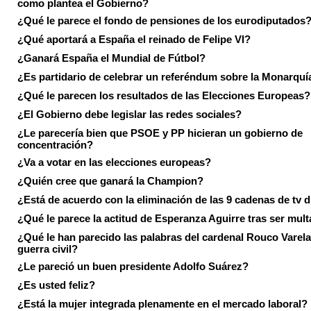
como plantea el Gobierno?
¿Qué le parece el fondo de pensiones de los eurodiputados
¿Qué aportará a España el reinado de Felipe VI?
¿Ganará España el Mundial de Fútbol?
¿Es partidario de celebrar un referéndum sobre la Monarquí
¿Qué le parecen los resultados de las Elecciones Europeas?
¿El Gobierno debe legislar las redes sociales?
¿Le parecería bien que PSOE y PP hicieran un gobierno de
concentración?
¿Va a votar en las elecciones europeas?
¿Quién cree que ganará la Champion?
¿Está de acuerdo con la eliminación de las 9 cadenas de tv d
¿Qué le parece la actitud de Esperanza Aguirre tras ser mul
¿Qué le han parecido las palabras del cardenal Rouco Varela
guerra civil?
¿Le pareció un buen presidente Adolfo Suárez?
¿Es usted feliz?
¿Está la mujer integrada plenamente en el mercado laboral?