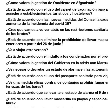
¿Como valora la gestión de Occidente en Afganistán?
¿Está de acuerdo con el uso del carnet de vacunación para 
acceder a establecimientos turísticos y hosteleros?
¿Está de acuerdo con las nuevas medidas del Consell a caus
aumento de la incidencia del covid-19?
¿Cree que vamos a volver atrás en las restricciones sanitari
de los brotes?
¿Está de acuerdo con eliminar la prohibición de llevar masca
exteriores a partir del 26 de junio?
¿Va a viajar este verano?
¿Está de acuerdo con el indulto a los condenados por el pr
¿Cómo valora la gestión del Gobierno en la crisis con Marr
¿Ve necesario decretar un estado de alarma en las autonom
¿Está de acuerdo con el uso del pasaporte sanitario para via
¿Ve una medida eficaz contra los contagios prohibir fumar e
terrazas de los bares?
¿Está de acuerdo que se levante el estado de alarma el 9 de
¿Está de acuerdo con llevar mascarilla en playas y espacios a
libre?