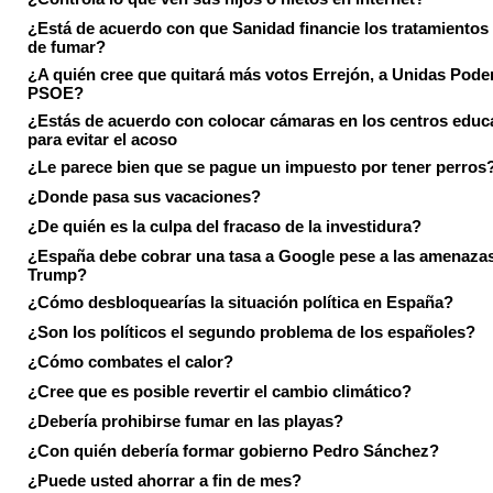
¿Está de acuerdo con que Sanidad financie los tratamientos 
de fumar?
¿A quién cree que quitará más votos Errejón, a Unidas Pode
PSOE?
¿Estás de acuerdo con colocar cámaras en los centros educ
para evitar el acoso
¿Le parece bien que se pague un impuesto por tener perros
¿Donde pasa sus vacaciones?
¿De quién es la culpa del fracaso de la investidura?
¿España debe cobrar una tasa a Google pese a las amenaza
Trump?
¿Cómo desbloquearías la situación política en España?
¿Son los políticos el segundo problema de los españoles?
¿Cómo combates el calor?
¿Cree que es posible revertir el cambio climático?
¿Debería prohibirse fumar en las playas?
¿Con quién debería formar gobierno Pedro Sánchez?
¿Puede usted ahorrar a fin de mes?