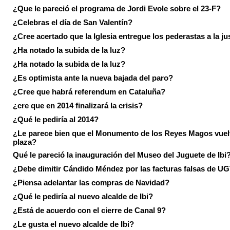
¿Que le pareció el programa de Jordi Evole sobre el 23-F?
¿Celebras el día de San Valentín?
¿Cree acertado que la Iglesia entregue los pederastas a la ju
¿Ha notado la subida de la luz?
¿Ha notado la subida de la luz?
¿Es optimista ante la nueva bajada del paro?
¿Cree que habrá referendum en Cataluña?
¿cre que en 2014 finalizará la crisis?
¿Qué le pediría al 2014?
¿Le parece bien que el Monumento de los Reyes Magos vuel
plaza?
Qué le pareció la inauguración del Museo del Juguete de Ibi
¿Debe dimitir Cándido Méndez por las facturas falsas de U
¿Piensa adelantar las compras de Navidad?
¿Qué le pediría al nuevo alcalde de Ibi?
¿Está de acuerdo con el cierre de Canal 9?
¿Le gusta el nuevo alcalde de Ibi?