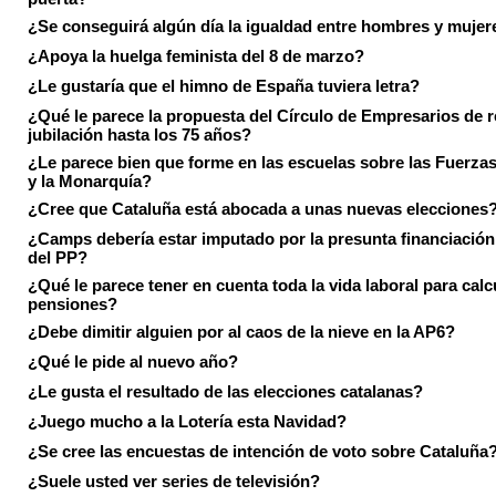
¿Se conseguirá algún día la igualdad entre hombres y mujer
¿Apoya la huelga feminista del 8 de marzo?
¿Le gustaría que el himno de España tuviera letra?
¿Qué le parece la propuesta del Círculo de Empresarios de re
jubilación hasta los 75 años?
¿Le parece bien que forme en las escuelas sobre las Fuerz
y la Monarquía?
¿Cree que Cataluña está abocada a unas nuevas elecciones
¿Camps debería estar imputado por la presunta financiación 
del PP?
¿Qué le parece tener en cuenta toda la vida laboral para calc
pensiones?
¿Debe dimitir alguien por al caos de la nieve en la AP6?
¿Qué le pide al nuevo año?
¿Le gusta el resultado de las elecciones catalanas?
¿Juego mucho a la Lotería esta Navidad?
¿Se cree las encuestas de intención de voto sobre Cataluña
¿Suele usted ver series de televisión?