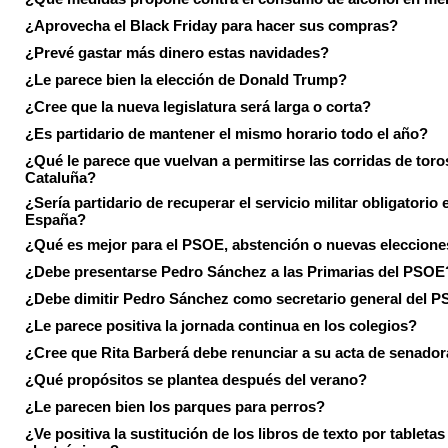
¿Aprovecha el Black Friday para hacer sus compras?
¿Prevé gastar más dinero estas navidades?
¿Le parece bien la elección de Donald Trump?
¿Cree que la nueva legislatura será larga o corta?
¿Es partidario de mantener el mismo horario todo el año?
¿Qué le parece que vuelvan a permitirse las corridas de toro
Cataluña?
¿Sería partidario de recuperar el servicio militar obligatorio 
España?
¿Qué es mejor para el PSOE, abstención o nuevas eleccion
¿Debe presentarse Pedro Sánchez a las Primarias del PSOE
¿Debe dimitir Pedro Sánchez como secretario general del 
¿Le parece positiva la jornada continua en los colegios?
¿Cree que Rita Barberá debe renunciar a su acta de senado
¿Qué propósitos se plantea después del verano?
¿Le parecen bien los parques para perros?
¿Ve positiva la sustitución de los libros de texto por tabletas