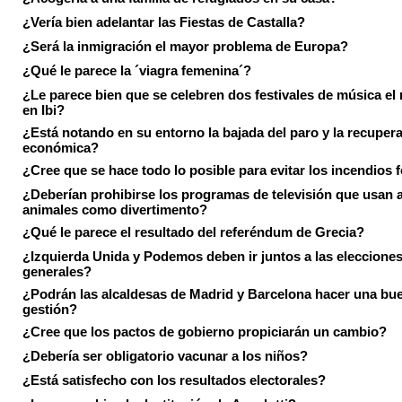
¿Vería bien adelantar las Fiestas de Castalla?
¿Será la inmigración el mayor problema de Europa?
¿Qué le parece la ´viagra femenina´?
¿Le parece bien que se celebren dos festivales de música el
en Ibi?
¿Está notando en su entorno la bajada del paro y la recuper
económica?
¿Cree que se hace todo lo posible para evitar los incendios 
¿Deberían prohibirse los programas de televisión que usan a
animales como divertimento?
¿Qué le parece el resultado del referéndum de Grecia?
¿Izquierda Unida y Podemos deben ir juntos a las eleccione
generales?
¿Podrán las alcaldesas de Madrid y Barcelona hacer una bu
gestión?
¿Cree que los pactos de gobierno propiciarán un cambio?
¿Debería ser obligatorio vacunar a los niños?
¿Está satisfecho con los resultados electorales?