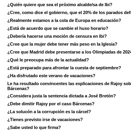
¿Quién quiere que sea el próximo alcalde/sa de Ibi?
¿Cree, como dice el gobierno, que el 20% de los parados de
¿Realmente estamos a la cola de Europa en educación?
¿Está de acuerdo que se cambie el huso horario?
¿Debería hacerse una moción de censura en Ibi?
¿Cree que la mujer debe tener más peso en la Iglesia?
¿Cree que Madrid debe presentarse a los Olimpiadas de 202
¿Qué le preocupa más de la actualidad?
¿Está preparado para afrontar la cuesta de septiembre?
¿Ha disfrutado este verano de vacaciones?
Le ha resultado convincentes las explicaciones de Rajoy sob
Bárcenas?
¿Considera justa la sentencia dictada a José Bretón?
¿Debe dimitir Rajoy por el caso Bárcenas?
¿La solucón a la corrupción es la cárcel?
¿Tienes previsto irse de vacaciones?
¿Sabe usted lo que firma?