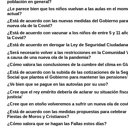
población en general?
¿Le parece bien que los niños vuelvan a las aulas en el mom
actual?
¿Está de acuerdo con las nuevas medidas del Gobierno para 
nueva ola de la Covid?
¿Está de acuerdo con vacunar a los niños de entre 5 y 11 añ
la Covid?
¿Está de acuerdo en derogar la Ley de Seguridad Ciudadan
¿Será necesario volver a las restricciones en la Comunidad 
a causa de una nueva ola de la pandemia?
¿Cómo valora las conclusiones de la cumbre del clima en 
¿Está de acuerdo con la subida de las cotizaciones de la Se
Social que plantea el Gobierno para mantener las pensiones
¿Ve bien que se pague en las autovías por su uso?
¿Cree que el rey emérito debería de aclarar su situación fisca
justicia'
¿Cree que en otoño volveremos a sufrir un nueva ola de cov
¿Está de acuerdo con las medidas propuestas para celebrar 
Fiestas de Moros y Cristianos?
¿Cómo valora que se hagan las Fallas estos días?