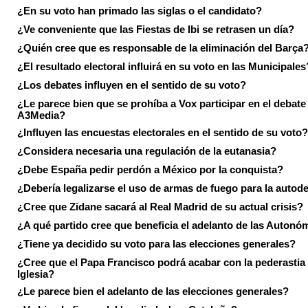
¿En su voto han primado las siglas o el candidato?
¿Ve conveniente que las Fiestas de Ibi se retrasen un día?
¿Quién cree que es responsable de la eliminación del Barça
¿El resultado electoral influirá en su voto en las Municipales
¿Los debates influyen en el sentido de su voto?
¿Le parece bien que se prohíba a Vox participar en el debate
A3Media?
¿Influyen las encuestas electorales en el sentido de su voto?
¿Considera necesaria una regulación de la eutanasia?
¿Debe España pedir perdón a México por la conquista?
¿Debería legalizarse el uso de armas de fuego para la autod
¿Cree que Zidane sacará al Real Madrid de su actual crisis?
¿A qué partido cree que beneficia el adelanto de las Autonó
¿Tiene ya decidido su voto para las elecciones generales?
¿Cree que el Papa Francisco podrá acabar con la pederastia 
Iglesia?
¿Le parece bien el adelanto de las elecciones generales?