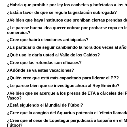
¿Habría que prohibir por ley los cachetes y bofetadas a los h
¿Está a favor de que se regule la gestación subrogada?
¿Ve bien que haya institutos que prohíban ciertas prendas de
¿Le parece buena idea querer cobrar por probarse ropa en l
comercios?
¿Cree que habrá elecciones anticipadas?
¿Es partidario de seguir cambiando la hora dos veces al año
¿Qué uso le daría usted al Valle de los Caídos?
¿Cree que las rotondas son eficaces?
¿Adónde se va estas vacaciones?
¿Quién cree que está más capacitado para liderar el PP?
¿Le parece bien que se investigue ahora al Rey Emérito?
¿Ve bien que se acerque a los presos de ETA a cárceles del 
Vasco?
¿Está siguiendo el Mundial de Fútbol?
¿Cree que la acogida del Aquarius potencia el 'efecto llamad
¿Cree que el cese de Lopetegui perjudicará a España en el 
Fútbol?