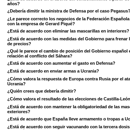
años?
¿Debería dimitir la ministra de Defensa por el caso Pegasus
¿Le parece correcto los negocios de la Federación Española
con la empresa de Gerard Piqué?
¿Está de acuerdo con eliminar las mascarillas en interiores?
¿Está de acuerdo con las medidas del Gobierno para frenar 
de precios?
¿Qué le parece el cambio de posición del Gobierno español 
relación al conflicto del Sáhara?
¿Está de acuerdo con aumentar el gasto en Defensa?
¿Está de acuerdo en enviar armas a Ucrania?
¿Cómo valora la respuesta de Europa contra Rusia por el at
Ucrania?
¿Quién crees que debería dimitir?
¿Cómo valora el resultado de las elecciones de Castilla-Leó
¿Está de acuerdo con mantener la obligatoriedad de las masc
exteriores?
¿Está de acuerdo que España lleve armamento o tropas a U
¿Está de acuerdo con seguir vacunando con la tercera dosis 