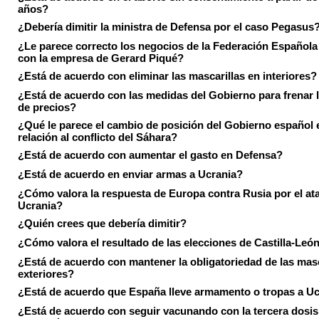
años?
¿Debería dimitir la ministra de Defensa por el caso Pegasus
¿Le parece correcto los negocios de la Federación Española
con la empresa de Gerard Piqué?
¿Está de acuerdo con eliminar las mascarillas en interiores?
¿Está de acuerdo con las medidas del Gobierno para frenar 
de precios?
¿Qué le parece el cambio de posición del Gobierno español 
relación al conflicto del Sáhara?
¿Está de acuerdo con aumentar el gasto en Defensa?
¿Está de acuerdo en enviar armas a Ucrania?
¿Cómo valora la respuesta de Europa contra Rusia por el at
Ucrania?
¿Quién crees que debería dimitir?
¿Cómo valora el resultado de las elecciones de Castilla-Leó
¿Está de acuerdo con mantener la obligatoriedad de las masc
exteriores?
¿Está de acuerdo que España lleve armamento o tropas a U
¿Está de acuerdo con seguir vacunando con la tercera dosis 