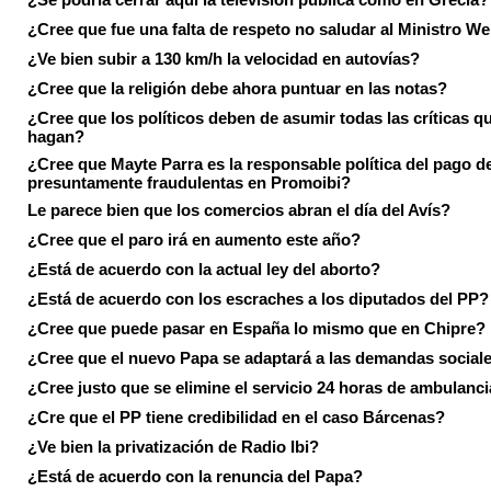
¿Cree que fue una falta de respeto no saludar al Ministro We
¿Ve bien subir a 130 km/h la velocidad en autovías?
¿Cree que la religión debe ahora puntuar en las notas?
¿Cree que los políticos deben de asumir todas las críticas qu
hagan?
¿Cree que Mayte Parra es la responsable política del pago d
presuntamente fraudulentas en Promoibi?
Le parece bien que los comercios abran el día del Avís?
¿Cree que el paro irá en aumento este año?
¿Está de acuerdo con la actual ley del aborto?
¿Está de acuerdo con los escraches a los diputados del PP?
¿Cree que puede pasar en España lo mismo que en Chipre?
¿Cree que el nuevo Papa se adaptará a las demandas social
¿Cree justo que se elimine el servicio 24 horas de ambulanci
¿Cre que el PP tiene credibilidad en el caso Bárcenas?
¿Ve bien la privatización de Radio Ibi?
¿Está de acuerdo con la renuncia del Papa?