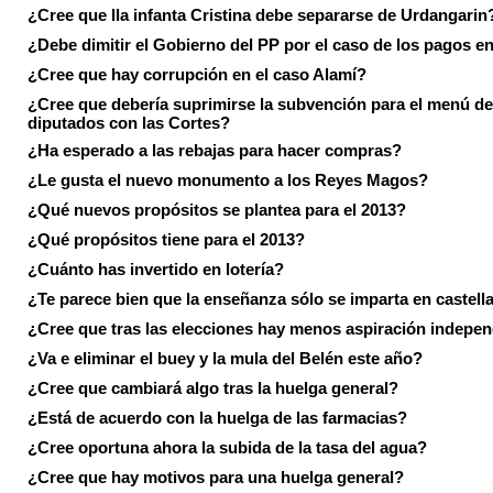
¿Cree que lla infanta Cristina debe separarse de Urdangarin
¿Debe dimitir el Gobierno del PP por el caso de los pagos e
¿Cree que hay corrupción en el caso Alamí?
¿Cree que debería suprimirse la subvención para el menú de
diputados con las Cortes?
¿Ha esperado a las rebajas para hacer compras?
¿Le gusta el nuevo monumento a los Reyes Magos?
¿Qué nuevos propósitos se plantea para el 2013?
¿Qué propósitos tiene para el 2013?
¿Cuánto has invertido en lotería?
¿Te parece bien que la enseñanza sólo se imparta en castell
¿Cree que tras las elecciones hay menos aspiración indepen
¿Va e eliminar el buey y la mula del Belén este año?
¿Cree que cambiará algo tras la huelga general?
¿Está de acuerdo con la huelga de las farmacias?
¿Cree oportuna ahora la subida de la tasa del agua?
¿Cree que hay motivos para una huelga general?