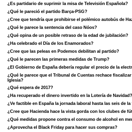
¿Es partidario de suprimir la misa de Televisión Española?
¿Qué le pareció el partido Barça-PSG?
¿Cree que tendría que prohibirse el polémico autobús de Ha
¿Qué le parece la sentencia del caso Nóos?
¿Qué opina de un posible retraso de la edad de jubilación?
¿Ha celebrado el Día de los Enamorados?
¿Cree que las peleas en Podemos debilitan al partido?
¿Qué le parecen las primeras medidas de Trump?
¿El Gobierno de España debería regular el precio de la elect
¿Qué le parece que el Tribunal de Cuentas rechace fiscalizar 
Iglesia?
¿Qué espera de 2017?
¿Ha recuperado el dinero invertido en la Lotería de Navidad
¿Ve factible en España la jornada laboral hasta las seis de la
¿Cree que Hacienda hace la vista gorda con los clubes de fú
¿Qué medidas propone contra el consumo de alcohol en me
¿Aprovecha el Black Friday para hacer sus compras?