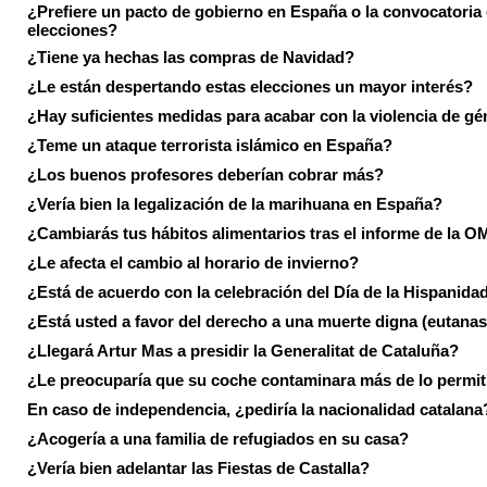
¿Prefiere un pacto de gobierno en España o la convocatoria
elecciones?
¿Tiene ya hechas las compras de Navidad?
¿Le están despertando estas elecciones un mayor interés?
¿Hay suficientes medidas para acabar con la violencia de g
¿Teme un ataque terrorista islámico en España?
¿Los buenos profesores deberían cobrar más?
¿Vería bien la legalización de la marihuana en España?
¿Cambiarás tus hábitos alimentarios tras el informe de la 
¿Le afecta el cambio al horario de invierno?
¿Está de acuerdo con la celebración del Día de la Hispanida
¿Está usted a favor del derecho a una muerte digna (eutanas
¿Llegará Artur Mas a presidir la Generalitat de Cataluña?
¿Le preocuparía que su coche contaminara más de lo permi
En caso de independencia, ¿pediría la nacionalidad catalana
¿Acogería a una familia de refugiados en su casa?
¿Vería bien adelantar las Fiestas de Castalla?