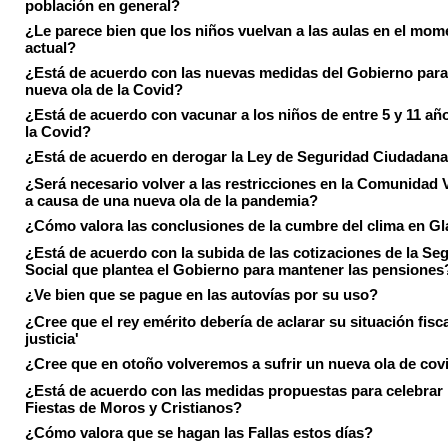
población en general?
¿Le parece bien que los niños vuelvan a las aulas en el mom
actual?
¿Está de acuerdo con las nuevas medidas del Gobierno para 
nueva ola de la Covid?
¿Está de acuerdo con vacunar a los niños de entre 5 y 11 añ
la Covid?
¿Está de acuerdo en derogar la Ley de Seguridad Ciudadan
¿Será necesario volver a las restricciones en la Comunidad 
a causa de una nueva ola de la pandemia?
¿Cómo valora las conclusiones de la cumbre del clima en 
¿Está de acuerdo con la subida de las cotizaciones de la Se
Social que plantea el Gobierno para mantener las pensiones
¿Ve bien que se pague en las autovías por su uso?
¿Cree que el rey emérito debería de aclarar su situación fisca
justicia'
¿Cree que en otoño volveremos a sufrir un nueva ola de cov
¿Está de acuerdo con las medidas propuestas para celebrar 
Fiestas de Moros y Cristianos?
¿Cómo valora que se hagan las Fallas estos días?