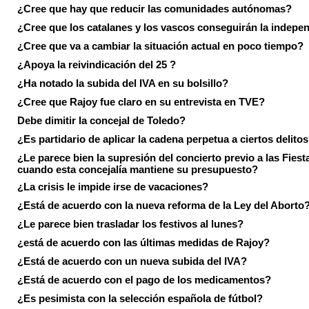
¿Cree que hay que reducir las comunidades autónomas?
¿Cree que los catalanes y los vascos conseguirán la indepe
¿Cree que va a cambiar la situación actual en poco tiempo?
¿Apoya la reivindicación del 25 ?
¿Ha notado la subida del IVA en su bolsillo?
¿Cree que Rajoy fue claro en su entrevista en TVE?
Debe dimitir la concejal de Toledo?
¿Es partidario de aplicar la cadena perpetua a ciertos delito
¿Le parece bien la supresión del concierto previo a las Fiesta
cuando esta concejalía mantiene su presupuesto?
¿La crisis le impide irse de vacaciones?
¿Está de acuerdo con la nueva reforma de la Ley del Aborto
¿Le parece bien trasladar los festivos al lunes?
¿está de acuerdo con las últimas medidas de Rajoy?
¿Está de acuerdo con un nueva subida del IVA?
¿Está de acuerdo con el pago de los medicamentos?
¿Es pesimista con la selección española de fútbol?