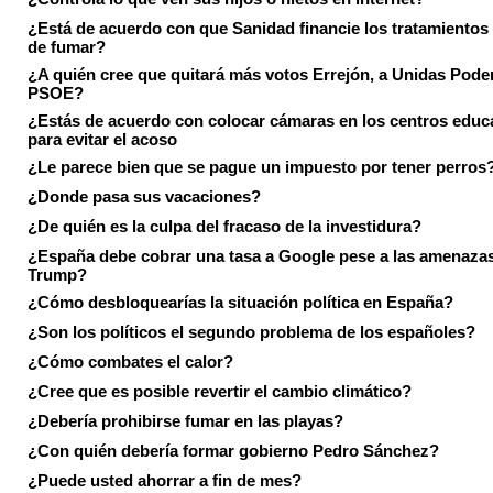
¿Está de acuerdo con que Sanidad financie los tratamientos 
de fumar?
¿A quién cree que quitará más votos Errejón, a Unidas Pode
PSOE?
¿Estás de acuerdo con colocar cámaras en los centros educ
para evitar el acoso
¿Le parece bien que se pague un impuesto por tener perros
¿Donde pasa sus vacaciones?
¿De quién es la culpa del fracaso de la investidura?
¿España debe cobrar una tasa a Google pese a las amenaza
Trump?
¿Cómo desbloquearías la situación política en España?
¿Son los políticos el segundo problema de los españoles?
¿Cómo combates el calor?
¿Cree que es posible revertir el cambio climático?
¿Debería prohibirse fumar en las playas?
¿Con quién debería formar gobierno Pedro Sánchez?
¿Puede usted ahorrar a fin de mes?