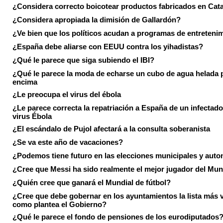
¿Considera correcto boicotear productos fabricados en Cat
¿Considera apropiada la dimisión de Gallardón?
¿Ve bien que los políticos acudan a programas de entreteni
¿España debe aliarse con EEUU contra los yihadistas?
¿Qué le parece que siga subiendo el IBI?
¿Qué le parece la moda de echarse un cubo de agua helada 
encima
¿Le preocupa el virus del ébola
¿Le parece correcta la repatriación a España de un infectado
virus Ébola
¿El escándalo de Pujol afectará a la consulta soberanista
¿Se va este año de vacaciones?
¿Podemos tiene futuro en las elecciones municipales y aut
¿Cree que Messi ha sido realmente el mejor jugador del Mun
¿Quién cree que ganará el Mundial de fútbol?
¿Cree que debe gobernar en los ayuntamientos la lista más 
como plantea el Gobierno?
¿Qué le parece el fondo de pensiones de los eurodiputados