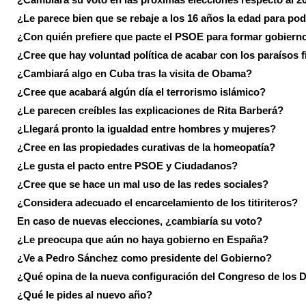
¿Le parece bien que se rebaje a los 16 años la edad para pod
¿Con quién prefiere que pacte el PSOE para formar gobiern
¿Cree que hay voluntad política de acabar con los paraísos f
¿Cambiará algo en Cuba tras la visita de Obama?
¿Cree que acabará algún día el terrorismo islámico?
¿Le parecen creíbles las explicaciones de Rita Barberá?
¿Llegará pronto la igualdad entre hombres y mujeres?
¿Cree en las propiedades curativas de la homeopatía?
¿Le gusta el pacto entre PSOE y Ciudadanos?
¿Cree que se hace un mal uso de las redes sociales?
¿Considera adecuado el encarcelamiento de los titiriteros?
En caso de nuevas elecciones, ¿cambiaría su voto?
¿Le preocupa que aún no haya gobierno en España?
¿Ve a Pedro Sánchez como presidente del Gobierno?
¿Qué opina de la nueva configuración del Congreso de los 
¿Qué le pides al nuevo año?