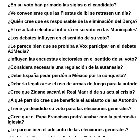
¿En su voto han primado las siglas o el candidato?
¿Ve conveniente que las Fiestas de Ibi se retrasen un día?
¿Quién cree que es responsable de la eliminación del Barça
¿El resultado electoral influirá en su voto en las Municipales
¿Los debates influyen en el sentido de su voto?
¿Le parece bien que se prohíba a Vox participar en el debate
A3Media?
¿Influyen las encuestas electorales en el sentido de su voto?
¿Considera necesaria una regulación de la eutanasia?
¿Debe España pedir perdón a México por la conquista?
¿Debería legalizarse el uso de armas de fuego para la autod
¿Cree que Zidane sacará al Real Madrid de su actual crisis?
¿A qué partido cree que beneficia el adelanto de las Autonó
¿Tiene ya decidido su voto para las elecciones generales?
¿Cree que el Papa Francisco podrá acabar con la pederastia 
Iglesia?
¿Le parece bien el adelanto de las elecciones generales?