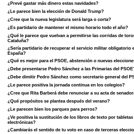
¿Prevé gastar más dinero estas navidades?
¿Le parece bien la elección de Donald Trump?
¿Cree que la nueva legislatura será larga o corta?
¿Es partidario de mantener el mismo horario todo el año?
¿Qué le parece que vuelvan a permitirse las corridas de toro
Cataluña?
¿Sería partidario de recuperar el servicio militar obligatorio 
España?
¿Qué es mejor para el PSOE, abstención o nuevas eleccion
¿Debe presentarse Pedro Sánchez a las Primarias del PSOE
¿Debe dimitir Pedro Sánchez como secretario general del 
¿Le parece positiva la jornada continua en los colegios?
¿Cree que Rita Barberá debe renunciar a su acta de senado
¿Qué propósitos se plantea después del verano?
¿Le parecen bien los parques para perros?
¿Ve positiva la sustitución de los libros de texto por tabletas
electrónicas?
¿Cambiarás el sentido de tu voto en caso de terceras elecci