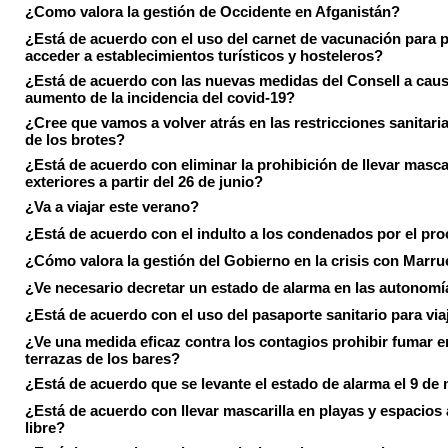
¿Como valora la gestión de Occidente en Afganistán?
¿Está de acuerdo con el uso del carnet de vacunación para 
acceder a establecimientos turísticos y hosteleros?
¿Está de acuerdo con las nuevas medidas del Consell a caus
aumento de la incidencia del covid-19?
¿Cree que vamos a volver atrás en las restricciones sanitari
de los brotes?
¿Está de acuerdo con eliminar la prohibición de llevar masca
exteriores a partir del 26 de junio?
¿Va a viajar este verano?
¿Está de acuerdo con el indulto a los condenados por el pr
¿Cómo valora la gestión del Gobierno en la crisis con Marr
¿Ve necesario decretar un estado de alarma en las autonom
¿Está de acuerdo con el uso del pasaporte sanitario para via
¿Ve una medida eficaz contra los contagios prohibir fumar e
terrazas de los bares?
¿Está de acuerdo que se levante el estado de alarma el 9 de
¿Está de acuerdo con llevar mascarilla en playas y espacios a
libre?