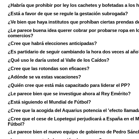
¿Habría que prohibir por ley los cachetes y bofetadas a los h
¿Está a favor de que se regule la gestación subrogada?
¿Ve bien que haya institutos que prohíban ciertas prendas de
¿Le parece buena idea querer cobrar por probarse ropa en l
comercios?
¿Cree que habrá elecciones anticipadas?
¿Es partidario de seguir cambiando la hora dos veces al año
¿Qué uso le daría usted al Valle de los Caídos?
¿Cree que las rotondas son eficaces?
¿Adónde se va estas vacaciones?
¿Quién cree que está más capacitado para liderar el PP?
¿Le parece bien que se investigue ahora al Rey Emérito?
¿Está siguiendo el Mundial de Fútbol?
¿Cree que la acogida del Aquarius potencia el 'efecto llamad
¿Cree que el cese de Lopetegui perjudicará a España en el 
Fútbol?
¿Le parece bien el nuevo equipo de gobierno de Pedro Sán