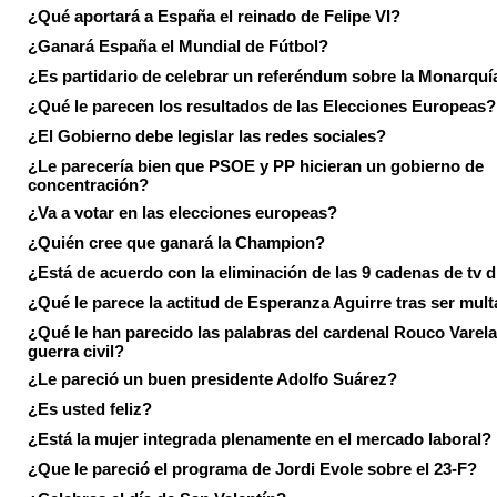
¿Qué aportará a España el reinado de Felipe VI?
¿Ganará España el Mundial de Fútbol?
¿Es partidario de celebrar un referéndum sobre la Monarquí
¿Qué le parecen los resultados de las Elecciones Europeas?
¿El Gobierno debe legislar las redes sociales?
¿Le parecería bien que PSOE y PP hicieran un gobierno de
concentración?
¿Va a votar en las elecciones europeas?
¿Quién cree que ganará la Champion?
¿Está de acuerdo con la eliminación de las 9 cadenas de tv d
¿Qué le parece la actitud de Esperanza Aguirre tras ser mul
¿Qué le han parecido las palabras del cardenal Rouco Varela
guerra civil?
¿Le pareció un buen presidente Adolfo Suárez?
¿Es usted feliz?
¿Está la mujer integrada plenamente en el mercado laboral?
¿Que le pareció el programa de Jordi Evole sobre el 23-F?