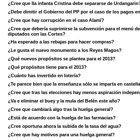
¿Cree que lla infanta Cristina debe separarse de Urdangarin
¿Debe dimitir el Gobierno del PP por el caso de los pagos e
¿Cree que hay corrupción en el caso Alamí?
¿Cree que debería suprimirse la subvención para el menú de
diputados con las Cortes?
¿Ha esperado a las rebajas para hacer compras?
¿Le gusta el nuevo monumento a los Reyes Magos?
¿Qué nuevos propósitos se plantea para el 2013?
¿Qué propósitos tiene para el 2013?
¿Cuánto has invertido en lotería?
¿Te parece bien que la enseñanza sólo se imparta en castell
¿Cree que tras las elecciones hay menos aspiración indepen
¿Va e eliminar el buey y la mula del Belén este año?
¿Cree que cambiará algo tras la huelga general?
¿Está de acuerdo con la huelga de las farmacias?
¿Cree oportuna ahora la subida de la tasa del agua?
¿Cree que hay motivos para una huelga general?