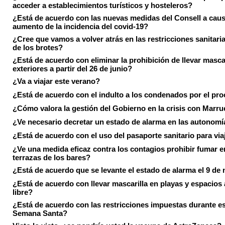
acceder a establecimientos turísticos y hosteleros?
¿Está de acuerdo con las nuevas medidas del Consell a caus
aumento de la incidencia del covid-19?
¿Cree que vamos a volver atrás en las restricciones sanitari
de los brotes?
¿Está de acuerdo con eliminar la prohibición de llevar masca
exteriores a partir del 26 de junio?
¿Va a viajar este verano?
¿Está de acuerdo con el indulto a los condenados por el pr
¿Cómo valora la gestión del Gobierno en la crisis con Marr
¿Ve necesario decretar un estado de alarma en las autonom
¿Está de acuerdo con el uso del pasaporte sanitario para via
¿Ve una medida eficaz contra los contagios prohibir fumar e
terrazas de los bares?
¿Está de acuerdo que se levante el estado de alarma el 9 de
¿Está de acuerdo con llevar mascarilla en playas y espacios a
libre?
¿Está de acuerdo con las restricciones impuestas durante e
Semana Santa?