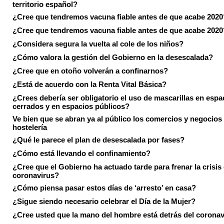
territorio español?
¿Cree que tendremos vacuna fiable antes de que acabe 2020
¿Cree que tendremos vacuna fiable antes de que acabe 2020
¿Considera segura la vuelta al cole de los niños?
¿Cómo valora la gestión del Gobierno en la desescalada?
¿Cree que en otoño volverán a confinarnos?
¿Está de acuerdo con la Renta Vital Básica?
¿Crees debería ser obligatorio el uso de mascarillas en espa
cerrados y en espacios públicos?
Ve bien que se abran ya al público los comercios y negocios
hostelería
¿Qué le parece el plan de desescalada por fases?
¿Cómo está llevando el confinamiento?
¿Cree que el Gobierno ha actuado tarde para frenar la crisis 
coronavirus?
¿Cómo piensa pasar estos días de ‘arresto’ en casa?
¿Sigue siendo necesario celebrar el Día de la Mujer?
¿Cree usted que la mano del hombre está detrás del corona