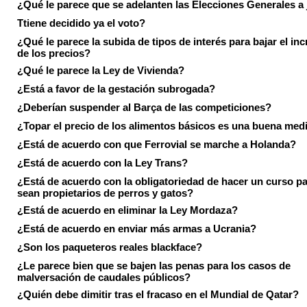
¿Qué le parece que se adelanten las Elecciones Generales a 
Ttiene decidido ya el voto?
¿Qué le parece la subida de tipos de interés para bajar el in
de los precios?
¿Qué le parece la Ley de Vivienda?
¿Está a favor de la gestación subrogada?
¿Deberían suspender al Barça de las competiciones?
¿Topar el precio de los alimentos básicos es una buena med
¿Está de acuerdo con que Ferrovial se marche a Holanda?
¿Está de acuerdo con la Ley Trans?
¿Está de acuerdo con la obligatoriedad de hacer un curso pa
sean propietarios de perros y gatos?
¿Está de acuerdo en eliminar la Ley Mordaza?
¿Está de acuerdo en enviar más armas a Ucrania?
¿Son los paqueteros reales blackface?
¿Le parece bien que se bajen las penas para los casos de
malversación de caudales públicos?
¿Quién debe dimitir tras el fracaso en el Mundial de Qatar?