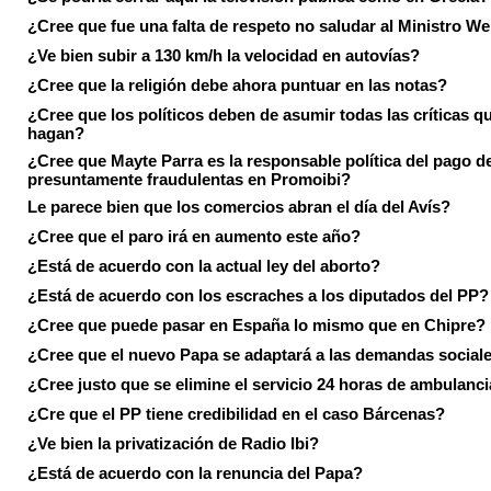
¿Cree que fue una falta de respeto no saludar al Ministro We
¿Ve bien subir a 130 km/h la velocidad en autovías?
¿Cree que la religión debe ahora puntuar en las notas?
¿Cree que los políticos deben de asumir todas las críticas qu
hagan?
¿Cree que Mayte Parra es la responsable política del pago d
presuntamente fraudulentas en Promoibi?
Le parece bien que los comercios abran el día del Avís?
¿Cree que el paro irá en aumento este año?
¿Está de acuerdo con la actual ley del aborto?
¿Está de acuerdo con los escraches a los diputados del PP?
¿Cree que puede pasar en España lo mismo que en Chipre?
¿Cree que el nuevo Papa se adaptará a las demandas social
¿Cree justo que se elimine el servicio 24 horas de ambulanci
¿Cre que el PP tiene credibilidad en el caso Bárcenas?
¿Ve bien la privatización de Radio Ibi?
¿Está de acuerdo con la renuncia del Papa?