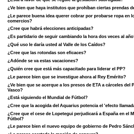
¿Ve bien que haya institutos que prohíban ciertas prendas de
¿Le parece buena idea querer cobrar por probarse ropa en l
comercios?
¿Cree que habrá elecciones anticipadas?
¿Es partidario de seguir cambiando la hora dos veces al año
¿Qué uso le daría usted al Valle de los Caídos?
¿Cree que las rotondas son eficaces?
¿Adónde se va estas vacaciones?
¿Quién cree que está más capacitado para liderar el PP?
¿Le parece bien que se investigue ahora al Rey Emérito?
¿Ve bien que se acerque a los presos de ETA a cárceles del 
Vasco?
¿Está siguiendo el Mundial de Fútbol?
¿Cree que la acogida del Aquarius potencia el 'efecto llamad
¿Cree que el cese de Lopetegui perjudicará a España en el 
Fútbol?
¿Le parece bien el nuevo equipo de gobierno de Pedro Sán