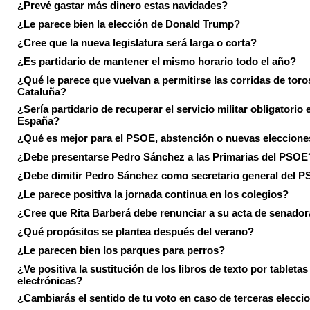
¿Prevé gastar más dinero estas navidades?
¿Le parece bien la elección de Donald Trump?
¿Cree que la nueva legislatura será larga o corta?
¿Es partidario de mantener el mismo horario todo el año?
¿Qué le parece que vuelvan a permitirse las corridas de toro
Cataluña?
¿Sería partidario de recuperar el servicio militar obligatorio 
España?
¿Qué es mejor para el PSOE, abstención o nuevas eleccion
¿Debe presentarse Pedro Sánchez a las Primarias del PSOE
¿Debe dimitir Pedro Sánchez como secretario general del 
¿Le parece positiva la jornada continua en los colegios?
¿Cree que Rita Barberá debe renunciar a su acta de senado
¿Qué propósitos se plantea después del verano?
¿Le parecen bien los parques para perros?
¿Ve positiva la sustitución de los libros de texto por tabletas
electrónicas?
¿Cambiarás el sentido de tu voto en caso de terceras elecci