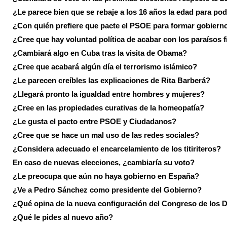
¿Le parece bien que se rebaje a los 16 años la edad para pod
¿Con quién prefiere que pacte el PSOE para formar gobiern
¿Cree que hay voluntad política de acabar con los paraísos f
¿Cambiará algo en Cuba tras la visita de Obama?
¿Cree que acabará algún día el terrorismo islámico?
¿Le parecen creíbles las explicaciones de Rita Barberá?
¿Llegará pronto la igualdad entre hombres y mujeres?
¿Cree en las propiedades curativas de la homeopatía?
¿Le gusta el pacto entre PSOE y Ciudadanos?
¿Cree que se hace un mal uso de las redes sociales?
¿Considera adecuado el encarcelamiento de los titiriteros?
En caso de nuevas elecciones, ¿cambiaría su voto?
¿Le preocupa que aún no haya gobierno en España?
¿Ve a Pedro Sánchez como presidente del Gobierno?
¿Qué opina de la nueva configuración del Congreso de los 
¿Qué le pides al nuevo año?