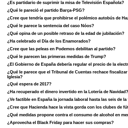
¿Es partidario de suprimir la misa de Televisión Española?
¿Qué le pareció el partido Barça-PSG?
¿Cree que tendría que prohibirse el polémico autobús de Ha
¿Qué le parece la sentencia del caso Nóos?
¿Qué opina de un posible retraso de la edad de jubilación?
¿Ha celebrado el Día de los Enamorados?
¿Cree que las peleas en Podemos debilitan al partido?
¿Qué le parecen las primeras medidas de Trump?
¿El Gobierno de España debería regular el precio de la elect
¿Qué le parece que el Tribunal de Cuentas rechace fiscalizar 
Iglesia?
¿Qué espera de 2017?
¿Ha recuperado el dinero invertido en la Lotería de Navidad
¿Ve factible en España la jornada laboral hasta las seis de la
¿Cree que Hacienda hace la vista gorda con los clubes de fú
¿Qué medidas propone contra el consumo de alcohol en me
¿Aprovecha el Black Friday para hacer sus compras?