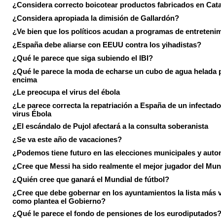
¿Considera correcto boicotear productos fabricados en Cat
¿Considera apropiada la dimisión de Gallardón?
¿Ve bien que los políticos acudan a programas de entreteni
¿España debe aliarse con EEUU contra los yihadistas?
¿Qué le parece que siga subiendo el IBI?
¿Qué le parece la moda de echarse un cubo de agua helada 
encima
¿Le preocupa el virus del ébola
¿Le parece correcta la repatriación a España de un infectado
virus Ébola
¿El escándalo de Pujol afectará a la consulta soberanista
¿Se va este año de vacaciones?
¿Podemos tiene futuro en las elecciones municipales y aut
¿Cree que Messi ha sido realmente el mejor jugador del Mun
¿Quién cree que ganará el Mundial de fútbol?
¿Cree que debe gobernar en los ayuntamientos la lista más 
como plantea el Gobierno?
¿Qué le parece el fondo de pensiones de los eurodiputados