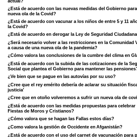
actual?
¿Está de acuerdo con las nuevas medidas del Gobierno para 
nueva ola de la Covid?
¿Está de acuerdo con vacunar a los niños de entre 5 y 11 añ
la Covid?
¿Está de acuerdo en derogar la Ley de Seguridad Ciudadan
¿Será necesario volver a las restricciones en la Comunidad 
a causa de una nueva ola de la pandemia?
¿Cómo valora las conclusiones de la cumbre del clima en 
¿Está de acuerdo con la subida de las cotizaciones de la Se
Social que plantea el Gobierno para mantener las pensiones
¿Ve bien que se pague en las autovías por su uso?
¿Cree que el rey emérito debería de aclarar su situación fisca
justicia'
¿Cree que en otoño volveremos a sufrir un nueva ola de cov
¿Está de acuerdo con las medidas propuestas para celebrar 
Fiestas de Moros y Cristianos?
¿Cómo valora que se hagan las Fallas estos días?
¿Como valora la gestión de Occidente en Afganistán?
¿Está de acuerdo con el uso del carnet de vacunación para 