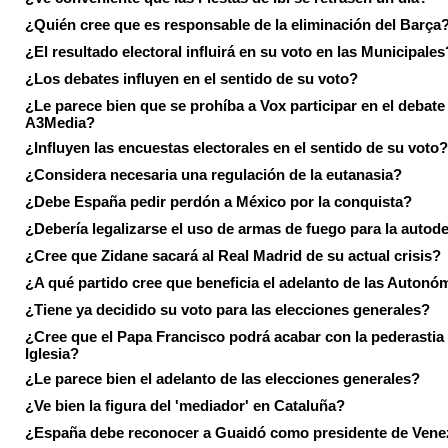
¿Quién cree que es responsable de la eliminación del Barça
¿El resultado electoral influirá en su voto en las Municipales
¿Los debates influyen en el sentido de su voto?
¿Le parece bien que se prohíba a Vox participar en el debate
A3Media?
¿Influyen las encuestas electorales en el sentido de su voto?
¿Considera necesaria una regulación de la eutanasia?
¿Debe España pedir perdón a México por la conquista?
¿Debería legalizarse el uso de armas de fuego para la autod
¿Cree que Zidane sacará al Real Madrid de su actual crisis?
¿A qué partido cree que beneficia el adelanto de las Autonó
¿Tiene ya decidido su voto para las elecciones generales?
¿Cree que el Papa Francisco podrá acabar con la pederastia 
Iglesia?
¿Le parece bien el adelanto de las elecciones generales?
¿Ve bien la figura del 'mediador' en Cataluña?
¿España debe reconocer a Guaidó como presidente de Vene