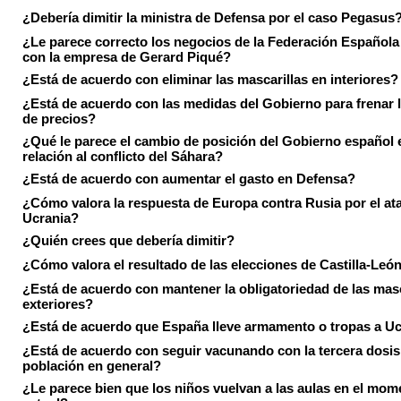
¿Debería dimitir la ministra de Defensa por el caso Pegasus
¿Le parece correcto los negocios de la Federación Española
con la empresa de Gerard Piqué?
¿Está de acuerdo con eliminar las mascarillas en interiores?
¿Está de acuerdo con las medidas del Gobierno para frenar 
de precios?
¿Qué le parece el cambio de posición del Gobierno español 
relación al conflicto del Sáhara?
¿Está de acuerdo con aumentar el gasto en Defensa?
¿Cómo valora la respuesta de Europa contra Rusia por el at
Ucrania?
¿Quién crees que debería dimitir?
¿Cómo valora el resultado de las elecciones de Castilla-Leó
¿Está de acuerdo con mantener la obligatoriedad de las masc
exteriores?
¿Está de acuerdo que España lleve armamento o tropas a U
¿Está de acuerdo con seguir vacunando con la tercera dosis 
población en general?
¿Le parece bien que los niños vuelvan a las aulas en el mom