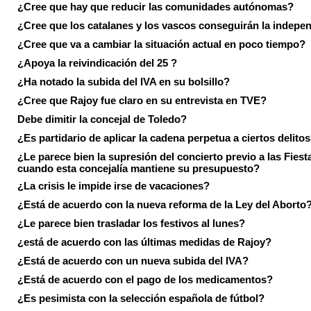
¿Cree que hay que reducir las comunidades autónomas?
¿Cree que los catalanes y los vascos conseguirán la indepe
¿Cree que va a cambiar la situación actual en poco tiempo?
¿Apoya la reivindicación del 25 ?
¿Ha notado la subida del IVA en su bolsillo?
¿Cree que Rajoy fue claro en su entrevista en TVE?
Debe dimitir la concejal de Toledo?
¿Es partidario de aplicar la cadena perpetua a ciertos delito
¿Le parece bien la supresión del concierto previo a las Fiesta
cuando esta concejalía mantiene su presupuesto?
¿La crisis le impide irse de vacaciones?
¿Está de acuerdo con la nueva reforma de la Ley del Aborto
¿Le parece bien trasladar los festivos al lunes?
¿está de acuerdo con las últimas medidas de Rajoy?
¿Está de acuerdo con un nueva subida del IVA?
¿Está de acuerdo con el pago de los medicamentos?
¿Es pesimista con la selección española de fútbol?