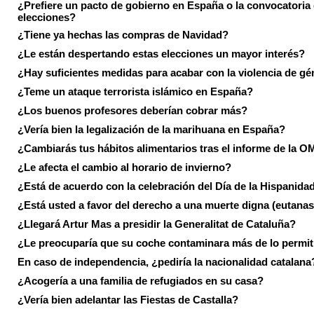
¿Prefiere un pacto de gobierno en España o la convocatoria
elecciones?
¿Tiene ya hechas las compras de Navidad?
¿Le están despertando estas elecciones un mayor interés?
¿Hay suficientes medidas para acabar con la violencia de g
¿Teme un ataque terrorista islámico en España?
¿Los buenos profesores deberían cobrar más?
¿Vería bien la legalización de la marihuana en España?
¿Cambiarás tus hábitos alimentarios tras el informe de la 
¿Le afecta el cambio al horario de invierno?
¿Está de acuerdo con la celebración del Día de la Hispanida
¿Está usted a favor del derecho a una muerte digna (eutanas
¿Llegará Artur Mas a presidir la Generalitat de Cataluña?
¿Le preocuparía que su coche contaminara más de lo permi
En caso de independencia, ¿pediría la nacionalidad catalana
¿Acogería a una familia de refugiados en su casa?
¿Vería bien adelantar las Fiestas de Castalla?