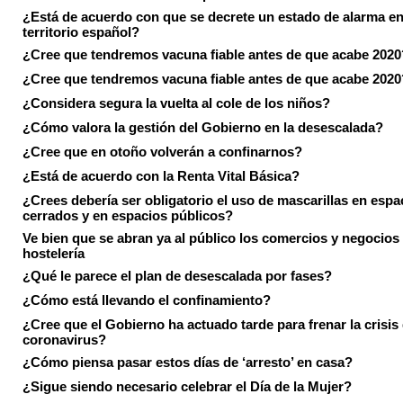
¿Está de acuerdo con que se decrete un estado de alarma en
territorio español?
¿Cree que tendremos vacuna fiable antes de que acabe 2020
¿Cree que tendremos vacuna fiable antes de que acabe 2020
¿Considera segura la vuelta al cole de los niños?
¿Cómo valora la gestión del Gobierno en la desescalada?
¿Cree que en otoño volverán a confinarnos?
¿Está de acuerdo con la Renta Vital Básica?
¿Crees debería ser obligatorio el uso de mascarillas en espa
cerrados y en espacios públicos?
Ve bien que se abran ya al público los comercios y negocios
hostelería
¿Qué le parece el plan de desescalada por fases?
¿Cómo está llevando el confinamiento?
¿Cree que el Gobierno ha actuado tarde para frenar la crisis 
coronavirus?
¿Cómo piensa pasar estos días de ‘arresto’ en casa?
¿Sigue siendo necesario celebrar el Día de la Mujer?