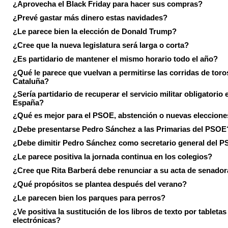
¿Aprovecha el Black Friday para hacer sus compras?
¿Prevé gastar más dinero estas navidades?
¿Le parece bien la elección de Donald Trump?
¿Cree que la nueva legislatura será larga o corta?
¿Es partidario de mantener el mismo horario todo el año?
¿Qué le parece que vuelvan a permitirse las corridas de toro
Cataluña?
¿Sería partidario de recuperar el servicio militar obligatorio 
España?
¿Qué es mejor para el PSOE, abstención o nuevas eleccion
¿Debe presentarse Pedro Sánchez a las Primarias del PSOE
¿Debe dimitir Pedro Sánchez como secretario general del 
¿Le parece positiva la jornada continua en los colegios?
¿Cree que Rita Barberá debe renunciar a su acta de senado
¿Qué propósitos se plantea después del verano?
¿Le parecen bien los parques para perros?
¿Ve positiva la sustitución de los libros de texto por tabletas
electrónicas?