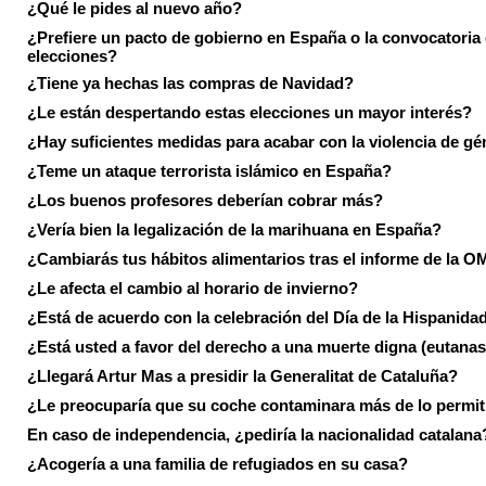
¿Qué le pides al nuevo año?
¿Prefiere un pacto de gobierno en España o la convocatoria
elecciones?
¿Tiene ya hechas las compras de Navidad?
¿Le están despertando estas elecciones un mayor interés?
¿Hay suficientes medidas para acabar con la violencia de g
¿Teme un ataque terrorista islámico en España?
¿Los buenos profesores deberían cobrar más?
¿Vería bien la legalización de la marihuana en España?
¿Cambiarás tus hábitos alimentarios tras el informe de la 
¿Le afecta el cambio al horario de invierno?
¿Está de acuerdo con la celebración del Día de la Hispanida
¿Está usted a favor del derecho a una muerte digna (eutanas
¿Llegará Artur Mas a presidir la Generalitat de Cataluña?
¿Le preocuparía que su coche contaminara más de lo permi
En caso de independencia, ¿pediría la nacionalidad catalana
¿Acogería a una familia de refugiados en su casa?