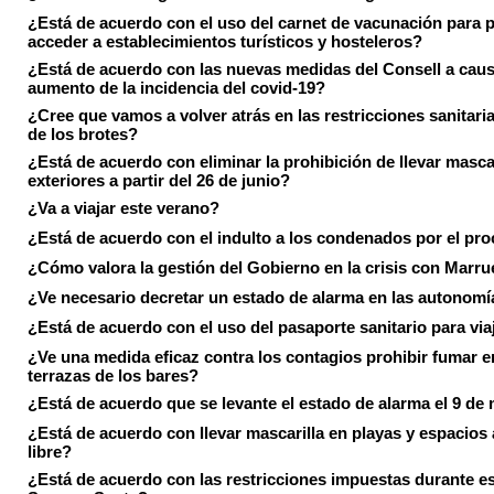
¿Está de acuerdo con el uso del carnet de vacunación para 
acceder a establecimientos turísticos y hosteleros?
¿Está de acuerdo con las nuevas medidas del Consell a caus
aumento de la incidencia del covid-19?
¿Cree que vamos a volver atrás en las restricciones sanitari
de los brotes?
¿Está de acuerdo con eliminar la prohibición de llevar masca
exteriores a partir del 26 de junio?
¿Va a viajar este verano?
¿Está de acuerdo con el indulto a los condenados por el pr
¿Cómo valora la gestión del Gobierno en la crisis con Marr
¿Ve necesario decretar un estado de alarma en las autonom
¿Está de acuerdo con el uso del pasaporte sanitario para via
¿Ve una medida eficaz contra los contagios prohibir fumar e
terrazas de los bares?
¿Está de acuerdo que se levante el estado de alarma el 9 de
¿Está de acuerdo con llevar mascarilla en playas y espacios a
libre?
¿Está de acuerdo con las restricciones impuestas durante e