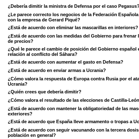
¿Debería dimitir la ministra de Defensa por el caso Pegasus
¿Le parece correcto los negocios de la Federación Española
con la empresa de Gerard Piqué?
¿Está de acuerdo con eliminar las mascarillas en interiores?
¿Está de acuerdo con las medidas del Gobierno para frenar 
de precios?
¿Qué le parece el cambio de posición del Gobierno español 
relación al conflicto del Sáhara?
¿Está de acuerdo con aumentar el gasto en Defensa?
¿Está de acuerdo en enviar armas a Ucrania?
¿Cómo valora la respuesta de Europa contra Rusia por el at
Ucrania?
¿Quién crees que debería dimitir?
¿Cómo valora el resultado de las elecciones de Castilla-Leó
¿Está de acuerdo con mantener la obligatoriedad de las masc
exteriores?
¿Está de acuerdo que España lleve armamento o tropas a U
¿Está de acuerdo con seguir vacunando con la tercera dosis 
población en general?