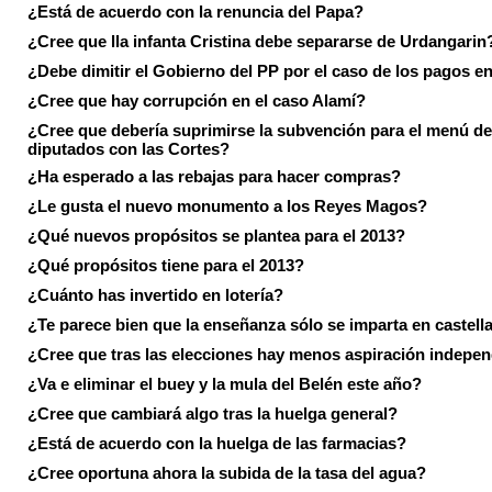
¿Está de acuerdo con la renuncia del Papa?
¿Cree que lla infanta Cristina debe separarse de Urdangarin
¿Debe dimitir el Gobierno del PP por el caso de los pagos e
¿Cree que hay corrupción en el caso Alamí?
¿Cree que debería suprimirse la subvención para el menú de
diputados con las Cortes?
¿Ha esperado a las rebajas para hacer compras?
¿Le gusta el nuevo monumento a los Reyes Magos?
¿Qué nuevos propósitos se plantea para el 2013?
¿Qué propósitos tiene para el 2013?
¿Cuánto has invertido en lotería?
¿Te parece bien que la enseñanza sólo se imparta en castell
¿Cree que tras las elecciones hay menos aspiración indepen
¿Va e eliminar el buey y la mula del Belén este año?
¿Cree que cambiará algo tras la huelga general?
¿Está de acuerdo con la huelga de las farmacias?
¿Cree oportuna ahora la subida de la tasa del agua?