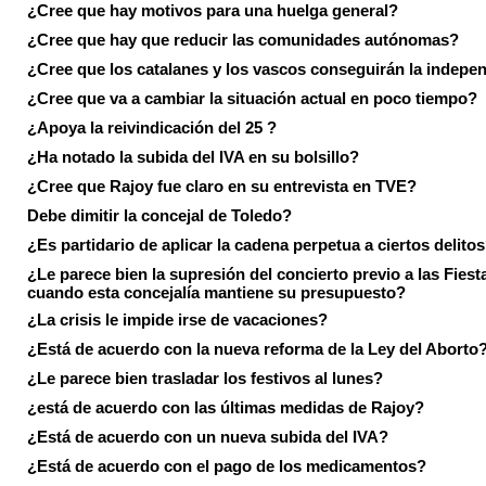
¿Cree que hay motivos para una huelga general?
¿Cree que hay que reducir las comunidades autónomas?
¿Cree que los catalanes y los vascos conseguirán la indepe
¿Cree que va a cambiar la situación actual en poco tiempo?
¿Apoya la reivindicación del 25 ?
¿Ha notado la subida del IVA en su bolsillo?
¿Cree que Rajoy fue claro en su entrevista en TVE?
Debe dimitir la concejal de Toledo?
¿Es partidario de aplicar la cadena perpetua a ciertos delito
¿Le parece bien la supresión del concierto previo a las Fiesta
cuando esta concejalía mantiene su presupuesto?
¿La crisis le impide irse de vacaciones?
¿Está de acuerdo con la nueva reforma de la Ley del Aborto
¿Le parece bien trasladar los festivos al lunes?
¿está de acuerdo con las últimas medidas de Rajoy?
¿Está de acuerdo con un nueva subida del IVA?
¿Está de acuerdo con el pago de los medicamentos?