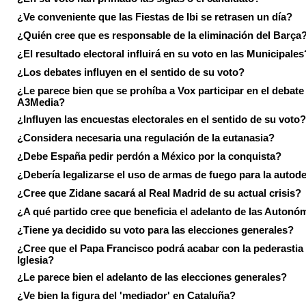
¿Ve conveniente que las Fiestas de Ibi se retrasen un día?
¿Quién cree que es responsable de la eliminación del Barça
¿El resultado electoral influirá en su voto en las Municipales
¿Los debates influyen en el sentido de su voto?
¿Le parece bien que se prohíba a Vox participar en el debate
A3Media?
¿Influyen las encuestas electorales en el sentido de su voto?
¿Considera necesaria una regulación de la eutanasia?
¿Debe España pedir perdón a México por la conquista?
¿Debería legalizarse el uso de armas de fuego para la autod
¿Cree que Zidane sacará al Real Madrid de su actual crisis?
¿A qué partido cree que beneficia el adelanto de las Autonó
¿Tiene ya decidido su voto para las elecciones generales?
¿Cree que el Papa Francisco podrá acabar con la pederastia 
Iglesia?
¿Le parece bien el adelanto de las elecciones generales?
¿Ve bien la figura del 'mediador' en Cataluña?