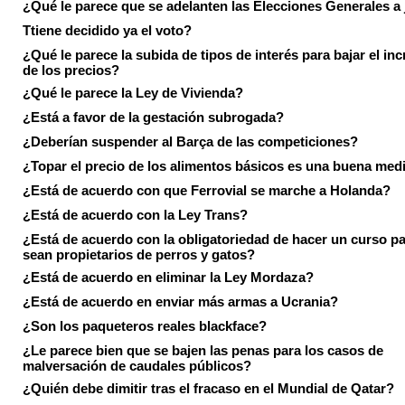
¿Qué le parece que se adelanten las Elecciones Generales a 
Ttiene decidido ya el voto?
¿Qué le parece la subida de tipos de interés para bajar el in
de los precios?
¿Qué le parece la Ley de Vivienda?
¿Está a favor de la gestación subrogada?
¿Deberían suspender al Barça de las competiciones?
¿Topar el precio de los alimentos básicos es una buena med
¿Está de acuerdo con que Ferrovial se marche a Holanda?
¿Está de acuerdo con la Ley Trans?
¿Está de acuerdo con la obligatoriedad de hacer un curso pa
sean propietarios de perros y gatos?
¿Está de acuerdo en eliminar la Ley Mordaza?
¿Está de acuerdo en enviar más armas a Ucrania?
¿Son los paqueteros reales blackface?
¿Le parece bien que se bajen las penas para los casos de
malversación de caudales públicos?
¿Quién debe dimitir tras el fracaso en el Mundial de Qatar?