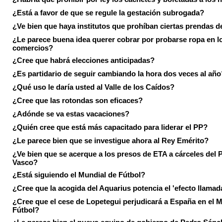
¿Está a favor de que se regule la gestación subrogada?
¿Ve bien que haya institutos que prohíban ciertas prendas de
¿Le parece buena idea querer cobrar por probarse ropa en l
comercios?
¿Cree que habrá elecciones anticipadas?
¿Es partidario de seguir cambiando la hora dos veces al año
¿Qué uso le daría usted al Valle de los Caídos?
¿Cree que las rotondas son eficaces?
¿Adónde se va estas vacaciones?
¿Quién cree que está más capacitado para liderar el PP?
¿Le parece bien que se investigue ahora al Rey Emérito?
¿Ve bien que se acerque a los presos de ETA a cárceles del 
Vasco?
¿Está siguiendo el Mundial de Fútbol?
¿Cree que la acogida del Aquarius potencia el 'efecto llamad
¿Cree que el cese de Lopetegui perjudicará a España en el 
Fútbol?