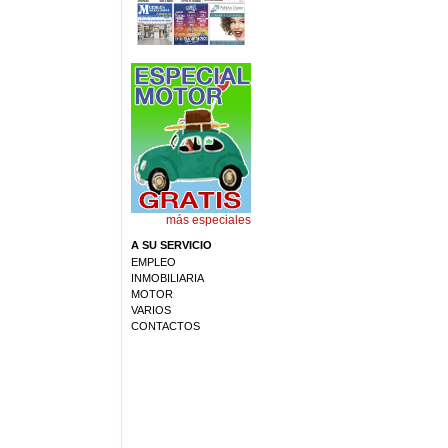
más especiales
A SU SERVICIO
EMPLEO
INMOBILIARIA
MOTOR
VARIOS
CONTACTOS