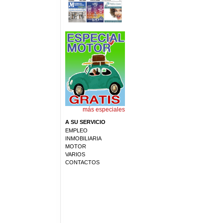
más especiales
A SU SERVICIO
EMPLEO
INMOBILIARIA
MOTOR
VARIOS
CONTACTOS